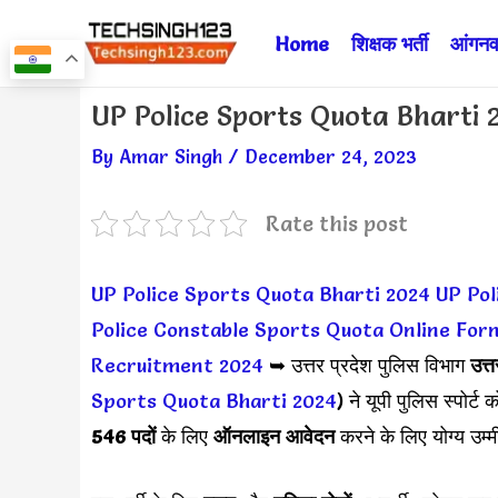
Skip
Home
शिक्षक भर्ती
आंगनवा
to
content
Post
UP Police Sports Quota Bharti 2024 
navigation
By
Amar Singh
/
December 24, 2023
Rate this post
UP Police Sports Quota Bharti 2024
UP Pol
Police Constable Sports Quota Online For
Recruitment 2024
➥ उत्तर प्रदेश पुलिस विभाग
उत्त
Sports Quota Bharti 2024
) ने यूपी पुलिस स्पोर्ट 
546 पदों
के लिए
ऑनलाइन आवेदन
करने के लिए योग्य उम्म