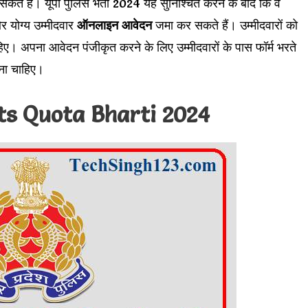
कते हैं। यूपी पुलिस भर्ती 2024 यह सुनिश्चित करने के बाद कि वे
र योग्य उम्मीदवार
ऑनलाइन आवेदन
जमा कर सकते हैं। उम्मीदवारों को
िए। अपना आवेदन पंजीकृत करने के लिए उम्मीदवारों के पास फॉर्म भरते
ना चाहिए।
ts Quota Bharti 2024