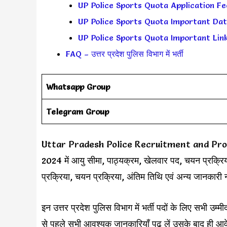
UP Police Sports Quota Application Fee
UP Police Sports Quota Important Dates (म
UP Police Sports Quota Important Links (म
FAQ – उत्तर प्रदेश पुलिस विभाग में भर्ती
Whatsapp Group
Telegram Group
Uttar Pradesh Police Recruitment and Promotion
2024 में आयु सीमा, पाठ्यक्रम, खेलवार पद, चयन प्रक्रिया
प्रक्रिया, चयन प्रक्रिया, अंतिम तिथि एवं अन्य जानकारी
इन उत्तर प्रदेश पुलिस विभाग में भर्ती पदों के लिए सभी उम्मी
से पहले सभी आवश्यक जानकारियाँ पढ़ लें उसके बाद ही आव