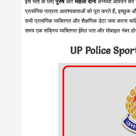
इस भर्ती के लिए
पुरुष
और
महिला दोनों
अभ्यर्थी आवेदन कर स
प्रासंगिक पात्रता आवश्यकताओं को पूरा करते हैं, इच्छुक औ
सभी प्रासंगिक व्यक्तिगत और शैक्षणिक डेटा जमा करना चाह
समय एक सक्रिय व्यक्तिगत ईमेल पता और मोबाइल नंबर हो
UP Police Spor