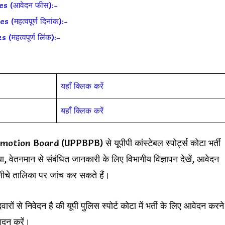
s (आवेदन फीस):-
हत्वपूर्ण दिनांक):-
हत्वपूर्ण लिंक):–
यहाँ क्लिक करें
यहाँ क्लिक करें
 Board (UPPBPB) से यूपीपी कांस्टेबल स्पोर्ट्स कोटा भर्ती
, वेतनमान से संबंधित जानकारी के लिए विभागीय विज्ञापन देखें, आवेदन
 नीचे तालिका पर जांच कर सकते हैं।
दवारों से निवेदन है की यूपी पुलिस स्पोर्ट कोटा में भर्ती के लिए आवेदन करने
ेदन करें।