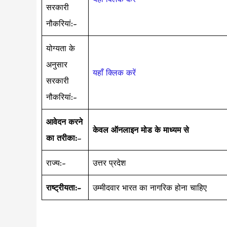
सरकारी
नौकरियां:-
योग्यता के
अनुसार
यहाँ क्लिक करें
सरकारी
नौकरियां:-
आवेदन करने
केवल ऑनलाइन मोड के माध्यम से
का तरीका:
–
राज्य:-
उत्तर प्रदेश
राष्ट्रीयता:-
उम्मीदवार भारत का नागरिक होना चाहिए