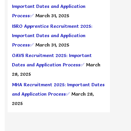
Important Dates and Application
Process✅
March 31, 2025
ISRO Apprentice Recruitment 2025:
Important Dates and Application
Process✅
March 31, 2025
OAVS Recruitment 2025: Important
Dates and Application Process✅
March
28, 2025
MHA Recruitment 2025: Important Dates
and Application Process✅
March 28,
2025