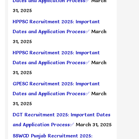
Dates and Application Process✅
March
31, 2025
HPPSC Recruitment 2025: Important
Dates and Application Process✅
March
31, 2025
HPPSC Recruitment 2025: Important
Dates and Application Process✅
March
31, 2025
GPESC Recruitment 2025: Important
Dates and Application Process✅
March
31, 2025
DGT Recruitment 2025: Important Dates
and Application Process✅
March 31, 2025
SSWCD Punjab Recruitment 2025: