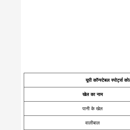
यूपी कॉन्स्टेबल स्पोर्ट्स क
खेल का नाम
पानी के खेल
वालीबाल