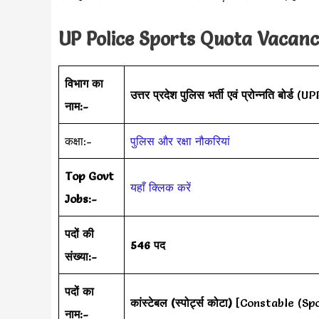
UP Police Sports Quota Vacancie
विभाग का
उत्तर प्रदेश पुलिस भर्ती एवं प्रोन्नति बोर्ड
(UP
नाम:-
कक्षा:-
पुलिस और रक्षा नौकरियां
Top Govt
यहाँ क्लिक करें
Jobs:-
पदों की
546 पद
संख्या:-
पदों का
कांस्टेबल (स्पोर्ट्स कोटा)
[Constable (Sp
नाम:-