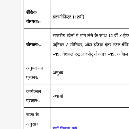
शैक्षिक
इंटरमीडिएट (12वीं)
योग्यता:-
राष्ट्रीय खेलों में भाग लेने के साथ 12 वीं 
योग्यता
:-
जूनियर / सीनियर, ऑल इंडिया इंटर स्टेट चैंपियन
-19, नेशनल स्कूल स्पोर्ट्स अंडर -19, अखिल
अनुभव का
अनुभव
प्रकार:-
कार्यकाल
स्थायी
प्रकार:-
राज्य के
अनुसार
यहाँ क्लिक करें