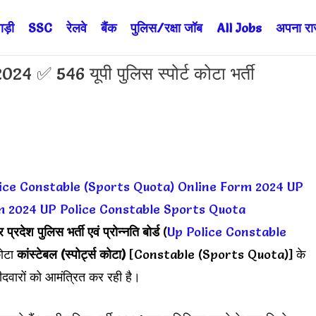
ड़ी
SSC
रेलवे
बैंक
पुलिस/रक्षा जॉब
All Jobs
अपना राज्
✅ 546 यूपी पुलिस स्पोर्ट कोटा भर्ती
ice Constable (Sports Quota) Online Form 2024
UP
m 2024
UP Police Constable Sports Quota
र प्रदेश पुलिस भर्ती एवं प्रोन्नति बोर्ड
(
Up Police Constable
कोटा
कांस्टेबल (स्पोर्ट्स कोटा)
[Constable (Sports Quota)] के
ीदवारों को आमंत्रित कर रही है।