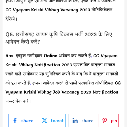
कृपया आयु में छूट एवं अन्य जानकारियों के लिए प्रकाशित ऑफीशियल
CG Vyapam Krishi Vibhag Vacancy 2023 नोटिफिकेशन
देखिये।
Q5. छत्तीसगढ़ व्यापम कृषि विकास भर्ती 2023 के लिए
आवेदन कैसे करें?
Ans. इच्छुक उम्मीदवार
Online
आवेदन कर सकते हैं
,
CG Vyapam
Krishi Vibhag Notification 2023 प्रस्तावित पात्रता मानदंड
रखने वाले उम्मीदवार यह सुनिश्चित करने के बाद कि वे पात्रता मानदंडों
को पूरा करते हैं
,
कृपया आवेदन करने से पहले प्रकाशित ऑफीशियल CG
Vyapam Krishi Vibhag Job Vacancy 2023 Notification
जरूर चेक करें।
share
tweet
share
pin