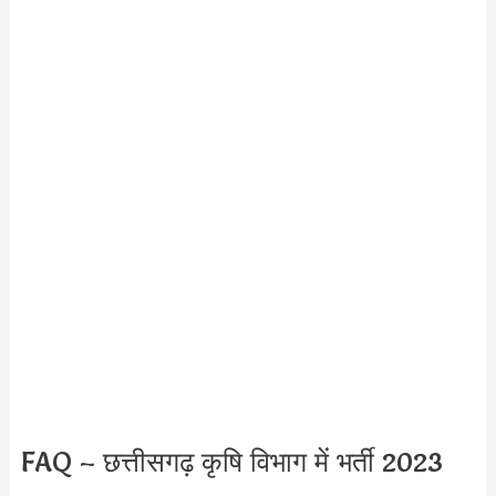
FAQ – छत्तीसगढ़ कृषि विभाग में भर्ती 2023