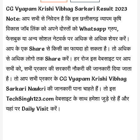
CG Vyapam Krishi Vibhag Sarkari Result 2023
Note: आप सभी से निवेदन है कि इस छत्तीसगढ़ व्यापम कृषि
विकास जॉब लिंक को अपने दोस्तों को Whatsapp ग्रुप,
फेसबुक या अन्य सोशल नेटवर्क पर अधिक से अधिक शेयर करें।
आप के एक Share से किसी का फायदा हो सकता है। तो अधिक
से अधिक लोगो तक Share करें। हर रोज इस वेबसाइट पर आप
सभी को, सभी प्रकार की सरकारी नौकरी की जानकारी दिया जाता
है। तो आप सभी प्रकार के CG Vyapam Krishi Vibhag
Sarkari Naukri की जानकारी पाना चाहते हैं। तो इस
TechSingh123.com वेबसाइट के साथ हमेशा जुड़े रहे हैं और
यहां पर Daily Visit करें।