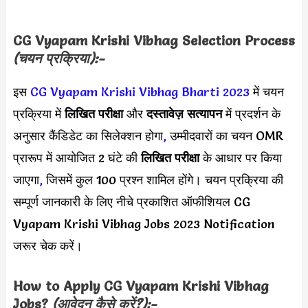
CG Vyapam Krishi Vibhag Selection Process
(चयन प्रक्रिया):-
इस
CG Vyapam Krishi Vibhag Bharti 2023
में चयन
प्रक्रिया में
लिखित परीक्षा
और
दस्तावेज़ सत्यापन
में प्रदर्शन के
अनुसार कैंडिडेट का सिलेक्शन होगा
,
उम्मीदवारों का चयन OMR
प्रारूप में आयोजित 2 घंटे की
लिखित परीक्षा
के आधार पर किया
जाएगा
,
जिसमें कुल 100 प्रश्न शामिल होंगे। चयन प्रक्रिया की
सम्पूर्ण जानकारी के लिए नीचे प्रकाशित ऑफीशियल CG
Vyapam Krishi Vibhag Jobs 2023 Notification
जरूर चेक करें।
How to Apply
CG Vyapam Krishi Vibhag
Jobs?
(आवेदन कैसे करें?):-