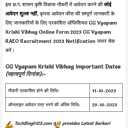
इस छ.ग. शासन कृषि विकास नौकरी में आवेदन करने की
कोई
आवेदन शुल्क नहीं
, कृपया आवेदन फीस की सम्पूर्ण जानकारी के
लिए जानकारियों के लिए प्रकाशित ऑफिशियल CG Vyapam
Krishi Vibhag Online Form 2023 CG Vyapam
RAEO Recruitment 2023 Notification जरूर चेक
करें।
CG Vyapam Krishi Vibhag Important Dates
(महत्वपूर्ण दिनांक):-
नौकरी प्रकाशित होने की तिथि:
11-10-2023
ऑनलाइन आवेदन पत्र भरने की अंतिम तिथि:
29-10-2023
TechSingh123.com
provides
Latest Sarkari