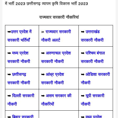
में भर्ती 2023 छत्तीसगढ़ व्यापम कृषि विकास भर्ती 2023
राज्यवार सरकारी नौकरियां
➥
उत्तर प्रदेश में
»
राज्यवार सरकारी
➥
उत्तराखंड
सरकारी भर्तियाँ
नौकरी अलर्ट
सरकारी नौकरी
➥
मध्य प्रदेश
➥
अरुणाचल प्रदेश
➥
पश्चिम बंगाल
सरकारी नौकरी
सरकारी नौकरी
सरकारी नौकरी
➥
छत्तीसगढ़
➥
आंध्र प्रदेश
➥
ओडिशा सरकारी
सरकारी नौकरी
सरकारी नौकरी
नौकरी
➥
दिल्ली सरकारी
➥
असम सरकार की
➥
यूपी सरकारी
नौकरी
नौकरियों
नौकरी
➥
बिहार सरकारी
➥
मध्य प्रदेश