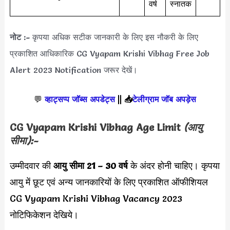
वर्ष
स्नातक
नोट :-
कृपया अधिक सटीक जानकारी के लिए इस नौकरी के लिए
प्रकाशित आधिकारिक CG Vyapam Krishi Vibhag Free Job
Alert 2023 Notification जरूर देखें।
💬
व्हाट्सप्प जॉब्स अपडेट्स
||
📥
टेलीग्राम जॉब अपड़ेस
CG Vyapam Krishi Vibhag Age Limit
(आयु
सीमा):-
उम्मीदवार की
आयु सीमा
21 – 30 वर्ष
के अंदर होनी चाहिए। कृपया
आयु में छूट एवं अन्य जानकारियों के लिए प्रकाशित ऑफीशियल
CG Vyapam Krishi Vibhag Vacancy 2023
नोटिफिकेशन देखिये।