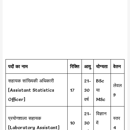
पदों का नाम
रिक्ति
आयु
योग्यता
वेतन
सहायक सांख्यिकी अधिकारी
21-
BSc
लेवल
[Assistant Statistics
17
30
या
9
Officer]
वर्ष
MSc
21-
विज्ञान
प्रयोगशाला सहायक
स्तर
10
30
में
[Laboratory Assistant]
4