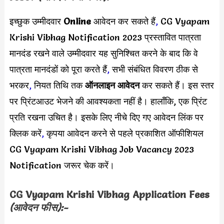
इच्छुक उम्मीदवार
Online
आवेदन कर सकते हैं
,
CG Vyapam
Krishi Vibhag Notification 2023 प्रस्तावित पात्रता
मानदंड रखने वाले उम्मीदवार यह सुनिश्चित करने के बाद कि वे
पात्रता मानदंडों को पूरा करते हैं
,
सभी संबंधित विवरण ठीक से
भरकर
,
नियत तिथि तक
ऑनलाइन आवेदन
कर सकते हैं। इस स्तर
पर प्रिंटआउट भेजने की आवश्यकता नहीं है। हालाँकि, एक प्रिंट
प्रति रखना उचित है। इसके लिए नीचे दिए गए आवेदन लिंक पर
क्लिक करें
,
कृपया आवेदन करने से पहले प्रकाशित ऑफीशियल
CG Vyapam Krishi Vibhag Job Vacancy 2023
Notification जरूर चेक करें।
CG Vyapam Krishi Vibhag Application Fees
(आवेदन फीस):-