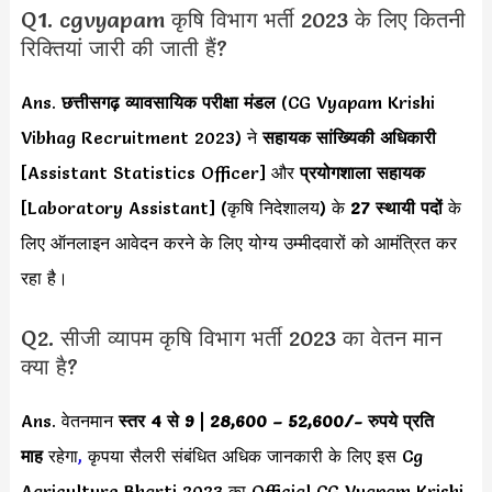
Q1. cgvyapam कृषि विभाग भर्ती 2023 के लिए कितनी
रिक्तियां जारी की जाती हैं?
Ans.
छत्तीसगढ़ व्यावसायिक परीक्षा मंडल
(CG Vyapam Krishi
Vibhag Recruitment 2023) ने
सहायक सांख्यिकी अधिकारी
[Assistant Statistics Officer] और
प्रयोगशाला सहायक
[Laboratory Assistant] (कृषि निदेशालय) के
27 स्थायी पदों
के
लिए ऑनलाइन आवेदन करने के लिए योग्य उम्मीदवारों को आमंत्रित कर
रहा है।
Q2. सीजी व्यापम कृषि विभाग भर्ती 2023 का वेतन मान
क्या है?
Ans. वेतनमान
स्तर 4 से 9
|
28,600 – 52,600/-
रुपये प्रति
माह
रहेगा
,
कृपया सैलरी संबंधित अधिक जानकारी के लिए इस Cg
Agriculture Bharti 2023 का Official CG Vyapam Krishi