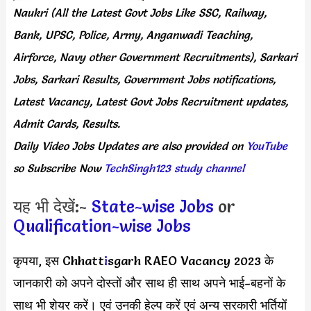
Naukri (All the Latest Govt Jobs Like SSC, Railway,
Bank, UPSC, Police, Army, Anganwadi Teaching,
Airforce, Navy other Government Recruitments), Sarkari
Jobs, Sarkari Results, Government Jobs notifications,
Latest Vacancy, Latest Govt Jobs Recruitment updates,
Admit Cards, Results.
Daily
Video Jobs Updates
are
also
provided on
YouTube
so Subscribe Now
TechSingh123 study channel
यह भी देखें:-
State-wise Jobs
or
Qualification-wise Jobs
कृपया, इस Chhatt
i
sgarh RAEO Vacancy 2023 के
जानकारी को अपने दोस्तों और साथ ही साथ अपने भाई-बहनों के
साथ भी शेयर करें। एवं उनकी हेल्प करें एवं अन्य सरकारी भर्तियों