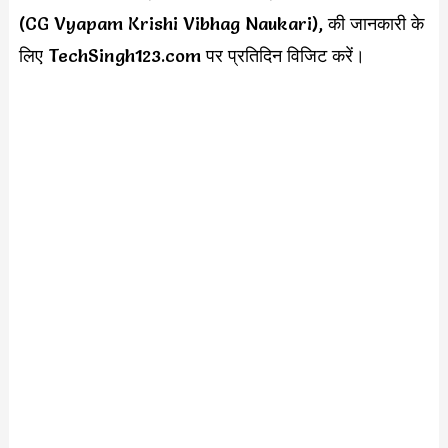
(CG Vyapam Krishi Vibhag Naukari), की जानकारी के
लिए TechSingh123.com पर प्रतिदिन विजिट करें।