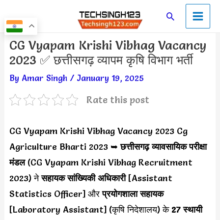
Skip
Main
Search
to
Men
content
Post
CG Vyapam Krishi Vibhag Vacancy
navigation
2023 ✅ छत्तीसगढ़ व्यापम कृषि विभाग भर्ती
By
Amar Singh
/
January 19, 2025
Rate this post
CG Vyapam Krishi Vibhag Vacancy 2023 Cg
Agriculture Bharti 2023 ➥
छत्तीसगढ़ व्यावसायिक परीक्षा
मंडल
(CG Vyapam Krishi Vibhag Recruitment
2023) ने
सहायक सांख्यिकी अधिकारी
[Assistant
Statistics Officer] और
प्रयोगशाला सहायक
[Laboratory Assistant] (कृषि निदेशालय) के
27 स्थायी