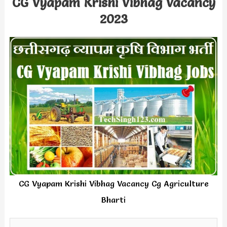
CG Vyapam Krishi Vibhag Vacancy
2023
CG Vyapam Krishi Vibhag Vacancy Cg Agriculture
Bharti