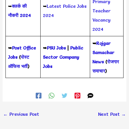
Primary
➥
क्लर्क की
➥
Latest Police Jobs
Teacher
नौकरी 2024
2024
Vacancy
2024
➥
Rojgar
➥
Post Office
➥
PSU Jobs
|
Public
Samachar
Jobs
(
पोस्ट
Sector Company
News
(
रोजगार
ऑफिस भर्ती
)
Jobs
समाचार
)
←
Previous Post
Next Post
→