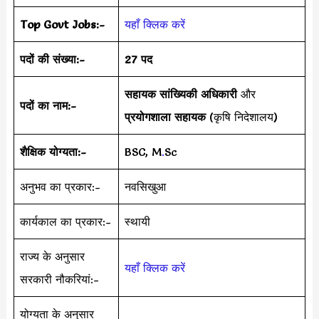
Top Govt Jobs:-
यहाँ क्लिक करें
पदों की संख्या:-
27 पद
सहायक सांख्यिकी अधिकारी
और
पदों का नाम:-
प्रयोगशाला सहायक
(कृषि निदेशालय)
शैक्षिक योग्यता:-
BSC, M
.
Sc
अनुभव का प्रकार:-
नवसिखुआ
कार्यकाल का प्रकार:-
स्थायी
राज्य के अनुसार
यहाँ क्लिक करें
सरकारी नौकरियां:-
योग्यता के अनुसार