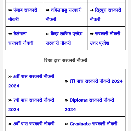
➥
पंजाब सरकारी
➥
तमिलनाडु सरकारी
➜
त्रिपुरा सरकारी
नौकरी
नौकरी
नौकरी
➥
तेलंगाना
»
केंद्र शासित प्रदेश
➥
सरकारी नौकरी
सरकारी नौकरी
सरकारी नौकरी
उत्तर प्रदेश
शिक्षा द्वारा सरकारी नौकरी
»
5वीं पास
सरकारी नौकरी
»
ITI पास सरकारी नौकरी 2024
2024
»
7वीं पास सरकारी नौकरी
»
Diploma सरकारी नौकरी
2024
2024
»
8वीं पास सरकारी नौकरी
»
Graduate सरकारी नौकरी