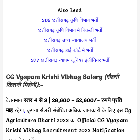
Also Read:
305 छत्तीसगढ़ कृषि विभाग भर्ती
छत्तीसगढ़ कृषि विभाग में निकली भर्ती
छत्तीसगढ़ उच्च न्यायालय भर्ती
छत्तीसगढ़ हाई कोर्ट में भर्ती
377 छत्तीसगढ़ व्यापम जूनियर इंजीनियर भर्ती
CG Vyapam Krishi Vibhag Salary
(सैलरी
कितनी मिलेगी):-
वेतनमान
स्तर 4 से 9
|
28,600 – 52,600/-
रुपये प्रति
माह
रहेगा
,
कृपया सैलरी संबंधित अधिक जानकारी के लिए इस Cg
Agriculture Bharti 2023 का Official CG Vyapam
Krishi Vibhag Recruitment 2023 Notification