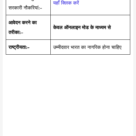
यहाँ क्लिक करें
सरकारी नौकरियां:-
आवेदन करने का
केवल ऑनलाइन मोड के माध्यम से
तरीका:
–
राष्ट्रीयता:-
उम्मीदवार भारत का नागरिक होना चाहिए