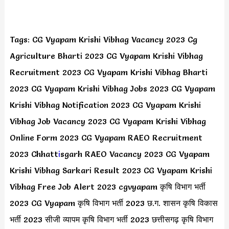
Tags: CG Vyapam Krishi Vibhag Vacancy 2023 Cg
Agriculture Bharti 2023 CG Vyapam Krishi Vibhag
Recruitment 2023 CG Vyapam Krishi Vibhag Bharti
2023 CG Vyapam Krishi Vibhag Jobs 2023 CG Vyapam
Krishi Vibhag Notification 2023 CG Vyapam Krishi
Vibhag Job Vacancy 2023 CG Vyapam Krishi Vibhag
Online Form 2023 CG Vyapam RAEO Recruitment
2023 Chhatt
i
sgarh RAEO Vacancy 2023 CG Vyapam
Krishi Vibhag Sarkari Result 2023 CG Vyapam Krishi
Vibhag Free Job Alert 2023 cgvyapam कृषि विभाग भर्ती
2023 CG Vyapam कृषि विभाग भर्ती 2023 छ.ग. शासन कृषि विकास
भर्ती 2023 सीजी व्यापम कृषि विभाग भर्ती 2023 छत्तीसगढ़ कृषि विभाग