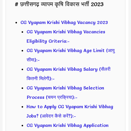
# छत्तीसगढ़ व्यापम कृषि विकास भर्ती 2023
CG Vyapam Krishi Vibhag Vacancy 2023
CG Vyapam Krishi Vibhag Vacancies
Eligibility Criteria:-
CG Vyapam Krishi Vibhag Age Limit (आयु
सीमा):-
CG Vyapam Krishi Vibhag Salary (सैलरी
कितनी मिलेगी):-
CG Vyapam Krishi Vibhag Selection
Process (चयन प्रक्रिया):-
How to Apply CG Vyapam Krishi Vibhag
Jobs? (आवेदन कैसे करें?):-
CG Vyapam Krishi Vibhag Application