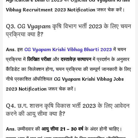
Vibhag Recruitment 2023 Notification जरूर चेक करें।
Q3. CG Vyapam कृषि विभाग भर्ती 2023 के लिए चयन
प्रक्रिया क्या है?
Ans. इस
CG Vyapam Krishi Vibhag Bharti 2023
में चयन
प्रक्रिया में
लिखित परीक्षा
और
दस्तावेज़ सत्यापन
में प्रदर्शन के अनुसार
कैंडिडेट का सिलेक्शन होगा
,
चयन प्रक्रिया की सम्पूर्ण जानकारी के लिए
नीचे प्रकाशित ऑफीशियल CG Vyapam Krishi Vibhag Jobs
2023 Notification जरूर चेक करें।
Q4. छ.ग. शासन कृषि विकास भर्ती 2023 के लिए आवेदन
करने की आयु सीमा क्या है?
Ans. उम्मीदवार की
आयु सीमा
21 – 30 वर्ष
के अंदर होनी चाहिए।