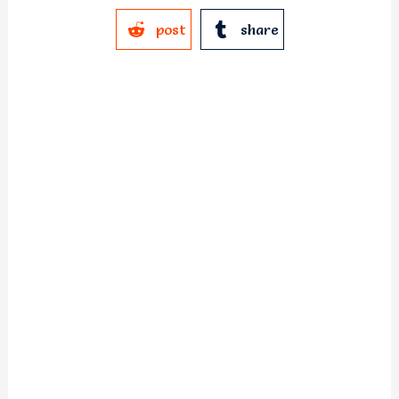
post
share