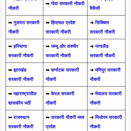
➥
गोवा सरकारी नौकरी
नौकरी
वैकेंसी
➥
गुजरात सरकारी
➥
हिमाचल प्रदेश
➜
सिक्किम
नौकरी
सरकारी नौकरी
सरकारी नौकरी
➥
हरियाणा
➥
जम्मू और कश्मीर
➜
नागालैंड
सरकारी नौकरी
सरकारी नौकरी
सरकारी नौकरी
➥
झारखंड
➥
कर्नाटक सरकारी
➜
मणिपुर सरकारी
सरकारी नौकरी
नौकरी
नौकरी
➥
महाराष्ट्रातील
➥
केरल सरकारी
➜
मेघालय सरकारी
शासकीय भर्ती
नौकरी
नौकरी
➥
राजस्थान
➥
सरकारी नौकरी मध्य
➜
मिजोरम सरकारी
सरकारी नौकरी
प्रदेश
नौकरी