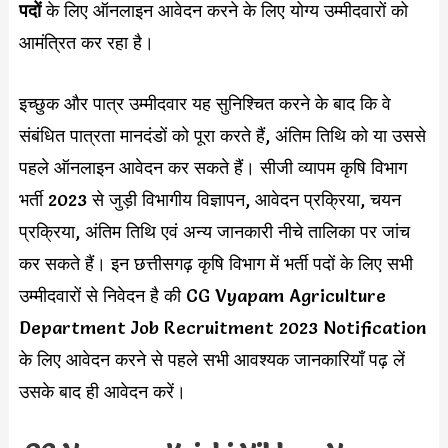
पदों
के लिए ऑनलाइन आवेदन करने के लिए योग्य उम्मीदवारों को
आमंत्रित कर रहा है।
इच्छुक और पात्र उम्मीदवार यह सुनिश्चित करने के बाद कि वे
संबंधित पात्रता मानदंडों को पूरा करते हैं, अंतिम तिथि को या उससे
पहले ऑनलाइन आवेदन कर सकते हैं। सीजी व्यापम कृषि विभाग
भर्ती 2023 से जुड़ी विभागीय विज्ञापन, आवेदन प्रक्रिया, चयन
प्रक्रिया, अंतिम तिथि एवं अन्य जानकारी नीचे तालिका पर जांच
कर सकते हैं। इन छत्तीसगढ़ कृषि विभाग में भर्ती पदों के लिए सभी
उम्मीदवारों से निवेदन है की CG Vyapam Agriculture
Department Job Recruitment 2023 Notification
के लिए आवेदन करने से पहले सभी आवश्यक जानकारियाँ पढ़ लें
उसके बाद ही आवेदन करें।