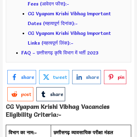
Fees (आवेदन फीस):-
CG Vyapam Krishi Vibhag Important
Dates (महत्वपूर्ण दिनांक):-
CG Vyapam Krishi Vibhag Important
Links (महत्वपूर्ण लिंक):–
FAQ – छत्तीसगढ़ कृषि विभाग में भर्ती 2023
share
tweet
share
pin
post
share
CG Vyapam Krishi Vibhag Vacancies
Eligibility Criteria
:-
विभाग का नाम:-
छत्तीसगढ़ व्यावसायिक परीक्षा मंडल