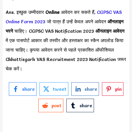
Ans. इच्छुक उम्मीदवार
Online
आवेदन कर सकते हैं
,
CGPSC VAS
Online Form 2023
जो पात्र हैं उन्हें केवल अपने आवेदन
ऑनलाइन
भरने
चाहिए। CGPSC VAS Notification 2023
ऑनलाइन आवेदन
में एक पासपोर्ट आकार की तस्वीर और हस्ताक्षर का स्कैन अपलोड किया
जाना चाहिए। कृपया आवेदन करने से पहले प्रकाशित ऑफीशियल
Chhattisgarh VAS Recruitment 2023 Notification जरूर
चेक करें।
share
tweet
share
pin
post
share