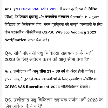
Ans. इस
CGPSC VAS Jobs 2023
में चयन प्रक्रिया में
लिखित
परीक्षा
,
फिजिकल इंटरव्यू
और
दस्तावेज़ सत्यापन
में प्रदर्शन के अनुसार
कैंडिडेट का सिलेक्शन होगा, चयन प्रक्रिया की सम्पूर्ण जानकारी के लिए
नीचे प्रकाशित ऑफीशियल CGPSC VAS Job Vacancy 2023
Notification जरूर चेक करें।
Q4. सीजीपीएससी पशु चिकित्सा सहायक सर्जन भर्ती
2023 के लिए आवेदन करने की आयु सीमा क्या है?
Ans. उम्मीदवार की
आयु सीमा
21 – 30 वर्ष
के अंदर होनी चाहिए।
कृपया आयु में छूट एवं अन्य जानकारियों के लिए प्रकाशित ऑफीशियल
CGPSC VAS Recruitment 2023 नोटिफिकेशन देखिये।
Q5. छत्तीसगढ़ पशु चिकित्सा सहायक सर्जन भर्ती 2023 के
लिए आवेदन कैसे करें?