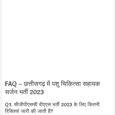
FAQ – छत्तीसगढ़ में पशु चिकित्सा सहायक
सर्जन भर्ती 2023
Q1. सीजीपीएससी वीएएस भर्ती 2023 के लिए कितनी
रिक्तियां जारी की जाती हैं?