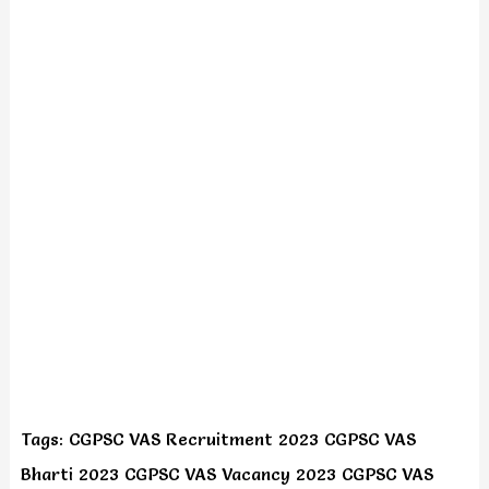
Tags: CGPSC VAS Recruitment 2023 CGPSC VAS
Bharti 2023 CGPSC VAS Vacancy 2023 CGPSC VAS