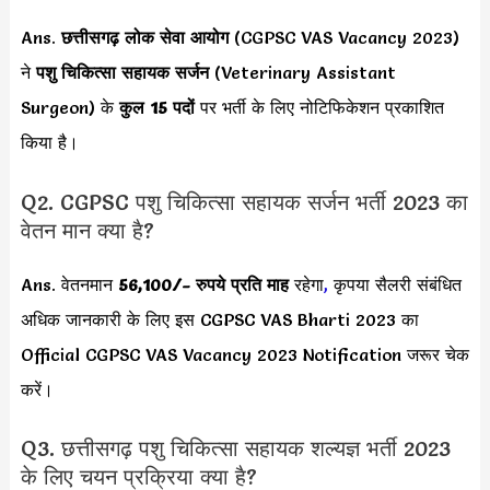
Ans.
छत्तीसगढ़ लोक सेवा आयोग
(CGPSC VAS Vacancy 2023)
ने
पशु चिकित्सा सहायक सर्जन
(Veterinary Assistant
Surgeon) के
कुल 15 पदों
पर भर्ती के लिए नोटिफिकेशन प्रकाशित
किया है।
Q2. CGPSC पशु चिकित्सा सहायक सर्जन भर्ती 2023 का
वेतन मान क्या है?
Ans. वेतनमान
56,100/-
रुपये प्रति माह
रहेगा
,
कृपया सैलरी संबंधित
अधिक जानकारी के लिए इस CGPSC VAS Bharti 2023 का
Official CGPSC VAS Vacancy 2023 Notification जरूर चेक
करें।
Q3. छत्तीसगढ़ पशु चिकित्सा सहायक शल्यज्ञ भर्ती 2023
के लिए चयन प्रक्रिया क्या है?