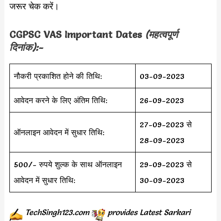
जरूर चेक करें।
CGPSC VAS Important Dates
(महत्वपूर्ण
दिनांक):-
नौकरी प्रकाशित होने की तिथि:
03-09-2023
आवेदन करने के लिए अंतिम तिथि:
26-09-2023
27-09-2023 से
ऑनलाइन आवेदन में सुधार तिथि:
28-09-2023
500/- रुपये शुल्क के साथ ऑनलाइन
29-09-2023 से
आवेदन में सुधार तिथि:
30-09-2023
TechSingh123.com
provides
Latest Sarkari