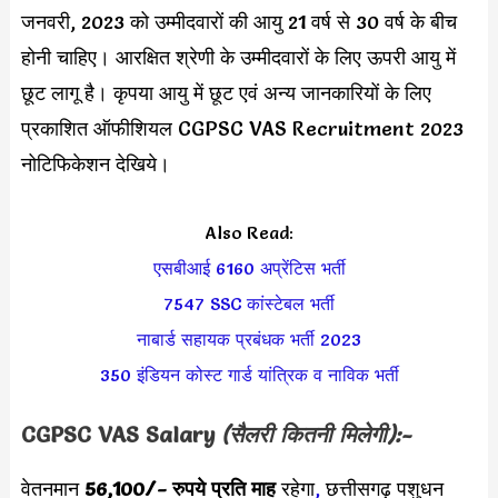
जनवरी, 2023 को उम्मीदवारों की आयु 21 वर्ष से 30 वर्ष के बीच
होनी चाहिए। आरक्षित श्रेणी के उम्मीदवारों के लिए ऊपरी आयु में
छूट लागू है। कृपया आयु में छूट एवं अन्य जानकारियों के लिए
प्रकाशित ऑफीशियल CGPSC VAS Recruitment 2023
नोटिफिकेशन देखिये।
Also Read:
एसबीआई 6160 अप्रेंटिस भर्ती
7547 SSC कांस्टेबल भर्ती
नाबार्ड सहायक प्रबंधक भर्ती 2023
350 इंडियन कोस्ट गार्ड यांत्रिक व नाविक भर्ती
CGPSC VAS Salary
(सैलरी कितनी मिलेगी):-
वेतनमान
56,100/-
रुपये प्रति माह
रहेगा
,
छत्तीसगढ़ पशुधन