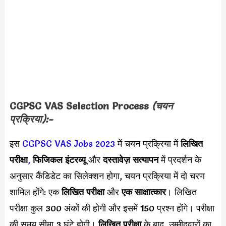
CGPSC VAS Selection Process
(चयन
प्रक्रिया):-
इस
CGPSC VAS Jobs 2023
में चयन प्रक्रिया में
लिखित
परीक्षा
,
फिजिकल इंटरव्यू
और
दस्तावेज़ सत्यापन
में प्रदर्शन के
अनुसार कैंडिडेट का सिलेक्शन होगा, चयन प्रक्रिया में दो चरण
शामिल होंगे: एक
लिखित परीक्षा
और
एक साक्षात्कार
। लिखित
परीक्षा कुल 300 अंकों की होगी और इसमें 150 प्रश्न होंगे। परीक्षा
की समय सीमा 3 घंटे होगी।
लिखित परीक्षा
के बाद, उम्मीदवारों का