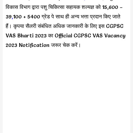
विकास विभाग द्वारा पशु चिकित्सा सहायक शल्यज्ञ को 15,600 –
39
,
100 + 5400 ग्रेड पे साथ ही अन्य भत्ता प्रदान किए जाते
हैं। कृपया सैलरी संबंधित अधिक जानकारी के लिए इस CGPSC
VAS Bharti 2023 का Official CGPSC VAS Vacancy
2023 Notification जरूर चेक करें।