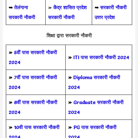
➥
तेलंगाना
»
केंद्र शासित प्रदेश
➥
सरकारी नौकरी
सरकारी नौकरी
सरकारी नौकरी
उत्तर प्रदेश
शिक्षा द्वारा सरकारी नौकरी
»
5वीं पास
सरकारी नौकरी
»
ITI पास सरकारी नौकरी 2024
2024
»
7वीं पास सरकारी नौकरी
»
Diploma सरकारी नौकरी
2024
2024
»
8वीं पास सरकारी नौकरी
»
Graduate सरकारी नौकरी
2024
2024
»
10वी पास सरकारी नौकरी
»
PG पास सरकारी नौकरी
2024
2024