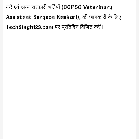
करें एवं अन्य सरकारी भर्तियों (CGPSC Veterinary
Assistant Surgeon Naukari), की जानकारी के लिए
TechSingh123.com पर प्रतिदिन विजिट करें।