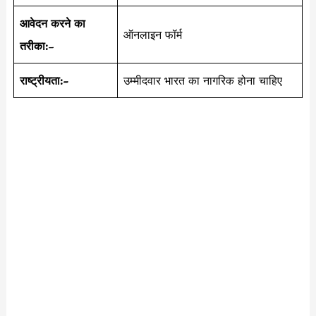
आवेदन करने का
ऑनलाइन फॉर्म
तरीका:
–
राष्ट्रीयता:-
उम्मीदवार भारत का नागरिक होना चाहिए