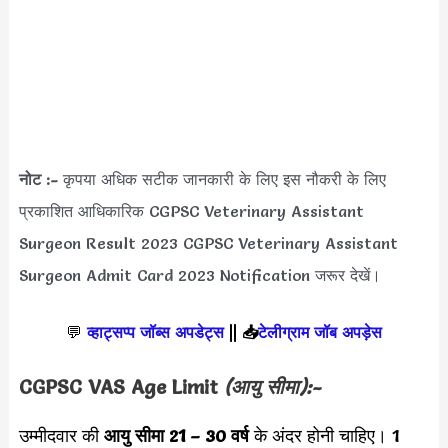
नोट :-
कृपया अधिक सटीक जानकारी के लिए इस नौकरी के लिए
प्रकाशित आधिकारिक CGPSC Veterinary Assistant
Surgeon Result 2023 CGPSC Veterinary Assistant
Surgeon Admit Card 2023 Notification जरूर देखें।
💬
व्हाट्सप्प जॉब्स अपडेट्स
||
📥
टेलीग्राम जॉब अपड़ेस
CGPSC VAS Age Limit
(आयु सीमा):-
उम्मीदवार की
आयु सीमा
21 – 30 वर्ष
के अंदर होनी चाहिए। 1