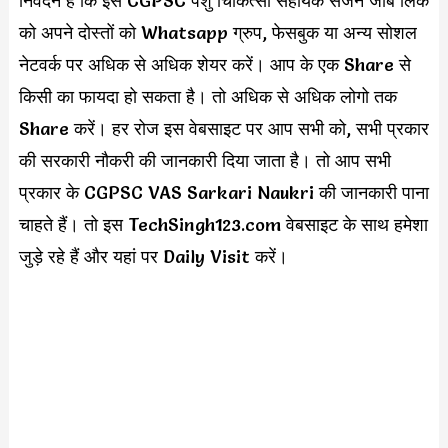
निवेदन है कि इस CGPSC पशु चिकित्सा सहायक सर्जन जॉब लिंक
को अपने दोस्तों को Whatsapp ग्रुप, फेसबुक या अन्य सोशल
नेटवर्क पर अधिक से अधिक शेयर करें। आप के एक Share से
किसी का फायदा हो सकता है। तो अधिक से अधिक लोगो तक
Share करें। हर रोज इस वेबसाइट पर आप सभी को, सभी प्रकार
की सरकारी नौकरी की जानकारी दिया जाता है। तो आप सभी
प्रकार के CGPSC VAS Sarkari Naukri की जानकारी पाना
चाहते हैं। तो इस TechSingh123.com वेबसाइट के साथ हमेशा
जुड़े रहे हैं और यहां पर Daily Visit करें।