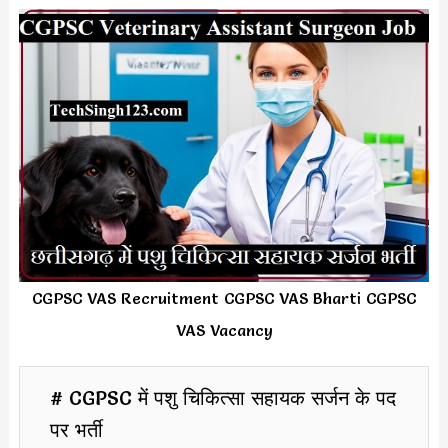
CGPSC VAS Recruitment CGPSC VAS Bharti CGPSC
VAS Vacancy
# CGPSC में पशु चिकित्सा सहायक सर्जन के पद
पर भर्ती