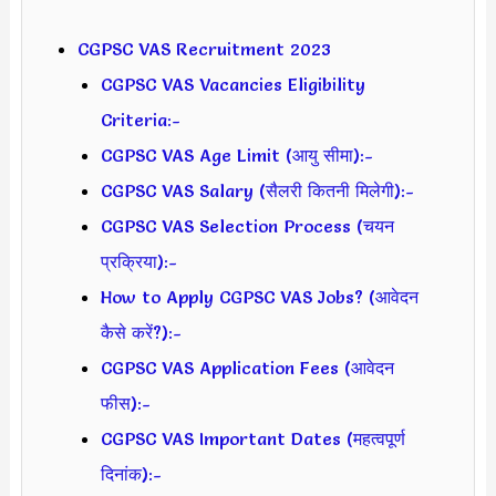
CGPSC VAS Recruitment 2023
CGPSC VAS Vacancies Eligibility
Criteria:-
CGPSC VAS Age Limit (आयु सीमा):-
CGPSC VAS Salary (सैलरी कितनी मिलेगी):-
CGPSC VAS Selection Process (चयन
प्रक्रिया):-
How to Apply CGPSC VAS Jobs? (आवेदन
कैसे करें?):-
CGPSC VAS Application Fees (आवेदन
फीस):-
CGPSC VAS Important Dates (महत्वपूर्ण
दिनांक):-