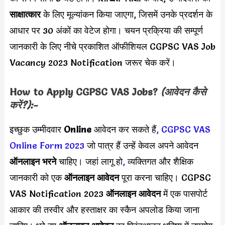
साक्षात्कार
के लिए मूल्यांकन किया जाएगा, जिसमें उनके प्रदर्शन के
आधार पर 30 अंकों का वेटेज होगा। चयन प्रक्रिया की सम्पूर्ण
जानकारी के लिए नीचे प्रकाशित ऑफीशियल CGPSC VAS Job
Vacancy 2023 Notification जरूर चेक करें।
How to Apply
CGPSC VAS
Jobs?
(आवेदन कैसे
करें?):-
इच्छुक उम्मीदवार
Online
आवेदन कर सकते हैं
,
CGPSC VAS
Online Form 2023
जो पात्र हैं उन्हें केवल अपने आवेदन
ऑनलाइन भरने
चाहिए। जहां लागू हो
,
व्यक्तिगत और शैक्षिक
जानकारी को एक
ऑनलाइन आवेदन
पूरा करना चाहिए। CGPSC
VAS Notification 2023
ऑनलाइन आवेदन
में एक पासपोर्ट
आकार की तस्वीर और हस्ताक्षर का स्कैन अपलोड किया जाना