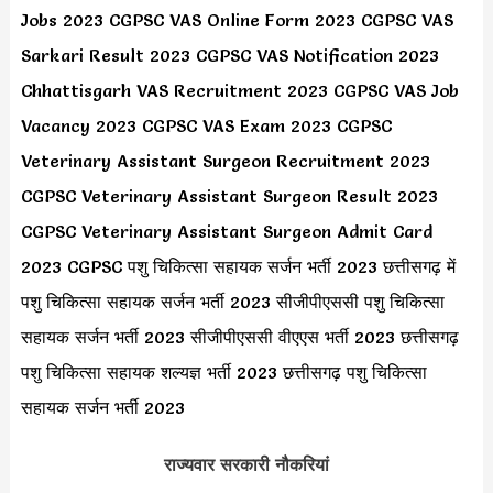
Jobs 2023 CGPSC VAS Online Form 2023 CGPSC VAS
Sarkari Result 2023 CGPSC VAS Notification 2023
Chhattisgarh VAS Recruitment 2023 CGPSC VAS Job
Vacancy 2023 CGPSC VAS Exam 2023 CGPSC
Veterinary Assistant Surgeon Recruitment 2023
CGPSC Veterinary Assistant Surgeon Result 2023
CGPSC Veterinary Assistant Surgeon Admit Card
2023 CGPSC पशु चिकित्सा सहायक सर्जन भर्ती 2023 छत्तीसगढ़ में
पशु चिकित्सा सहायक सर्जन भर्ती 2023 सीजीपीएससी पशु चिकित्सा
सहायक सर्जन भर्ती 2023 सीजीपीएससी वीएएस भर्ती 2023 छत्तीसगढ़
पशु चिकित्सा सहायक शल्यज्ञ भर्ती 2023 छत्तीसगढ़ पशु चिकित्सा
सहायक सर्जन भर्ती 2023
राज्यवार सरकारी नौकरियां