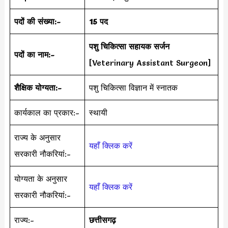
पदों की संख्या:-
15 पद
पशु चिकित्सा सहायक सर्जन
पदों का नाम:-
[Veterinary Assistant Surgeon]
शैक्षिक योग्यता:-
पशु चिकित्सा विज्ञान में स्नातक
कार्यकाल का प्रकार:-
स्थायी
राज्य के अनुसार
यहाँ क्लिक करें
सरकारी नौकरियां:-
योग्यता के अनुसार
यहाँ क्लिक करें
सरकारी नौकरियां:-
राज्य:-
छत्तीसगढ़