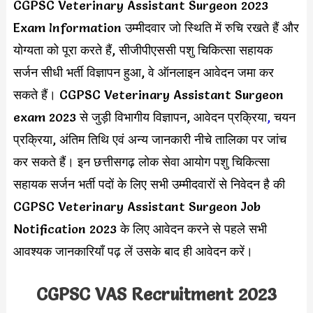
CGPSC Veterinary Assistant Surgeon 2023
Exam Information उम्मीदवार जो स्थिति में रुचि रखते हैं और
योग्यता को पूरा करते हैं, सीजीपीएससी पशु चिकित्सा सहायक
सर्जन सीधी भर्ती विज्ञापन हुआ, वे ऑनलाइन आवेदन जमा कर
सकते हैं। CGPSC Veterinary Assistant Surgeon
exam 2023 से जुड़ी विभागीय विज्ञापन, आवेदन प्रक्रिया
,
चयन
प्रक्रिया, अंतिम तिथि एवं अन्य जानकारी नीचे तालिका पर जांच
कर सकते हैं। इन छत्तीसगढ़ लोक सेवा आयोग पशु चिकित्सा
सहायक सर्जन भर्ती पदों के लिए सभी उम्मीदवारों से निवेदन है की
CGPSC Veterinary Assistant Surgeon Job
Notification 2023 के लिए आवेदन करने से पहले सभी
आवश्यक जानकारियाँ पढ़ लें उसके बाद ही आवेदन करें।
CGPSC VAS Recruitment 2023