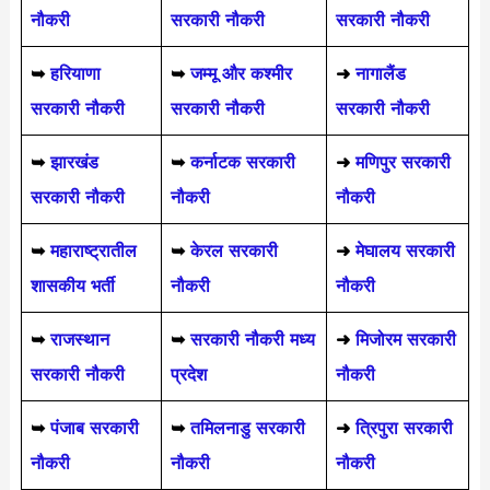
नौकरी
सरकारी नौकरी
सरकारी नौकरी
➥
हरियाणा
➥
जम्मू और कश्मीर
➜
नागालैंड
सरकारी नौकरी
सरकारी नौकरी
सरकारी नौकरी
➥
झारखंड
➥
कर्नाटक सरकारी
➜
मणिपुर सरकारी
सरकारी नौकरी
नौकरी
नौकरी
➥
महाराष्ट्रातील
➥
केरल सरकारी
➜
मेघालय सरकारी
शासकीय भर्ती
नौकरी
नौकरी
➥
राजस्थान
➥
सरकारी नौकरी मध्य
➜
मिजोरम सरकारी
सरकारी नौकरी
प्रदेश
नौकरी
➥
पंजाब सरकारी
➥
तमिलनाडु सरकारी
➜
त्रिपुरा सरकारी
नौकरी
नौकरी
नौकरी