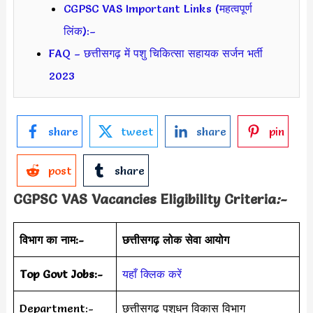
CGPSC VAS Important Links (महत्वपूर्ण
लिंक):–
FAQ – छत्तीसगढ़ में पशु चिकित्सा सहायक सर्जन भर्ती
2023
share
tweet
share
pin
post
share
CGPSC VAS Vacancies Eligibility Criteria
:-
विभाग का नाम:-
छत्तीसगढ़ लोक सेवा आयोग
Top Govt Jobs:-
यहाँ क्लिक करें
Department:-
छत्तीसगढ़ पशुधन विकास विभाग