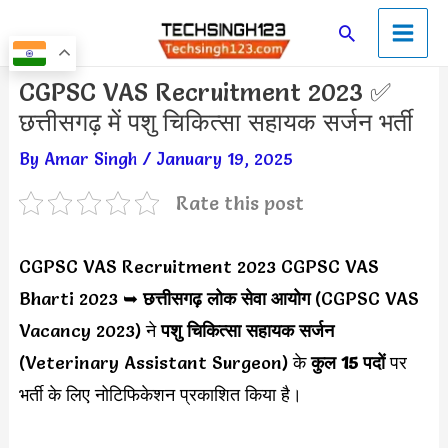
Skip
Main
Search
to
Men
content
Post
CGPSC VAS Recruitment 2023 ✅
navigation
छत्तीसगढ़ में पशु चिकित्सा सहायक सर्जन भर्ती
By
Amar Singh
/
January 19, 2025
Rate this post
CGPSC VAS Recruitment 2023 CGPSC VAS
Bharti 2023 ➥
छत्तीसगढ़ लोक सेवा आयोग
(CGPSC VAS
Vacancy 2023) ने
पशु चिकित्सा सहायक सर्जन
(Veterinary Assistant Surgeon) के
कुल 15 पदों
पर
भर्ती के लिए नोटिफिकेशन प्रकाशित किया है।