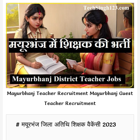
Mayurbhanj Teacher Recruitment Mayurbhanj Guest
Teacher Recruitment
# मयूरभंज जिला अतिथि शिक्षक वैकेंसी 2023