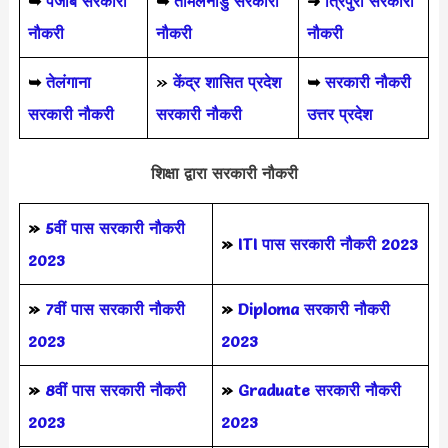
➥
पंजाब सरकारी
➥
तमिलनाडु सरकारी
➜
त्रिपुरा सरकारी
नौकरी
नौकरी
नौकरी
➥
तेलंगाना
»
केंद्र शासित प्रदेश
➥
सरकारी नौकरी
सरकारी नौकरी
सरकारी नौकरी
उत्तर प्रदेश
शिक्षा द्वारा सरकारी नौकरी
»
5वीं पास
सरकारी नौकरी
»
ITI पास सरकारी नौकरी 2023
2023
»
7वीं पास सरकारी नौकरी
»
Diploma सरकारी नौकरी
2023
2023
»
8वीं पास सरकारी नौकरी
»
Graduate सरकारी नौकरी
2023
2023