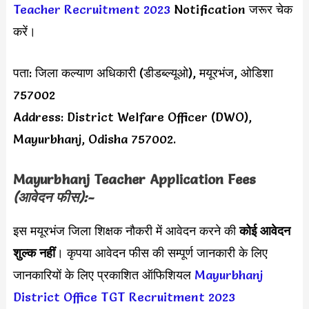
Teacher Recruitment 2023
Notification जरूर चेक
करें।
पता: जिला कल्याण अधिकारी (डीडब्ल्यूओ), मयूरभंज, ओडिशा
757002
Address: District Welfare Officer (DWO),
Mayurbhanj, Odisha 757002.
Mayurbhanj Teacher Application Fees
(आवेदन फीस):-
इस मयूरभंज जिला शिक्षक नौकरी में आवेदन करने की
कोई आवेदन
शुल्क नहीं
। कृपया आवेदन फीस की सम्पूर्ण जानकारी के लिए
जानकारियों के लिए प्रकाशित ऑफिशियल
Mayurbhanj
District Office TGT Recruitment 2023