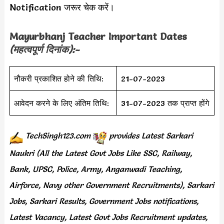
Notification जरूर चेक करें।
Mayurbhanj Teacher
Important Dates
(महत्वपूर्ण दिनांक):-
नौकरी प्रकाशित होने की तिथि:
21-07-2023
आवेदन करने के लिए अंतिम तिथि:
31-07-2023 तक प्राप्त होंगे
TechSingh123.com
provides
Latest Sarkari
Naukri (All the Latest Govt Jobs Like SSC, Railway,
Bank, UPSC, Police, Army, Anganwadi Teaching,
Airforce, Navy other Government Recruitments), Sarkari
Jobs, Sarkari Results, Government Jobs notifications,
Latest Vacancy, Latest Govt Jobs Recruitment updates,