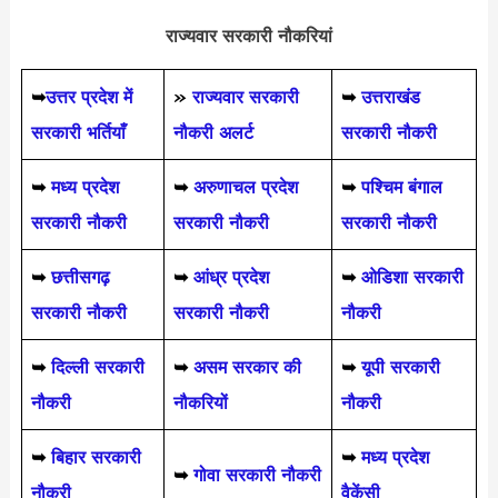
राज्यवार सरकारी नौकरियां
➥
उत्तर प्रदेश में
»
राज्यवार सरकारी
➥
उत्तराखंड
सरकारी भर्तियाँ
नौकरी अलर्ट
सरकारी नौकरी
➥
मध्य प्रदेश
➥
अरुणाचल प्रदेश
➥
पश्चिम बंगाल
सरकारी नौकरी
सरकारी नौकरी
सरकारी नौकरी
➥
छत्तीसगढ़
➥
आंध्र प्रदेश
➥
ओडिशा सरकारी
सरकारी नौकरी
सरकारी नौकरी
नौकरी
➥
दिल्ली सरकारी
➥
असम सरकार की
➥
यूपी सरकारी
नौकरी
नौकरियों
नौकरी
➥
बिहार सरकारी
➥
मध्य प्रदेश
➥
गोवा सरकारी नौकरी
नौकरी
वैकेंसी