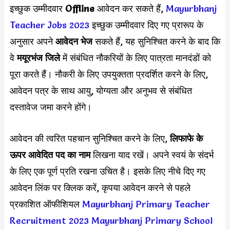
इच्छुक उम्मीदवार
Offline
आवेदन कर सकते हैं,
Mayurbhanj
Teacher Jobs 2023
इच्छुक उम्मीदवार दिए गए प्रारूप के
अनुसार अपने
आवेदन भेज
सकते हैं, यह सुनिश्चित करने के बाद कि
वे
मयूरभंज जिले
में संबंधित नौकरियों के लिए पात्रता मानदंडों को
पूरा करते हैं। नौकरी के लिए उपयुक्तता प्रदर्शित करने के लिए,
आवेदन पत्र के साथ आयु, योग्यता और अनुभव से संबंधित
दस्तावेज जमा करने होंगे।
आवेदन की त्वरित पहचान सुनिश्चित करने के लिए,
लिफाफे के
ऊपर आवेदित पद का नाम
लिखना याद रखें। अपने स्वयं के संदर्भ
के लिए एक पूर्ण प्रति रखना उचित है। इसके लिए नीचे दिए गए
आवेदन लिंक पर क्लिक करें, कृपया आवेदन करने से पहले
प्रकाशित ऑफीशियल
Mayurbhanj Primary Teacher
Recruitment 2023
Mayurbhanj Primary School