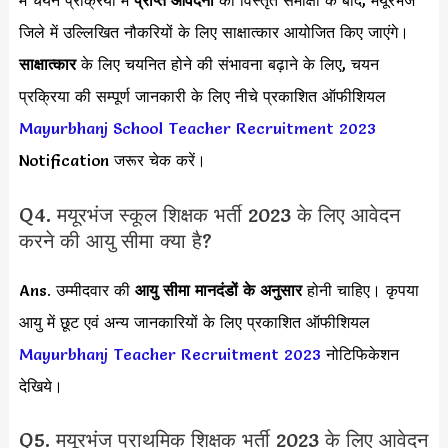
जिले में उल्लिखित नौकरियों के लिए साक्षात्कार आयोजित किए जाएंगे।
साक्षात्कार
के लिए चयनित होने की संभावना बढ़ाने के लिए, चयन
प्रक्रिया की सम्पूर्ण जानकारी के लिए नीचे प्रकाशित ऑफीशियल
Mayurbhanj School Teacher Recruitment 2023
Notification जरूर चेक करें।
Q4. मयूरभंज स्कूल शिक्षक भर्ती 2023 के लिए आवेदन
करने की आयु सीमा क्या है?
Ans. उम्मीदवार की
आयु सीमा
मानदंडों के अनुसार
होनी चाहिए। कृपया
आयु में छूट एवं अन्य जानकारियों के लिए प्रकाशित ऑफीशियल
Mayurbhanj Teacher Recruitment 2023
नोटिफिकेशन
देखिये।
Q5. मयूरभंज प्राथमिक शिक्षक भर्ती 2023 के लिए आवेदन