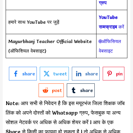
ग्रुप
YouTube
हमारे साथ YouTube पर जुड़ें
सब्स्क्राइब
करें
Mayurbhanj Teacher Official Website
🌐ऑफिसियल
(ऑफिशियल वेबसाइट)
वेबसाइट
share
tweet
share
pin
post
share
Note: आप सभी से निवेदन है कि इस मयूरभंज जिला शिक्षक जॉब
लिंक को अपने दोस्तों को Whatsapp ग्रुप, फेसबुक या अन्य
सोशल नेटवर्क पर अधिक से अधिक शेयर करें l आप के एक
Share से किसी का फायदा हो सकता है l तो अधिक से अधिक