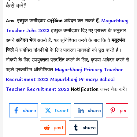
कैसे करें?
Ans. इच्छुक उम्मीदवार
Offline
आवेदन कर सकते हैं,
Mayurbhanj
Teacher Jobs 2023
इच्छुक उम्मीदवार दिए गए प्रारूप के अनुसार
अपने
आवेदन भेज
सकते हैं, यह सुनिश्चित करने के बाद कि वे
मयूरभंज
जिले
में संबंधित नौकरियों के लिए पात्रता मानदंडों को पूरा करते हैं।
नौकरी के लिए उपयुक्तता प्रदर्शित करने के लिए, कृपया आवेदन करने से
पहले प्रकाशित ऑफीशियल
Mayurbhanj Primary Teacher
Recruitment 2023
Mayurbhanj Primary School
Teacher Recruitment 2023
Notification जरूर चेक करें।
share
tweet
share
pin
post
share