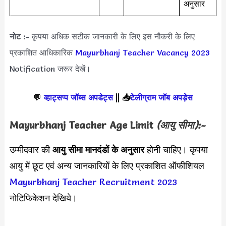
अनुसार
नोट :-
कृपया अधिक सटीक जानकारी के लिए इस नौकरी के लिए
प्रकाशित आधिकारिक
Mayurbhanj Teacher Vacancy 2023
Notification जरूर देखें।
💬
व्हाट्सप्प जॉब्स अपडेट्स
||
📥
टेलीग्राम जॉब अपड़ेस
Mayurbhanj Teacher Age Limit
(आयु सीमा):-
उम्मीदवार की
आयु सीमा
मानदंडों के अनुसार
होनी चाहिए। कृपया
आयु में छूट एवं अन्य जानकारियों के लिए प्रकाशित ऑफीशियल
Mayurbhanj Teacher Recruitment 2023
नोटिफिकेशन देखिये।