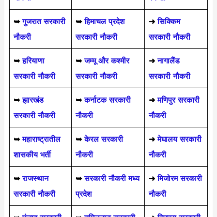
➥
गुजरात सरकारी
➥
हिमाचल प्रदेश
➜
सिक्किम
नौकरी
सरकारी नौकरी
सरकारी नौकरी
➥
हरियाणा
➥
जम्मू और कश्मीर
➜
नागालैंड
सरकारी नौकरी
सरकारी नौकरी
सरकारी नौकरी
➥
झारखंड
➥
कर्नाटक सरकारी
➜
मणिपुर सरकारी
सरकारी नौकरी
नौकरी
नौकरी
➥
महाराष्ट्रातील
➥
केरल सरकारी
➜
मेघालय सरकारी
शासकीय भर्ती
नौकरी
नौकरी
➥
राजस्थान
➥
सरकारी नौकरी मध्य
➜
मिजोरम सरकारी
सरकारी नौकरी
प्रदेश
नौकरी