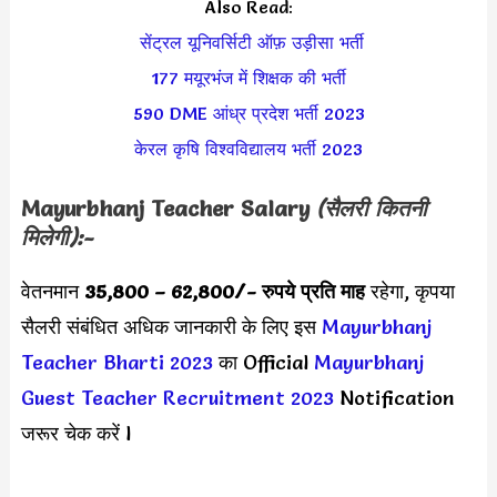
Also Read:
सेंट्रल यूनिवर्सिटी ऑफ़ उड़ीसा भर्ती
177 मयूरभंज में शिक्षक की भर्ती
590 DME आंध्र प्रदेश भर्ती 2023
केरल कृषि विश्वविद्यालय भर्ती 2023
Mayurbhanj Teacher Salary
(सैलरी कितनी
मिलेगी):-
वेतनमान
35,800 – 62,800
/- रुपये प्रति माह
रहेगा, कृपया
सैलरी संबंधित अधिक जानकारी के लिए इस
Mayurbhanj
Teacher Bharti 2023
का Official
Mayurbhanj
Guest Teacher Recruitment 2023
Notification
जरूर चेक करें l