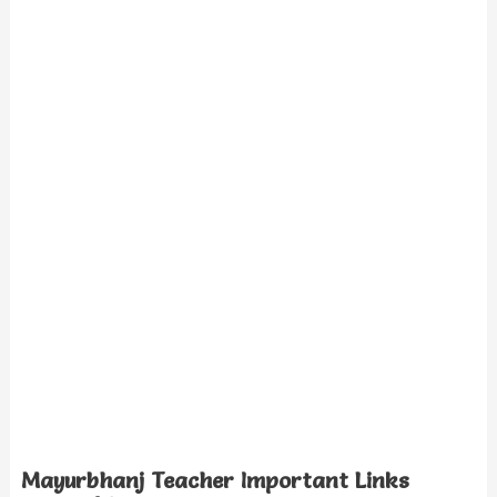
Mayurbhanj Teacher Important Links