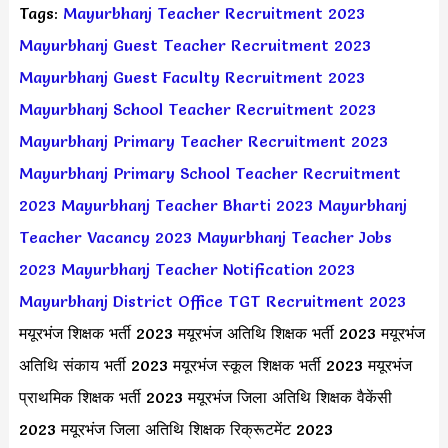
Tags:
Mayurbhanj Teacher Recruitment 2023
Mayurbhanj Guest Teacher Recruitment 2023
Mayurbhanj Guest Faculty Recruitment 2023
Mayurbhanj School Teacher Recruitment 2023
Mayurbhanj Primary Teacher Recruitment 2023
Mayurbhanj Primary School Teacher Recruitment
2023
Mayurbhanj Teacher Bharti 2023
Mayurbhanj
Teacher Vacancy 2023
Mayurbhanj Teacher Jobs
2023
Mayurbhanj Teacher Notification 2023
Mayurbhanj District Office TGT Recruitment 2023
मयूरभंज शिक्षक भर्ती 2023 मयूरभंज अतिथि शिक्षक भर्ती 2023 मयूरभंज
अतिथि संकाय भर्ती 2023 मयूरभंज स्कूल शिक्षक भर्ती 2023 मयूरभंज
प्राथमिक शिक्षक भर्ती 2023 मयूरभंज जिला अतिथि शिक्षक वैकेंसी
2023 मयूरभंज जिला अतिथि शिक्षक रिक्रूटमेंट 2023