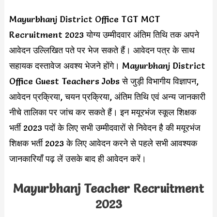
Mayurbhanj District Office TGT MCT
Recruitment 2023 योग्य उम्मीदवार अंतिम तिथि तक अपने
आवेदन उल्लिखित पते पर भेज सकते हैं। आवेदन पत्र के साथ
सहायक दस्तावेज अवश्य भेजने होंगे। Mayurbhanj District
Office Guest Teachers Jobs से जुड़ी विभागीय विज्ञापन,
आवेदन प्रक्रिया, चयन प्रक्रिया, अंतिम तिथि एवं अन्य जानकारी
नीचे तालिका पर जांच कर सकते हैं। इन मयूरभंज स्कूल शिक्षक
भर्ती 2023 पदों के लिए सभी उम्मीदवारों से निवेदन है की मयूरभंज
शिक्षक भर्ती 2023 के लिए आवेदन करने से पहले सभी आवश्यक
जानकारियाँ पढ़ लें उसके बाद ही आवेदन करें।
Mayurbhanj Teacher Recruitment
2023