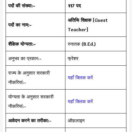
पदों की संख्या:-
117 पद
अतिथि शिक्षक
[Guest
पदों का नाम:-
Teacher]
शैक्षिक योग्यता:-
स्नातक (B.Ed.)
अनुभव का प्रकार:-
फ्रेशर
राज्य के अनुसार सरकारी
यहाँ क्लिक करें
नौकरियां:-
योग्यता के अनुसार सरकारी
यहाँ क्लिक करें
नौकरियां:-
आवेदन करने का तरीका:
–
ऑफ़लाइन