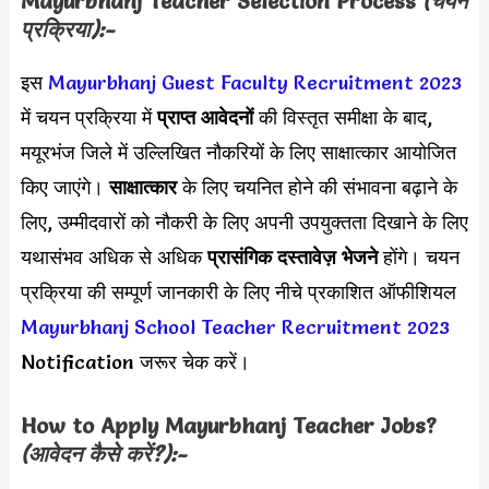
Mayurbhanj Teacher Selection Process
(चयन
प्रक्रिया):-
इस
Mayurbhanj Guest Faculty Recruitment 2023
में चयन प्रक्रिया में
प्राप्त आवेदनों
की विस्तृत समीक्षा के बाद,
मयूरभंज जिले में उल्लिखित नौकरियों के लिए साक्षात्कार आयोजित
किए जाएंगे।
साक्षात्कार
के लिए चयनित होने की संभावना बढ़ाने के
लिए, उम्मीदवारों को नौकरी के लिए अपनी उपयुक्तता दिखाने के लिए
यथासंभव अधिक से अधिक
प्रासंगिक दस्तावेज़ भेजने
होंगे। चयन
प्रक्रिया की सम्पूर्ण जानकारी के लिए नीचे प्रकाशित ऑफीशियल
Mayurbhanj School Teacher Recruitment 2023
Notification जरूर चेक करें।
How to Apply
Mayurbhanj Teacher
Jobs?
(आवेदन कैसे करें?):-