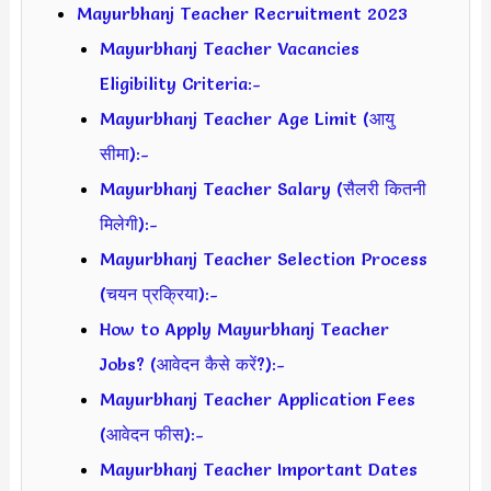
Mayurbhanj Teacher Recruitment 2023
Mayurbhanj Teacher Vacancies
Eligibility Criteria:-
Mayurbhanj Teacher Age Limit (आयु
सीमा):-
Mayurbhanj Teacher Salary (सैलरी कितनी
मिलेगी):-
Mayurbhanj Teacher Selection Process
(चयन प्रक्रिया):-
How to Apply Mayurbhanj Teacher
Jobs? (आवेदन कैसे करें?):-
Mayurbhanj Teacher Application Fees
(आवेदन फीस):-
Mayurbhanj Teacher Important Dates