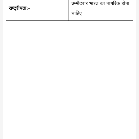
उम्मीदवार भारत का नागरिक होना
राष्ट्रीयता:-
चाहिए