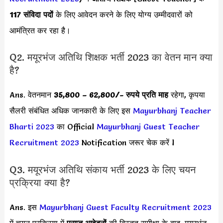
117 संविदा पदों
के लिए आवेदन करने के लिए योग्य उम्मीदवारों को
आमंत्रित कर रहा है।
Q2. मयूरभंज अतिथि शिक्षक भर्ती 2023 का वेतन मान क्या
है?
Ans. वेतनमान
35,800 – 62,800
/- रुपये प्रति माह
रहेगा, कृपया
सैलरी संबंधित अधिक जानकारी के लिए इस
Mayurbhanj Teacher
Bharti 2023
का Official
Mayurbhanj Guest Teacher
Recruitment 2023
Notification जरूर चेक करें l
Q3. मयूरभंज अतिथि संकाय भर्ती 2023 के लिए चयन
प्रक्रिया क्या है?
Ans. इस
Mayurbhanj Guest Faculty Recruitment 2023
में चयन प्रक्रिया में
प्राप्त आवेदनों
की विस्तृत समीक्षा के बाद, मयूरभंज