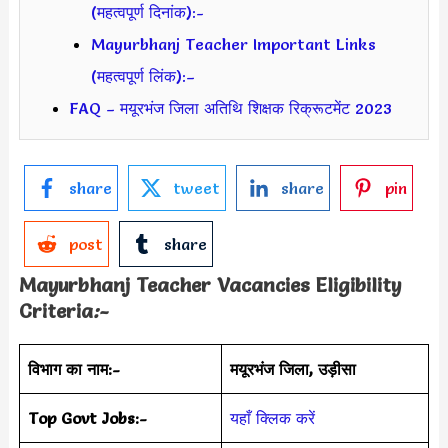
(महत्वपूर्ण दिनांक):-
Mayurbhanj Teacher Important Links
(महत्वपूर्ण लिंक):–
FAQ – मयूरभंज जिला अतिथि शिक्षक रिक्रूटमेंट 2023
share
tweet
share
pin
post
share
Mayurbhanj Teacher Vacancies Eligibility
Criteria
:-
विभाग का नाम:-
मयूरभंज जिला, उड़ीसा
Top Govt Jobs:-
यहाँ क्लिक करें