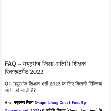
FAQ – मयूरभंज जिला अतिथि शिक्षक
रिक्रूटमेंट 2023
Q1. मयूरभंज शिक्षक भर्ती 2023 के लिए कितनी रिक्तियां
जारी की जाती हैं?
Ans.
मयूरभंज जिला
(
Mayurbhanj Guest Faculty
Recruitment 2023
) ने
अतिथि शिक्षक
[Guest Teacher] के