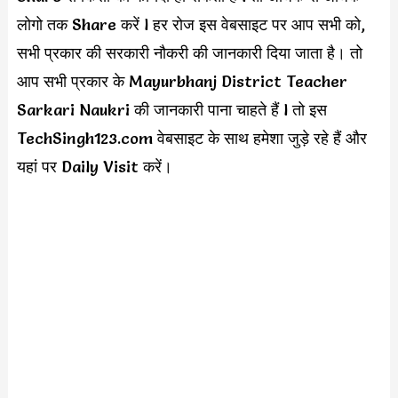
लोगो तक Share करें l हर रोज इस वेबसाइट पर आप सभी को,
सभी प्रकार की सरकारी नौकरी की जानकारी दिया जाता है। तो
आप सभी प्रकार के Mayurbhanj District Teacher
Sarkari Naukri की जानकारी पाना चाहते हैं l तो इस
TechSingh123.com वेबसाइट के साथ हमेशा जुड़े रहे हैं और
यहां पर Daily Visit करें।