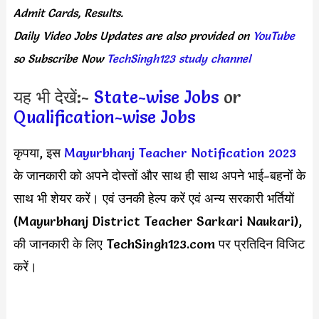
Admit Cards, Results.
Daily
Video Jobs Updates
are
also
provided on
YouTube
so Subscribe Now
TechSingh123 study channel
यह भी देखें:-
State-wise Jobs
or
Qualification-wise Jobs
कृपया, इस
Mayurbhanj Teacher Notification 2023
के जानकारी को अपने दोस्तों और साथ ही साथ अपने भाई-बहनों के
साथ भी शेयर करें। एवं उनकी हेल्प करें एवं अन्य सरकारी भर्तियों
(Mayurbhanj District Teacher Sarkari Naukari),
की जानकारी के लिए TechSingh123.com पर प्रतिदिन विजिट
करें।