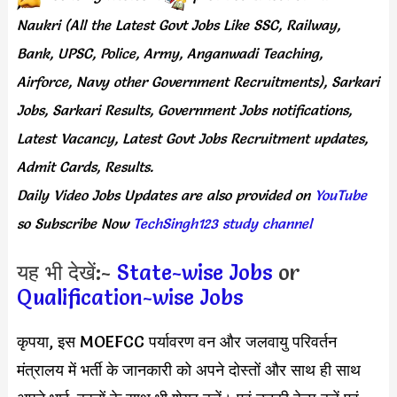
Naukri (All the Latest Govt Jobs Like SSC, Railway,
Bank, UPSC, Police, Army, Anganwadi Teaching,
Airforce, Navy other Government Recruitments), Sarkari
Jobs, Sarkari Results, Government Jobs notifications,
Latest Vacancy, Latest Govt Jobs Recruitment updates,
Admit Cards, Results.
Daily
Video Jobs Updates
are
also
provided on
YouTube
so Subscribe Now
TechSingh123 study channel
यह भी देखें:-
State-wise Jobs
or
Qualification-wise Jobs
कृपया, इस MOEFCC पर्यावरण वन और जलवायु परिवर्तन
मंत्रालय में भर्ती के जानकारी को अपने दोस्तों और साथ ही साथ