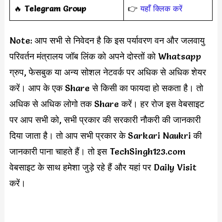
‎️‍🔥
Telegram Group
👉
यहाँ क्लिक करें
Note: आप सभी से निवेदन है कि इस पर्यावरण वन और जलवायु
परिवर्तन मंत्रालय जॉब लिंक को अपने दोस्तों को Whatsapp
ग्रुप, फेसबुक या अन्य सोशल नेटवर्क पर अधिक से अधिक शेयर
करें। आप के एक Share से किसी का फायदा हो सकता है। तो
अधिक से अधिक लोगो तक Share करें। हर रोज इस वेबसाइट
पर आप सभी को, सभी प्रकार की सरकारी नौकरी की जानकारी
दिया जाता है। तो आप सभी प्रकार के Sarkari Naukri की
जानकारी पाना चाहते हैं। तो इस TechSingh123.com
वेबसाइट के साथ हमेशा जुड़े रहे हैं और यहां पर Daily Visit
करें।