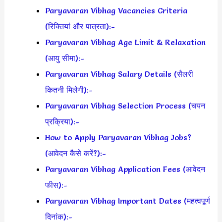
Paryavaran Vibhag Vacancies Criteria
(रिक्तियां और पात्रता):-
Paryavaran Vibhag Age Limit & Relaxation
(आयु सीमा):-
Paryavaran Vibhag Salary Details (सैलरी
कितनी मिलेगी):-
Paryavaran Vibhag Selection Process (चयन
प्रक्रिया):-
How to Apply Paryavaran Vibhag Jobs?
(आवेदन कैसे करें?):-
Paryavaran Vibhag Application Fees (आवेदन
फीस):-
Paryavaran Vibhag Important Dates (महत्वपूर्ण
दिनांक):-