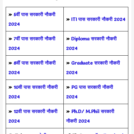
»
5वीं पास
सरकारी नौकरी
»
ITI पास सरकारी नौकरी 2024
2024
»
7वीं पास सरकारी नौकरी
»
Diploma सरकारी नौकरी
2024
2024
»
8वीं पास सरकारी नौकरी
»
Graduate सरकारी नौकरी
2024
2024
»
10वी पास सरकारी नौकरी
»
PG पास सरकारी नौकरी
2024
2024
»
12वी पास सरकारी नौकरी
»
Ph.D/ M.Phil सरकारी
2024
नौकरी 2024