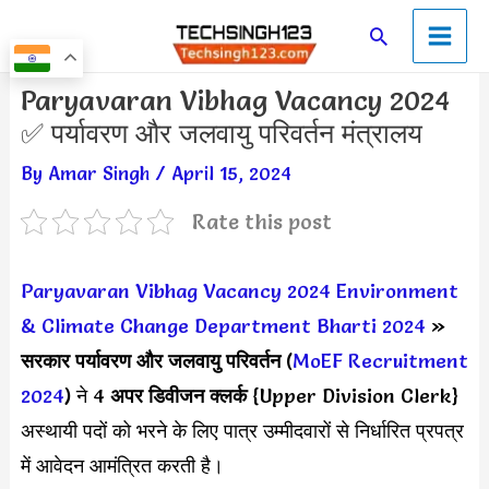
Skip
Main
Search
to
Men
content
Post
Paryavaran Vibhag Vacancy 2024
navigation
✅ पर्यावरण और जलवायु परिवर्तन मंत्रालय
By
Amar Singh
/
April 15, 2024
Rate this post
Paryavaran Vibhag Vacancy 2024
Environment
& Climate Change Department Bharti 2024
»
सरकार
पर्यावरण और जलवायु परिवर्तन
(
MoEF Recruitment
2024
) ने 4
अपर डिवीजन क्लर्क
{Upper Division Clerk}
अस्थायी पदों को भरने के लिए पात्र उम्मीदवारों से निर्धारित प्रपत्र
में आवेदन आमंत्रित करती है।