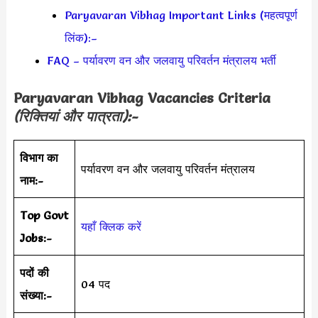
Paryavaran Vibhag Important Links (महत्वपूर्ण
लिंक):–
FAQ – पर्यावरण वन और जलवायु परिवर्तन मंत्रालय भर्ती
Paryavaran Vibhag Vacancies Criteria
(रिक्तियां और पात्रता):-
विभाग का
पर्यावरण वन और जलवायु परिवर्तन मंत्रालय
नाम:-
Top Govt
यहाँ क्लिक करें
Jobs:-
पदों की
04 पद
संख्या:-