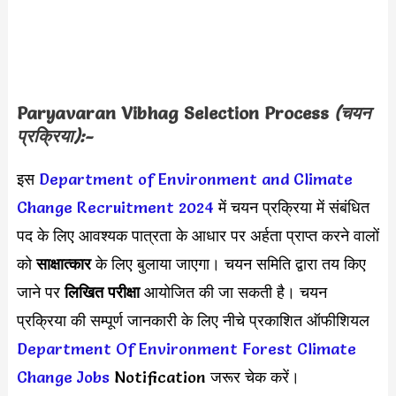
Paryavaran Vibhag Selection Process
(चयन
प्रक्रिया):-
इस
Department of Environment and Climate
Change Recruitment 2024
में चयन प्रक्रिया में संबंधित
पद के लिए आवश्यक पात्रता के आधार पर अर्हता प्राप्त करने वालों
को
साक्षात्कार
के लिए बुलाया जाएगा। चयन समिति द्वारा तय किए
जाने पर
लिखित परीक्षा
आयोजित की जा सकती है। चयन
प्रक्रिया की सम्पूर्ण जानकारी के लिए नीचे प्रकाशित ऑफीशियल
Department Of Environment Forest Climate
Change Jobs
Notification जरूर चेक करें।