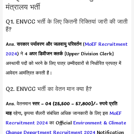
मंत्रालय भर्ती
Q1. ENVCC भर्ती के लिए कितनी रिक्तियां जारी की जाती
हैं?
Ans.
सरकार
पर्यावरण और जलवायु परिवर्तन
(
MoEF Recruitment
2024
) ने 4
अपर डिवीजन क्लर्क
{Upper Division Clerk}
अस्थायी पदों को भरने के लिए पात्र उम्मीदवारों से निर्धारित प्रपत्र में
आवेदन आमंत्रित करती है।
Q2. ENVCC भर्ती का वेतन मान क्या है?
Ans. वेतनमान
स्तर – 04 (25,500 – 57,800]
/- रुपये प्रति
माह
रहेगा, कृपया सैलरी संबंधित अधिक जानकारी के लिए इस
MoEF
Recruitment 2024
का Official
Environment & Climate
Change Department Recruitment 2024
Notification