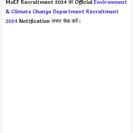
MoEF Recruitment 2024 का Official
Environment
& Climate Change Department Recruitment
2024
Notification जरूर चेक करें।