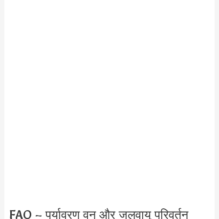
FAQ – पर्यावरण वन और जलवायु परिवर्तन