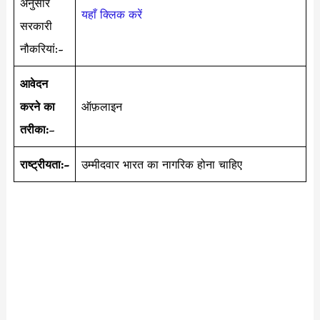
अनुसार
यहाँ क्लिक करें
सरकारी
नौकरियां:-
आवेदन
करने का
ऑफ़लाइन
तरीका:
–
राष्ट्रीयता:-
उम्मीदवार भारत का नागरिक होना चाहिए