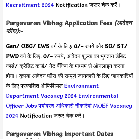
Recruitment 2024
Notification जरूर चेक करें।
Paryavaran Vibhag Application Fees
(आवेदन
फीस):-
Gen/ OBC/ EWS
वर्ग के लिए:
0/-
रुपये और
SC/ ST/
PWD
वर्ग के लिए:
0/-
रुपये,
आवेदन शुल्क का भुगतान डेबिट
कार्ड/ क्रेडिट कार्ड/ नेट बैंकिंग के माध्यम से ऑनलाइन करना
होगा। कृपया आवेदन फीस की सम्पूर्ण जानकारी के लिए जानकारियों
के लिए प्रकाशित ऑफिशियल
Environment
Department Vacancy 2024
Environmental
Officer Jobs
पर्यावरण अधिकारी नौकरियां
MOEF Vacancy
2024
Notification जरूर चेक करें।
Paryavaran Vibhag Important Dates