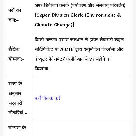
अपर डिवीजन क्लर्क (पर्यावरण और जलवायु परिवर्तन)
पदों का
[Upper Division Clerk (Environment &
नाम:-
Climate Change)]
किसी मान्यता प्राप्त संस्थान से हायर सेकेंडरी स्कूल
शैक्षिक
सर्टिफिकेट या AICTE द्वारा अनुमोदित डिप्लोमा और
योग्यता:-
कंप्यूटर मैनेजमेंट/ एप्लीकेशन में छह महीने का
डिप्लोमा।
राज्य के
अनुसार
यहाँ क्लिक करें
सरकारी
नौकरियां:-
योग्यता के