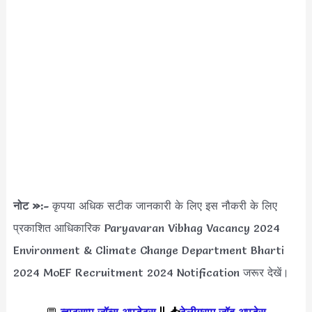
नोट »:-
कृपया अधिक सटीक जानकारी के लिए इस नौकरी के लिए
प्रकाशित आधिकारिक Paryavaran Vibhag Vacancy 2024
Environment & Climate Change Department Bharti
2024 MoEF Recruitment 2024 Notification जरूर देखें।