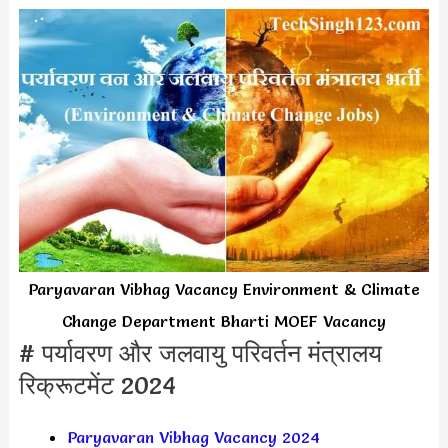
Paryavaran Vibhag Vacancy Environment & Climate
Change Department Bharti MOEF Vacancy
# पर्यावरण और जलवायु परिवर्तन मंत्रालय
रिक्रूटमेंट 2024
Paryavaran Vibhag Vacancy 2024