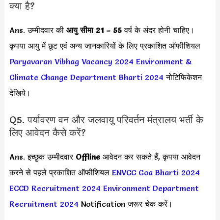
क्या है?
Ans. उम्मीदवार की
आयु सीमा
21 – 55
वर्ष के अंदर होनी चाहिए।
कृपया आयु में छूट एवं अन्य जानकारियों के लिए प्रकाशित ऑफीशियल
Paryavaran Vibhag Vacancy 2024
Environment &
Climate Change Department Bharti 2024
नोटिफिकेशन
देखिये।
Q5. पर्यावरण वन और जलवायु परिवर्तन मंत्रालय भर्ती के
लिए आवेदन कैसे करें?
Ans. इच्छुक उम्मीदवार
Offline
आवेदन कर सकते हैं, कृपया आवेदन
करने से पहले प्रकाशित ऑफीशियल
ENVCC Goa Bharti 2024
ECCD Recruitment 2024
Environment Department
Recruitment 2024
Notification जरूर चेक करें।