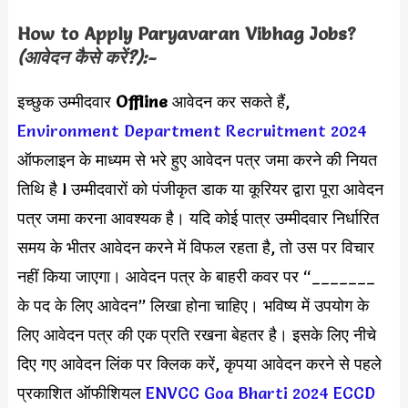
How to Apply
Paryavaran Vibhag
Jobs?
(आवेदन कैसे करें?):-
इच्छुक उम्मीदवार
Offline
आवेदन कर सकते हैं,
Environment Department Recruitment 2024
ऑफलाइन के माध्यम से भरे हुए आवेदन पत्र जमा करने की नियत
तिथि है l उम्मीदवारों को पंजीकृत डाक या कूरियर द्वारा पूरा आवेदन
पत्र जमा करना आवश्यक है। यदि कोई पात्र उम्मीदवार निर्धारित
समय के भीतर आवेदन करने में विफल रहता है, तो उस पर विचार
नहीं किया जाएगा। आवेदन पत्र के बाहरी कवर पर “_______
के पद के लिए आवेदन” लिखा होना चाहिए। भविष्य में उपयोग के
लिए आवेदन पत्र की एक प्रति रखना बेहतर है। इसके लिए नीचे
दिए गए आवेदन लिंक पर क्लिक करें, कृपया आवेदन करने से पहले
प्रकाशित ऑफीशियल
ENVCC Goa Bharti 2024
ECCD