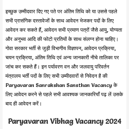
इच्छुक उम्मीदवार दिए गए पते पर अंतिम तिथि को या उससे पहले
सभी प्रासंगिक दस्तावेजों के साथ आवेदन भेजकर पदों के लिए
आवेदन कर सकते हैं, आवेदन सभी प्रमाण पत्रों जैसे आयु, योग्यता
और अनुभव आदि की फोटो प्रतियों के साथ संलग्न होना चाहिए।
गोवा सरकार भर्ती से जुड़ी विभागीय विज्ञापन, आवेदन प्रक्रिया,
चयन प्रक्रिया, अंतिम तिथि एवं अन्य जानकारी नीचे तालिका पर
जांच कर सकते हैं। इन पर्यावरण वन और जलवायु परिवर्तन
मंत्रालय भर्ती पदों के लिए सभी उम्मीदवारों से निवेदन है की
Paryavaran Sanrakshan Sansthan Vacancy के
लिए आवेदन करने से पहले सभी आवश्यक जानकारियाँ पढ़ लें उसके
बाद ही आवेदन करें।
Paryavaran Vibhag Vacancy 2024