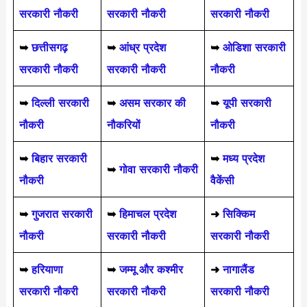
सरकारी नौकरी
सरकारी नौकरी
सरकारी नौकरी
➥
छत्तीसगढ़
➥
आंध्र प्रदेश
➥
ओडिशा सरकारी
सरकारी नौकरी
सरकारी नौकरी
नौकरी
➥
दिल्ली सरकारी
➥
असम सरकार की
➥
यूपी सरकारी
नौकरी
नौकरियों
नौकरी
➥
बिहार सरकारी
➥
मध्य प्रदेश
➥
गोवा सरकारी नौकरी
नौकरी
वैकेंसी
➥
गुजरात सरकारी
➥
हिमाचल प्रदेश
➜
सिक्किम
नौकरी
सरकारी नौकरी
सरकारी नौकरी
➥
हरियाणा
➥
जम्मू और कश्मीर
➜
नागालैंड
सरकारी नौकरी
सरकारी नौकरी
सरकारी नौकरी