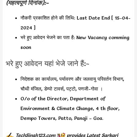
(महत्वपूर्ण दिनांक):-
नौकरी प्रकाशित होने की तिथि: Last Date End [ 15-04-
2024 ]
भरे हुए आवेदन भेजने का पता है: New Vacancy comming
soon
भरे हुए आवेदन यहां भेजे जाने हैं:-
निदेशक का कार्यालय, पर्यावरण और जलवायु परिवर्तन विभाग,
चौथी मंजिल, डेम्पो टावर्स, पट्टो, पणजी-गोवा ।
O/o of the Director, Department of
Environment & Climate Change, 4 th floor,
Dempo Towers, Patto, Panaji – Goa.
TechSingh123.com
provides
Latest Sarkari