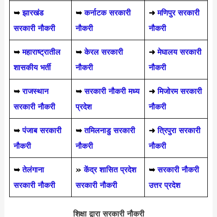
➥
झारखंड
➥
कर्नाटक सरकारी
➜
मणिपुर सरकारी
सरकारी नौकरी
नौकरी
नौकरी
➥
महाराष्ट्रातील
➥
केरल सरकारी
➜
मेघालय सरकारी
शासकीय भर्ती
नौकरी
नौकरी
➥
राजस्थान
➥
सरकारी नौकरी मध्य
➜
मिजोरम सरकारी
सरकारी नौकरी
प्रदेश
नौकरी
➥
पंजाब सरकारी
➥
तमिलनाडु सरकारी
➜
त्रिपुरा सरकारी
नौकरी
नौकरी
नौकरी
➥
तेलंगाना
»
केंद्र शासित प्रदेश
➥
सरकारी नौकरी
सरकारी नौकरी
सरकारी नौकरी
उत्तर प्रदेश
शिक्षा द्वारा सरकारी नौकरी