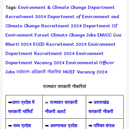
Tags:
Environment & Climate Change Department
Recruitment 2024
Department of Environment and
Climate Change Recruitment 2024
Department Of
Environment Forest Climate Change Jobs
ENVCC Goa
Bharti 2024
ECCD Recruitment 2024
Environment
Department Recruitment 2024
Environment
Department Vacancy 2024
Environmental Officer
Jobs
पर्यावरण अधिकारी नौकरियां
MOEF Vacancy 2024
राज्यवार सरकारी नौकरियां
➥
उत्तर प्रदेश में
»
राज्यवार सरकारी
➥
उत्तराखंड
सरकारी भर्तियाँ
नौकरी अलर्ट
सरकारी नौकरी
➥
मध्य प्रदेश
➥
अरुणाचल प्रदेश
➥
पश्चिम बंगाल