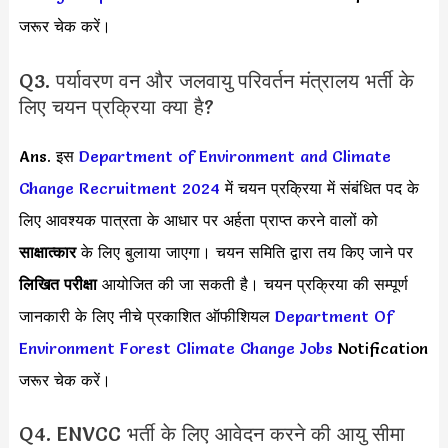
जरूर चेक करें।
Q3. पर्यावरण वन और जलवायु परिवर्तन मंत्रालय भर्ती के
लिए चयन प्रक्रिया क्या है?
Ans. इस
Department of Environment and Climate
Change Recruitment 2024
में चयन प्रक्रिया में संबंधित पद के
लिए आवश्यक पात्रता के आधार पर अर्हता प्राप्त करने वालों को
साक्षात्कार
के लिए बुलाया जाएगा। चयन समिति द्वारा तय किए जाने पर
लिखित परीक्षा
आयोजित की जा सकती है। चयन प्रक्रिया की सम्पूर्ण
जानकारी के लिए नीचे प्रकाशित ऑफीशियल
Department Of
Environment Forest Climate Change Jobs
Notification
जरूर चेक करें।
Q4. ENVCC भर्ती के लिए आवेदन करने की आयु सीमा