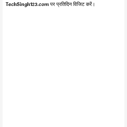
TechSingh123.com पर प्रतिदिन विजिट करें।