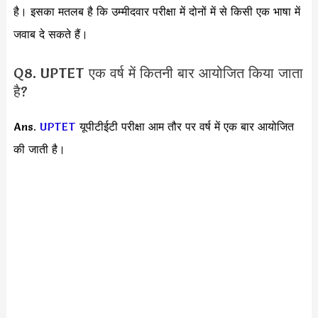
है। इसका मतलब है कि उम्मीदवार परीक्षा में दोनों में से किसी एक भाषा में
जवाब दे सकते हैं।
Q8. UPTET एक वर्ष में कितनी बार आयोजित किया जाता
है?
Ans.
UPTET
यूपीटीईटी परीक्षा आम तौर पर वर्ष में एक बार आयोजित
की जाती है।