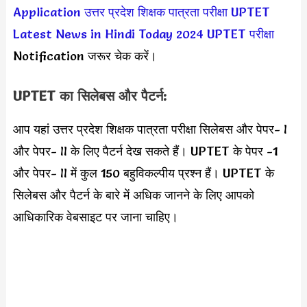
Application
उत्तर प्रदेश शिक्षक पात्रता परीक्षा
UPTET
Latest News in Hindi Today 2024
UPTET परीक्षा
Notification जरूर चेक करें।
UPTET का सिलेबस और पैटर्न:
आप यहां उत्तर प्रदेश शिक्षक पात्रता परीक्षा सिलेबस और पेपर- I
और पेपर- II के लिए पैटर्न देख सकते हैं। UPTET के पेपर -1
और पेपर- II में कुल 150 बहुविकल्पीय प्रश्न हैं। UPTET के
सिलेबस और पैटर्न के बारे में अधिक जानने के लिए आपको
आधिकारिक वेबसाइट पर जाना चाहिए।