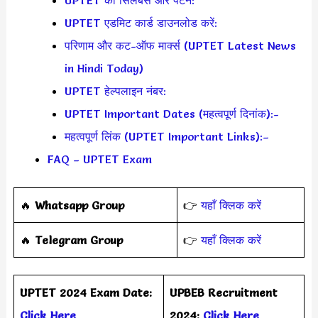
UPTET एडमिट कार्ड डाउनलोड करें:
परिणाम और कट-ऑफ मार्क्स (UPTET Latest News
in Hindi Today)
UPTET हेल्पलाइन नंबर:
UPTET Important Dates (महत्वपूर्ण दिनांक):-
महत्वपूर्ण लिंक (UPTET Important Links):–
FAQ – UPTET Exam
‎️‍🔥
Whatsapp Group
👉
यहाँ क्लिक करें
‎️‍🔥
Telegram Group
👉
यहाँ क्लिक करें
UPTET 2024 Exam Date:
UPBEB Recruitment
Click Here
2024:
Click Here