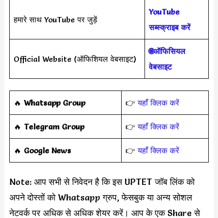
YouTube
हमारे साथ YouTube पर जुड़ें
सब्स्क्राइब करें
🌐ऑफिसियल
Official Website (ऑफिशियल वेबसाइट)
वेबसाइट
‎️‍🔥
Whatsapp Group
👉
यहाँ क्लिक करें
‎️‍🔥
Telegram Group
👉
यहाँ क्लिक करें
️‍🔥
Google News
👉
यहाँ क्लिक करें
Note: आप सभी से निवेदन है कि इस UPTET जॉब लिंक को
अपने दोस्तों को Whatsapp ग्रुप, फेसबुक या अन्य सोशल
नेटवर्क पर अधिक से अधिक शेयर करें। आप के एक Share से