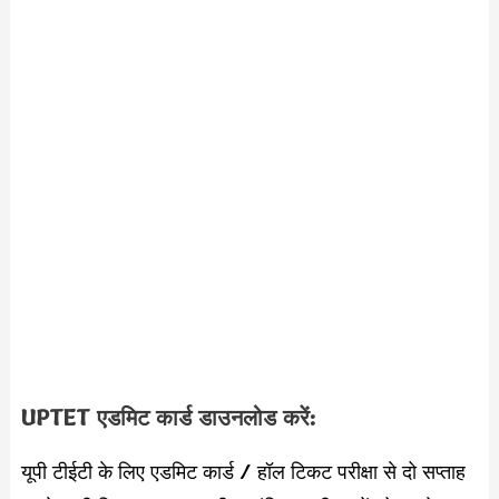
UPTET एडमिट कार्ड डाउनलोड करें:
यूपी टीईटी के लिए एडमिट कार्ड / हॉल टिकट परीक्षा से दो सप्ताह