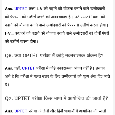
Ans.
UPTET
कक्षा I-V को पढ़ाने की योजना बनाने वाले उम्मीदवारों
को पेपर- I को उत्तीर्ण करने की आवश्यकता है। छठी-आठवीं कक्षा को
पढ़ाने की योजना बनाने वाले उम्मीदवारों को पेपर- II उत्तीर्ण करना होगा।
I-VIII कक्षाओं को पढ़ाने की योजना बनाने वाले उम्मीदवारों को दोनों पेपरों
को उत्तीर्ण करना होगा।
Q6. क्या UPTET परीक्षा में कोई नकारात्मक अंकन है?
Ans. नहीं,
UPTET
परीक्षा में कोई नकारात्मक अंकन नहीं है। इसका
अर्थ है कि परीक्षा में गलत उत्तर के लिए उम्मीदवारों को शून्य अंक दिए जाते
हैं।
Q7. UPTET परीक्षा किस भाषा में आयोजित की जाती है?
Ans.
UPTET
परीक्षा अंग्रेजी और हिंदी भाषाओं में आयोजित की जाती