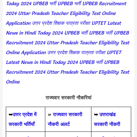
Today 2024
UPBEB भर्ती
UPBEB भर्ती
UPBEB Recruitment
2024
Uttar Pradesh Teacher Eligibility Test Online
Application
उत्तर प्रदेश शिक्षक पात्रता परीक्षा
UPTET Latest
News in Hindi Today 2024
UPBEB भर्ती
UPBEB भर्ती
UPBEB
Recruitment 2024
Uttar Pradesh Teacher Eligibility Test
Online Application
उत्तर प्रदेश शिक्षक पात्रता परीक्षा
UPTET
Latest News in Hindi Today 2024
UPBEB भर्ती
UPBEB
Recruitment 2024
Uttar Pradesh Teacher Eligibility Test
Online
राज्यवार सरकारी नौकरियां
➥
उत्तर प्रदेश में
»
राज्यवार सरकारी
➥
उत्तराखंड
सरकारी भर्तियाँ
नौकरी अलर्ट
सरकारी नौकरी