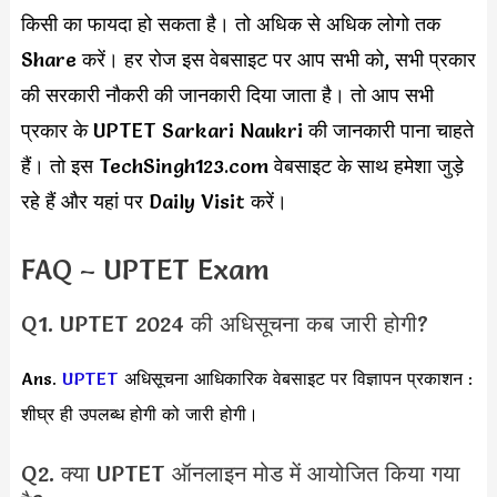
किसी का फायदा हो सकता है। तो अधिक से अधिक लोगो तक
Share करें। हर रोज इस वेबसाइट पर आप सभी को, सभी प्रकार
की सरकारी नौकरी की जानकारी दिया जाता है। तो आप सभी
प्रकार के UPTET Sarkari Naukri की जानकारी पाना चाहते
हैं। तो इस TechSingh123.com वेबसाइट के साथ हमेशा जुड़े
रहे हैं और यहां पर Daily Visit करें।
FAQ – UPTET Exam
Q1. UPTET 2024 की अधिसूचना कब जारी होगी?
Ans.
UPTET
अधिसूचना आधिकारिक वेबसाइट पर विज्ञापन प्रकाशन :
शीघ्र ही उपलब्ध होगी को जारी होगी।
Q2. क्या UPTET ऑनलाइन मोड में आयोजित किया गया