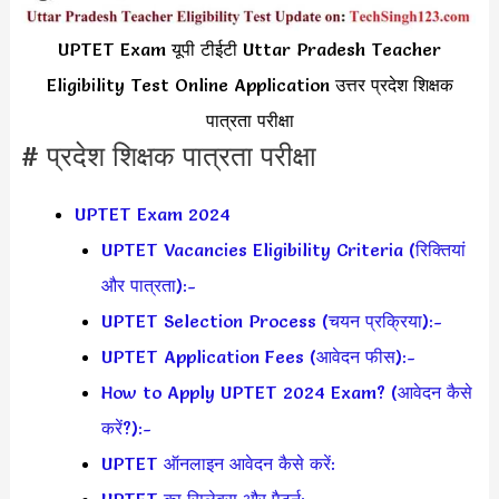
UPTET Exam यूपी टीईटी Uttar Pradesh Teacher
Eligibility Test Online Application उत्तर प्रदेश शिक्षक
पात्रता परीक्षा
# प्रदेश शिक्षक पात्रता परीक्षा
UPTET Exam 2024
UPTET Vacancies Eligibility Criteria (रिक्तियां
और पात्रता):-
UPTET Selection Process (चयन प्रक्रिया):-
UPTET Application Fees (आवेदन फीस):-
How to Apply UPTET 2024 Exam? (आवेदन कैसे
करें?):-
UPTET ऑनलाइन आवेदन कैसे करें:
UPTET का सिलेबस और पैटर्न: