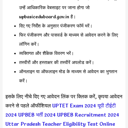
उन्हें आधिकारिक वेबसाइट पर जाना होगा जो
upbasiceduboard.gov.in है।
दिए गए निर्देश के अनुसार पंजीकरण फॉर्म भरें।
फिर पंजीकरण और पासवर्ड के माध्यम से आवेदन करने के लिए
लॉगिन करें।
व्यक्तिगत और शैक्षिक विवरण भरें।
तस्वीरों और हस्ताक्षर की तस्वीरें अपलोड करें।
ऑनलाइन या ऑफलाइन मोड के माध्यम से आवेदन का भुगतान
करें।
इसके लिए नीचे दिए गए आवेदन लिंक पर क्लिक करें, कृपया आवेदन
करने से पहले ऑफीशियल
UPTET Exam 2024
यूपी टीईटी
2024
UPBEB भर्ती 2024
UPBEB Recruitment 2024
Uttar Pradesh Teacher Eligibility Test Online