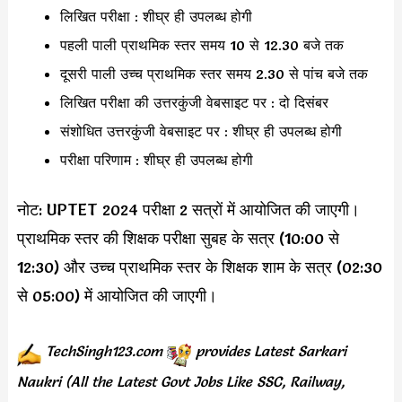
लिखित परीक्षा : शीघ्र ही उपलब्ध होगी
पहली पाली प्राथमिक स्तर समय 10 से 12.30 बजे तक
दूसरी पाली उच्च प्राथमिक स्तर समय 2.30 से पांच बजे तक
लिखित परीक्षा की उत्तरकुंजी वेबसाइट पर : दो दिसंबर
संशोधित उत्तरकुंजी वेबसाइट पर : शीघ्र ही उपलब्ध होगी
परीक्षा परिणाम : शीघ्र ही उपलब्ध होगी
नोट: UPTET 2024 परीक्षा 2 सत्रों में आयोजित की जाएगी।
प्राथमिक स्तर की शिक्षक परीक्षा सुबह के सत्र (10:00 से
12:30) और उच्च प्राथमिक स्तर के शिक्षक शाम के सत्र (02:30
से 05:00) में आयोजित की जाएगी।
TechSingh123.com
provides
Latest Sarkari
Naukri (All the Latest Govt Jobs Like SSC, Railway,