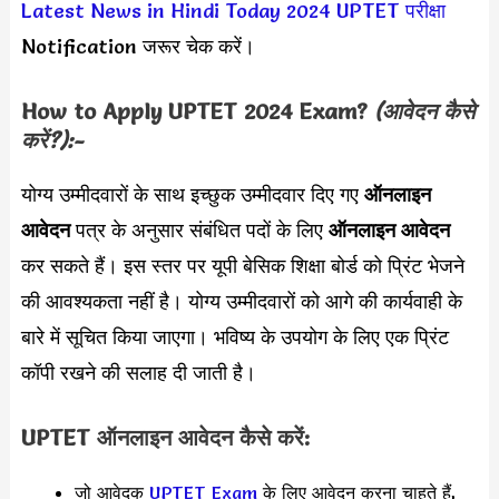
Latest News in Hindi Today 2024
UPTET परीक्षा
Notification जरूर चेक करें।
How to Apply UPTET 2024 Exam?
(आवेदन कैसे
करें?):-
योग्य उम्मीदवारों के साथ इच्छुक उम्मीदवार दिए गए
ऑनलाइन
आवेदन
पत्र के अनुसार संबंधित पदों के लिए
ऑनलाइन आवेदन
कर सकते हैं। इस स्तर पर यूपी बेसिक शिक्षा बोर्ड को प्रिंट भेजने
की आवश्यकता नहीं है। योग्य उम्मीदवारों को आगे की कार्यवाही के
बारे में सूचित किया जाएगा। भविष्य के उपयोग के लिए एक प्रिंट
कॉपी रखने की सलाह दी जाती है।
UPTET ऑनलाइन आवेदन कैसे करें:
जो आवेदक
UPTET Exam
के लिए आवेदन करना चाहते हैं,