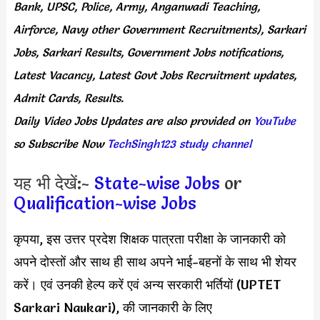
Bank, UPSC, Police, Army, Anganwadi Teaching,
Airforce, Navy other Government Recruitments), Sarkari
Jobs, Sarkari Results, Government Jobs notifications,
Latest Vacancy, Latest Govt Jobs Recruitment updates,
Admit Cards, Results.
Daily
Video Jobs Updates
are
also
provided on
YouTube
so Subscribe Now
TechSingh123 study channel
यह भी देखें:-
State-wise Jobs
or
Qualification-wise Jobs
कृपया, इस उत्तर प्रदेश शिक्षक पात्रता परीक्षा के जानकारी को
अपने दोस्तों और साथ ही साथ अपने भाई-बहनों के साथ भी शेयर
करें। एवं उनकी हेल्प करें एवं अन्य सरकारी भर्तियों (UPTET
Sarkari Naukari), की जानकारी के लिए