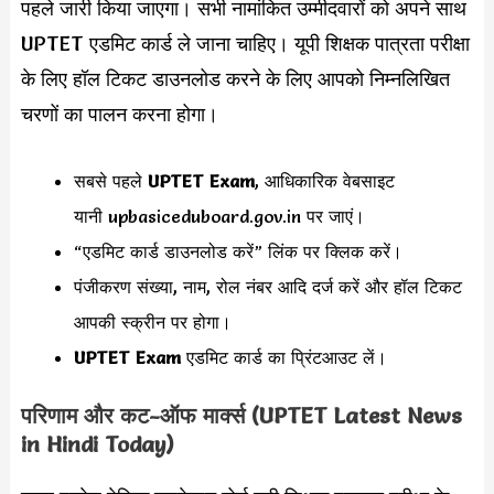
पहले जारी किया जाएगा। सभी नामांकित उम्मीदवारों को अपने साथ
UPTET एडमिट कार्ड ले जाना चाहिए। यूपी शिक्षक पात्रता परीक्षा
के लिए हॉल टिकट डाउनलोड करने के लिए आपको निम्नलिखित
चरणों का पालन करना होगा।
सबसे पहले
UPTET Exam
, आधिकारिक वेबसाइट
यानी upbasiceduboard.gov.in पर जाएं।
“एडमिट कार्ड डाउनलोड करें” लिंक पर क्लिक करें।
पंजीकरण संख्या, नाम, रोल नंबर आदि दर्ज करें और हॉल टिकट
आपकी स्क्रीन पर होगा।
UPTET Exam
एडमिट कार्ड का प्रिंटआउट लें।
परिणाम और कट-ऑफ मार्क्स (UPTET Latest News
in Hindi Today)