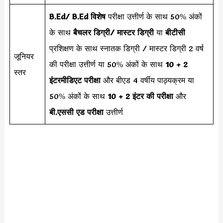
B.Ed/ B.Ed विशेष
परीक्षा उत्तीर्ण के साथ 50% अंकों
के साथ
बैचलर डिग्री/ मास्टर डिग्री
या
बीटीसी
प्रशिक्षण के साथ स्नातक डिग्री / मास्टर डिग्री 2 वर्ष
जूनियर
की परीक्षा उत्तीर्ण या 50% अंकों के साथ
10 + 2
स्तर
इंटरमीडिएट परीक्षा
और बीएड 4 वर्षीय पाठ्यक्रम या
50% अंकों के साथ
10 + 2 इंटर की परीक्षा
और
बी.एससी एड परीक्षा
उत्तीर्ण