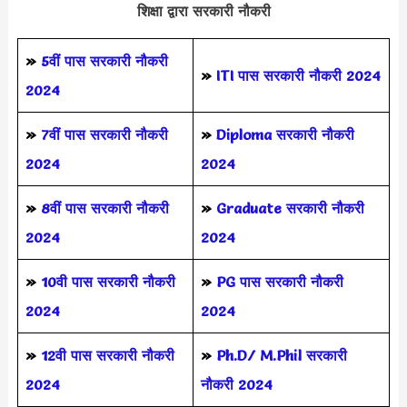
शिक्षा द्वारा सरकारी नौकरी
»
5वीं पास
सरकारी नौकरी
»
ITI पास सरकारी नौकरी 2024
2024
»
7वीं पास सरकारी नौकरी
»
Diploma सरकारी नौकरी
2024
2024
»
8वीं पास सरकारी नौकरी
»
Graduate सरकारी नौकरी
2024
2024
»
10वी पास सरकारी नौकरी
»
PG पास सरकारी नौकरी
2024
2024
»
12वी पास सरकारी नौकरी
»
Ph.D/ M.Phil सरकारी
2024
नौकरी 2024