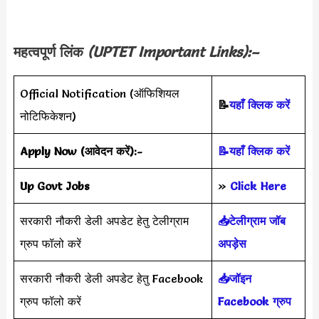
महत्वपूर्ण लिंक
(UPTET
Important Links):–
Official Notification (ऑफिशियल
📝
यहाँ क्लिक करें
नोटिफिकेशन)
Apply Now (आवेदन करें)
:-
📝यहाँ क्लिक करें
Up Govt Jobs
»
Click Here
सरकारी नौकरी डेली अपडेट हेतु टेलीग्राम
📥टेलीग्राम जॉब
ग्रुप फॉलो करें
अपड़ेस
सरकारी नौकरी डेली अपडेट हेतु Facebook
📥जॉइन
ग्रुप फॉलो करें
Facebook ग्रुप