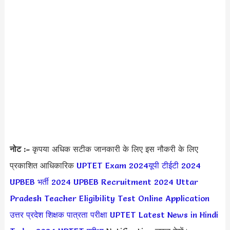
नोट :-
कृपया अधिक सटीक जानकारी के लिए इस नौकरी के लिए
प्रकाशित आधिकारिक
UPTET Exam 2024
यूपी टीईटी 2024
UPBEB भर्ती 2024
UPBEB Recruitment 2024
Uttar
Pradesh Teacher Eligibility Test Online Application
उत्तर प्रदेश शिक्षक पात्रता परीक्षा
UPTET Latest News in Hindi