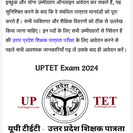
इच्छुक और योग्य उम्मीदवार ऑनलाइन आवेदन कर सकते हैं, यह
सुनिश्चित करने के बाद कि वे संबंधित पात्रता मानदंडों को पूरा
करते हैं। सभी व्यक्तिगत और शैक्षिक विवरणों को ठीक से उल्लेख
किया जाना चाहिए। इन पदों के लिए सभी उम्मीदवारों से निवेदन है
की
उत्तर प्रदेश शिक्षक पात्रता परीक्षा
के लिए आवेदन करने से
पहले सभी आवश्यक जानकारियाँ पढ़ लें उसके बाद ही आवेदन करें।
UPTET Exam 2024