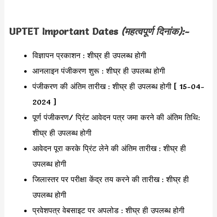
UPTET Important Dates
(महत्वपूर्ण दिनांक):-
विज्ञापन प्रकाशन : शीघ्र ही उपलब्ध होगी
आनलाइन पंजीकरण शुरू : शीघ्र ही उपलब्ध होगी
पंजीकरण की अंतिम तारीख : शीघ्र ही उपलब्ध होगी [ 15-04-
2024 ]
पूर्ण पंजीकरण/ प्रिंट आवेदन पत्र जमा करने की अंतिम तिथि:
शीघ्र ही उपलब्ध होगी
आवेदन पूरा करके प्रिंट लेने की अंतिम तारीख : शीघ्र ही
उपलब्ध होगी
जिलास्तर पर परीक्षा केंद्र तय करने की तारीख : शीघ्र ही
उपलब्ध होगी
प्रवेशपत्र वेबसाइट पर अपलोड : शीघ्र ही उपलब्ध होगी