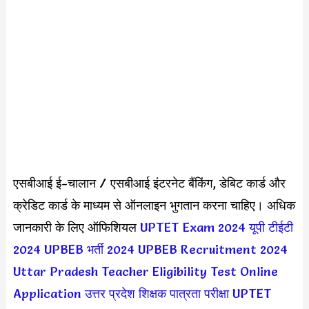
एसबीआई ई-चालान / एसबीआई इंटरनेट बैंकिंग, डेबिट कार्ड और
क्रेडिट कार्ड के माध्यम से ऑनलाइन भुगतान करना चाहिए। अधिक
जानकारी के लिए ऑफिशियल
UPTET Exam 2024
यूपी टीईटी
2024
UPBEB भर्ती 2024
UPBEB Recruitment 2024
Uttar Pradesh Teacher Eligibility Test Online
Application
उत्तर प्रदेश शिक्षक पात्रता परीक्षा
UPTET