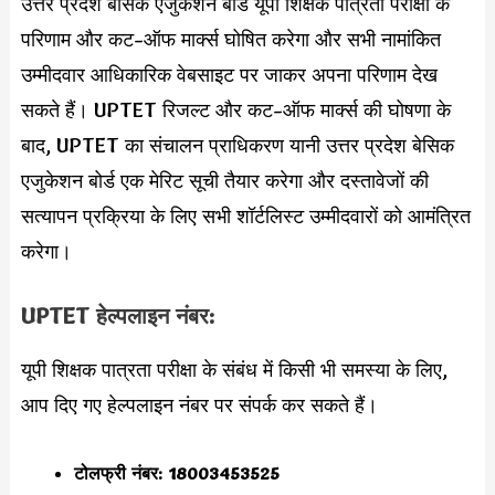
उत्तर प्रदेश बेसिक एजुकेशन बोर्ड यूपी शिक्षक पात्रता परीक्षा के
परिणाम और कट-ऑफ मार्क्स घोषित करेगा और सभी नामांकित
उम्मीदवार आधिकारिक वेबसाइट पर जाकर अपना परिणाम देख
सकते हैं। UPTET रिजल्ट और कट-ऑफ मार्क्स की घोषणा के
बाद, UPTET का संचालन प्राधिकरण यानी उत्तर प्रदेश बेसिक
एजुकेशन बोर्ड एक मेरिट सूची तैयार करेगा और दस्तावेजों की
सत्यापन प्रक्रिया के लिए सभी शॉर्टलिस्ट उम्मीदवारों को आमंत्रित
करेगा।
UPTET हेल्पलाइन नंबर:
यूपी शिक्षक पात्रता परीक्षा के संबंध में किसी भी समस्या के लिए,
आप दिए गए हेल्पलाइन नंबर पर संपर्क कर सकते हैं।
टोलफ्री नंबर: 18003453525