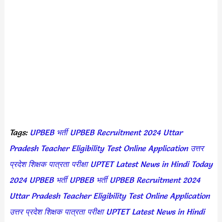
Tags:
UPBEB भर्ती
UPBEB Recruitment 2024
Uttar
Pradesh Teacher Eligibility Test Online Application
उत्तर
प्रदेश शिक्षक पात्रता परीक्षा
UPTET Latest News in Hindi Today
2024
UPBEB भर्ती
UPBEB भर्ती
UPBEB Recruitment 2024
Uttar Pradesh Teacher Eligibility Test Online Application
उत्तर प्रदेश शिक्षक पात्रता परीक्षा
UPTET Latest News in Hindi