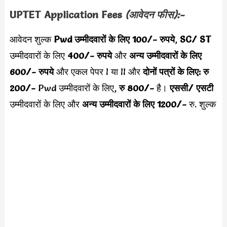
UPTET Application Fees
(आवेदन फीस):-
आवेदन शुल्क
Pwd उम्मीदवारों के लिए 100/- रुपये
,
SC/ ST
उम्मीदवारों के लिए
400/- रुपये
और
अन्य उम्मीदवारों के लिए
600/- रुपये
और एकल पेपर I या II और
दोनों पत्रों के लिए: रु
200/-
Pwd उम्मीदवारों के लिए,
रु 800/-
है।
एससी/ एसटी
उम्मीदवारों के लिए और
अन्य उम्मीदवारों के लिए 1200/-
रु. शुल्क