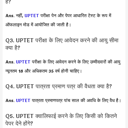
है?
Ans. नहीं,
UPTET
परीक्षा पेन और पेपर आधारित टेस्ट के रूप में
ऑफलाइन मोड में आयोजित की जाती है।
Q3. UPTET परीक्षा के लिए आवेदन करने की आयु सीमा
क्या है?
Ans.
UPTET
परीक्षा के लिए आवेदन करने के लिए उम्मीदवारों की आयु
न्यूनतम 18 और अधिकतम 35 वर्ष होनी चाहिए।
Q4. UPTET पात्रता प्रमाण पत्र की वैधता क्या है?
Ans.
UPTET
पात्रता प्रमाणपत्र पांच साल की अवधि के लिए वैध है।
Q5. UPTET क्वालिफाई करने के लिए किसी को कितने
पेपर देने होंगे?