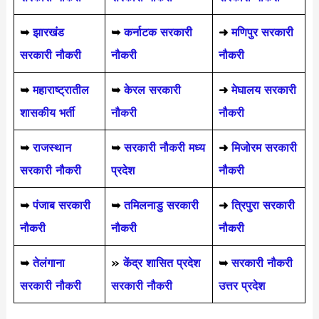
➥
झारखंड
➥
कर्नाटक सरकारी
➜
मणिपुर सरकारी
सरकारी नौकरी
नौकरी
नौकरी
➥
महाराष्ट्रातील
➥
केरल सरकारी
➜
मेघालय सरकारी
शासकीय भर्ती
नौकरी
नौकरी
➥
राजस्थान
➥
सरकारी नौकरी मध्य
➜
मिजोरम सरकारी
सरकारी नौकरी
प्रदेश
नौकरी
➥
पंजाब सरकारी
➥
तमिलनाडु सरकारी
➜
त्रिपुरा सरकारी
नौकरी
नौकरी
नौकरी
➥
तेलंगाना
»
केंद्र शासित प्रदेश
➥
सरकारी नौकरी
सरकारी नौकरी
सरकारी नौकरी
उत्तर प्रदेश