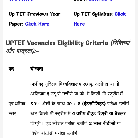
Up TET Previews Year
Up TET Syllabus:
Click
Paper:
Click Here
Here
UPTET Vacancies Eligibility Criteria
(रिक्तियां
और पात्रता):-
पद
योग्यता
अलीगढ़ मुस्लिम विश्वविद्यालय एएमयू, अलीगढ़ या मो
आलिज़म ई उर्दू से उत्तीर्ण या डी. में किसी भी स्ट्रीम में
प्राथमिक
50% अंकों के साथ
10 + 2 (इंटरमीडिएट)
परीक्षा उत्तीर्ण
स्तर
और किसी भी स्ट्रीम में
4 वर्षीय बीएड डिग्री या बैचलर
डिग्री। एड स्पेशल परीक्षा उत्तीर्ण
2 साल बीटीसी
या
विशेष बीटीसी परीक्षा उत्तीर्ण