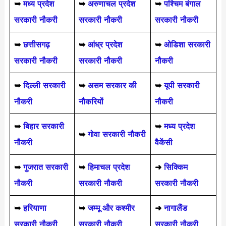
➥
मध्य प्रदेश
➥
अरुणाचल प्रदेश
➥
पश्चिम बंगाल
सरकारी नौकरी
सरकारी नौकरी
सरकारी नौकरी
➥
छत्तीसगढ़
➥
आंध्र प्रदेश
➥
ओडिशा सरकारी
सरकारी नौकरी
सरकारी नौकरी
नौकरी
➥
दिल्ली सरकारी
➥
असम सरकार की
➥
यूपी सरकारी
नौकरी
नौकरियों
नौकरी
➥
बिहार सरकारी
➥
मध्य प्रदेश
➥
गोवा सरकारी नौकरी
नौकरी
वैकेंसी
➥
गुजरात सरकारी
➥
हिमाचल प्रदेश
➜
सिक्किम
नौकरी
सरकारी नौकरी
सरकारी नौकरी
➥
हरियाणा
➥
जम्मू और कश्मीर
➜
नागालैंड
सरकारी नौकरी
सरकारी नौकरी
सरकारी नौकरी