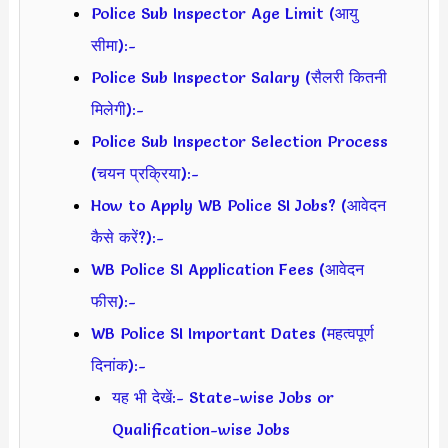
Police Sub Inspector Age Limit (आयु
सीमा):-
Police Sub Inspector Salary (सैलरी कितनी
मिलेगी):-
Police Sub Inspector Selection Process
(चयन प्रक्रिया):-
How to Apply WB Police SI Jobs? (आवेदन
कैसे करें?):-
WB Police SI Application Fees (आवेदन
फीस):-
WB Police SI Important Dates (महत्वपूर्ण
दिनांक):-
यह भी देखें:- State-wise Jobs or
Qualification-wise Jobs