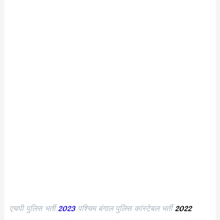
एचपी पुलिस भर्ती
2023
पश्चिम बंगाल पुलिस कांस्टेबल भर्ती
2022