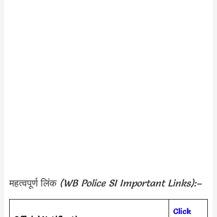
महत्वपूर्ण लिंक
(WB Police SI
Important Links):–
Click