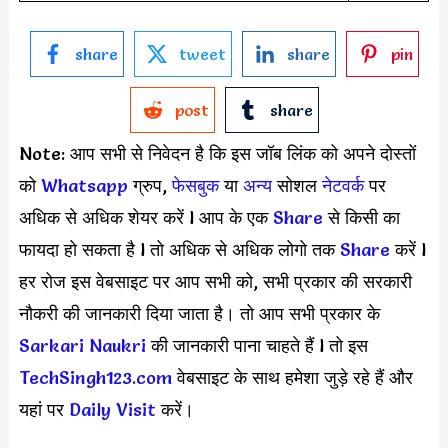
share
tweet
share
pin
post
share
Note: आप सभी से निवेदन है कि इस जॉब लिंक को अपने दोस्तों
को
Whatsapp
ग्रुप,
फेसबुक
या
अन्य
सोशल
नेटवर्क
पर
अधिक से अधिक शेयर करें l आप के एक
S
hare
से किसी का
फायदा हो सकता है l तो अधिक से अधिक लोगो तक
Share
करें l
हर रोज इस वेबसाइट पर आप सभी को, सभी प्रकार की सरकारी
नौकरी की जानकारी दिया जाता है। तो आप सभी प्रकार के
Sarkari Naukri
की जानकारी पाना चाहते हैं l तो इस
TechSingh123.com
वेबसाइट के साथ हमेशा जुड़े रहे हैं और
यहां पर
Daily Visit
करें।