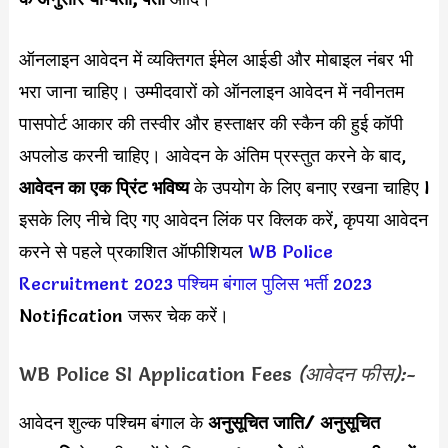
ऑनलाइन आवेदन में व्यक्तिगत ईमेल आईडी और मोबाइल नंबर भी
भरा जाना चाहिए। उम्मीदवारों को ऑनलाइन आवेदन में नवीनतम
पासपोर्ट आकार की तस्वीर और हस्ताक्षर की स्कैन की हुई कॉपी
अपलोड करनी चाहिए। आवेदन के अंतिम प्रस्तुत करने के बाद,
आवेदन का एक प्रिंट भविष्य
के उपयोग के लिए बनाए रखना चाहिए l
इसके लिए नीचे दिए गए आवेदन लिंक पर क्लिक करें, कृपया आवेदन
करने से पहले प्रकाशित ऑफीशियल
WB Police
Recruitment 2023
पश्चिम बंगाल पुलिस भर्ती 2023
Notification जरूर चेक करें।
WB Police SI Application Fees
(आवेदन फीस):-
आवेदन शुल्क पश्चिम बंगाल के
अनुसूचित जाति/ अनुसूचित