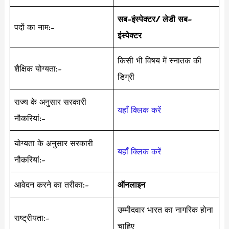
सब-इंस्पेक्टर/ लेडी सब-
पदों का नाम:-
इंस्पेक्टर
किसी भी विषय में स्नातक की
शैक्षिक योग्यता:-
डिग्री
राज्य के अनुसार सरकारी
यहाँ क्लिक करें
नौकरियां:-
योग्यता के अनुसार सरकारी
यहाँ क्लिक करें
नौकरियां:-
आवेदन करने का तरीका:-
ऑनलाइन
उम्मीदवार भारत का नागरिक होना
राष्ट्रीयता:-
चाहिए