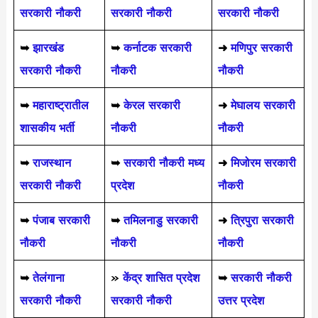
सरकारी नौकरी
सरकारी नौकरी
सरकारी नौकरी
➥
झारखंड
➥
कर्नाटक सरकारी
➜
मणिपुर सरकारी
सरकारी नौकरी
नौकरी
नौकरी
➥
महाराष्ट्रातील
➥
केरल सरकारी
➜
मेघालय सरकारी
शासकीय भर्ती
नौकरी
नौकरी
➥
राजस्थान
➥
सरकारी नौकरी मध्य
➜
मिजोरम सरकारी
सरकारी नौकरी
प्रदेश
नौकरी
➥
पंजाब सरकारी
➥
तमिलनाडु सरकारी
➜
त्रिपुरा सरकारी
नौकरी
नौकरी
नौकरी
➥
तेलंगाना
»
केंद्र शासित प्रदेश
➥
सरकारी नौकरी
सरकारी नौकरी
सरकारी नौकरी
उत्तर प्रदेश