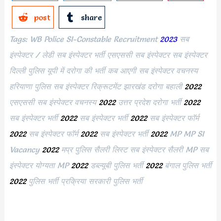
post
share
Tags: WB Police SI-Constable Recruitment
2023
सब
इंस्पेक्टर / लेडी सब इंस्पेक्टर भर्ती एसएससी सब इंस्पेक्टर सब इंस्पेक्टर
दिल्ली पुलिस यूपी में दरोगा की भर्ती कब आएगी सब इंस्पेक्टर वचनस्य
हरियाणा पुलिस सब इंस्पेक्टर रिक्रूटमेंट झारखंड दरोगा बहाली
2022
एसएससी सब इंस्पेक्टर वचनस्य
2022
उत्तर प्रदेश दरोगा भर्ती
2022
सब इंस्पेक्टर भर्ती
2022
सब इंस्पेक्टर भर्ती
2022
सब इंस्पेक्टर फॉर्म
2022
सब इंस्पेक्टर फॉर्म
2022
सब इंस्पेक्टर भर्ती
2022
MP MP SI
Vacancy
2022
मप्र पुलिस सैलरी लिस्ट सब इंस्पेक्टर सैलरी MP सब
इंस्पेक्टर योग्यता MP
2022
डब्ल्यूबी पुलिस भर्ती
2022
बंगाल पुलिस भर्ती
2022
पुलिस भर्ती प्रक्रिया सरकारी पुलिस भर्ती