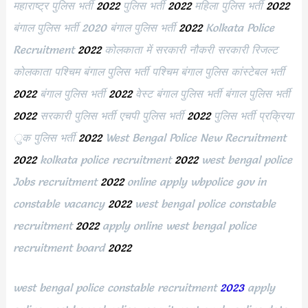
महाराष्ट्र पुलिस भर्ती
2022
पुलिस भर्ती
2022
महिला पुलिस भर्ती
2022
बंगाल पुलिस भर्ती 2020 बंगाल पुलिस भर्ती
2022
Kolkata Police
Recruitment
2022
कोलकाता में सरकारी नौकरी सरकारी रिजल्ट
कोलकाता पश्चिम बंगाल पुलिस भर्ती पश्चिम बंगाल पुलिस कांस्टेबल भर्ती
2022
बंगाल पुलिस भर्ती
2022
वेस्ट बंगाल पुलिस भर्ती बंगाल पुलिस भर्ती
2022
सरकारी पुलिस भर्ती एचपी पुलिस भर्ती
2022
पुलिस भर्ती प्रक्रिया
ुक पुलिस भर्ती
2022
West Bengal Police New Recruitment
2022
kolkata police recruitment
2022
west bengal police
Jobs recruitment
2022
online apply wbpolice gov in
constable vacancy
2022
west bengal police constable
recruitment
2022
apply online west bengal police
recruitment board
2022
west bengal police constable recruitment
2023
apply