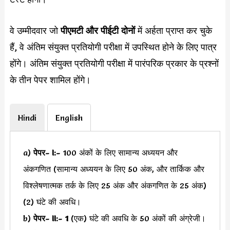
वे उम्मीदवार जो
पीएमटी और पीईटी दोनों
में अर्हता प्राप्त कर चुके
हैं, वे अंतिम संयुक्त प्रतियोगी परीक्षा में उपस्थित होने के लिए पात्र
होंगे। अंतिम संयुक्त प्रतियोगी परीक्षा में पारंपरिक प्रकार के प्रश्नों
के तीन पेपर शामिल होंगे।
Hindi
English
a)
पेपर- I:-
100 अंकों के लिए सामान्य अध्ययन और
अंकगणित (सामान्य अध्ययन के लिए 50 अंक, और तार्किक और
विश्लेषणात्मक तर्क के लिए 25 अंक और अंकगणित के 25 अंक)
(2) घंटे की अवधि।
b)
पेपर- II:- 1
(एक) घंटे की अवधि के 50 अंकों की अंग्रेजी।