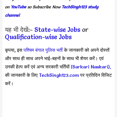
on
YouTube
so
Subscribe
Now
TechSingh123 study
channel
यह भी देखें:-
State-wise Jobs
or
Qualification-wise Jobs
कृपया, इस
पश्चिम बंगाल पुलिस भर्ती
के जानकारी को अपने दोस्तों
और साथ ही साथ अपने भाई-बहनों के साथ भी शेयर करें। एवं
उनकी हेल्प करें एवं अन्य सरकारी भर्तियों
(Sarkari Naukari),
की जानकारी के लिए
TechSingh123.com
पर प्रतिदिन विजिट
करें।