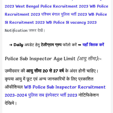
2023
West Bengal Police Recruitment 2023
WB Police
Recruitment 2023
पश्चिम बंगाल पुलिस भर्ती 2023
WB Police
SI Recruitment 2023
WB Police SI vacancy 2023
Notification जरूर देखें।
➜
Daily
अपडेट हेतु
टेलीग्राम ग्रुप
फॉलो करें ➥
यहाँ क्लिक करें
Police Sub Inspector Age Limit
(आयु सीमा):-
उम्मीदवार की
आयु सीमा
20 से 27 वर्ष
के अंदर होनी चाहिए।
कृपया आयु में छूट एवं अन्य जानकारियों के लिए प्रकाशित
ऑफीशियल
WB Police Sub Inspector Recruitment
2023-2024
पुलिस सब इंस्पेक्टर भर्ती 2023
नोटिफिकेशन
देखिये।