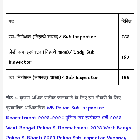
पद
रिक्ति
उप-निरीक्षक (निहत्थे शाखा)/ Sub Inspector
753
लेडी सब-इंस्पेक्टर (निहत्थे शाखा)/ Lady Sub
150
Inspector
उप-निरीक्षक (सशस्त्र शाखा)/ Sub Inspector
185
नोट :-
कृपया अधिक सटीक जानकारी के लिए इस नौकरी के लिए
प्रकाशित आधिकारिक
WB Police Sub Inspector
Recruitment 2023-2024
पुलिस सब इंस्पेक्टर भर्ती 2023
West Bengal Police SI Recruitment 2023
West Bengal
Police SI Bharti 2023
Police Sub Inspector Vacancy