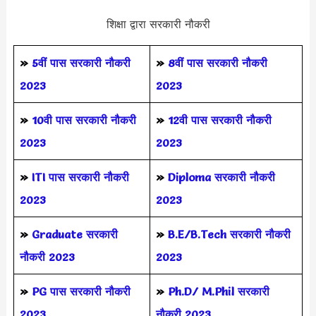
शिक्षा द्वारा सरकारी नौकरी
»
5वीं पास
सरकारी नौकरी
»
8वीं पास सरकारी नौकरी
2023
2023
»
10वी पास सरकारी नौकरी
»
12वी पास सरकारी नौकरी
2023
2023
»
ITI पास सरकारी नौकरी
»
Diploma सरकारी नौकरी
2023
2023
»
Graduate सरकारी
»
B.E/B.Tech सरकारी नौकरी
नौकरी 2023
2023
»
PG पास सरकारी नौकरी
»
Ph.D/ M.Phil सरकारी
2023
नौकरी 2023