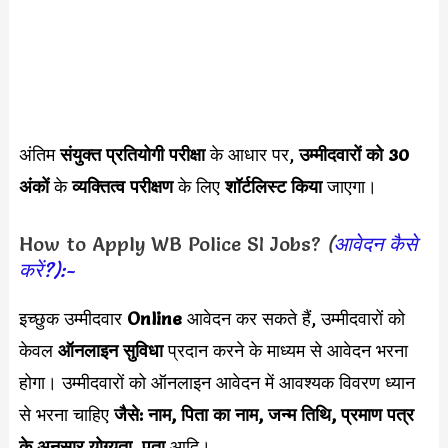
अंतिम
संयुक्त प्रतियोगी परीक्षा
के आधार पर,
उम्मीदवारों को 30
अंकों
के
व्यक्तित्व परीक्षण
के लिए
शॉर्टलिस्ट किया
जाएगा।
How to Apply WB Police SI Jobs?
(
आवेदन कैसे
करें?):-
इच्छुक उम्मीदवार
Online
आवेदन कर सकते हैं, उम्मीदवारों को
केवल
ऑनलाइन सुविधा
प्रदान करने के माध्यम से आवेदन भरना
होगा। उम्मीदवारों को ऑनलाइन आवेदन में आवश्यक विवरण ध्यान
से भरना चाहिए
जैसे: नाम, पिता का नाम, जन्म तिथि, प्रमाण पत्र
के अनुसार योग्यता, पता
आदि।