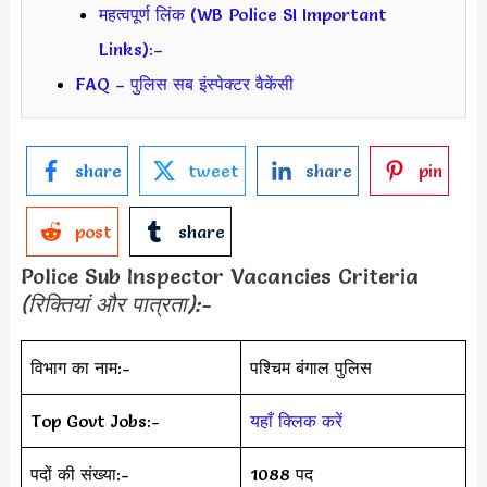
महत्वपूर्ण लिंक (WB Police SI Important
Links):–
FAQ – पुलिस सब इंस्पेक्टर वैकेंसी
share
tweet
share
pin
post
share
Police Sub Inspector Vacancies Criteria
(रिक्तियां और पात्रता):-
विभाग का नाम:-
पश्चिम बंगाल पुलिस
Top Govt Jobs:-
यहाँ क्लिक करें
पदों की संख्या:-
1088 पद