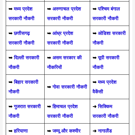
➥
मध्य प्रदेश
➥
अरुणाचल प्रदेश
➥
पश्चिम बंगाल
सरकारी नौकरी
सरकारी नौकरी
सरकारी नौकरी
➥
छत्तीसगढ़
➥
आंध्र प्रदेश
➥
ओडिशा सरकारी
सरकारी नौकरी
सरकारी नौकरी
नौकरी
➥
दिल्ली सरकारी
➥
असम सरकार की
➥
यूपी सरकारी
नौकरी
नौकरियों
नौकरी
➥
बिहार सरकारी
➥
मध्य प्रदेश
➥
गोवा सरकारी नौकरी
नौकरी
वैकेंसी
➥
गुजरात सरकारी
➥
हिमाचल प्रदेश
➜
सिक्किम
नौकरी
सरकारी नौकरी
सरकारी नौकरी
➥
हरियाणा
➥
जम्मू और कश्मीर
➜
नागालैंड