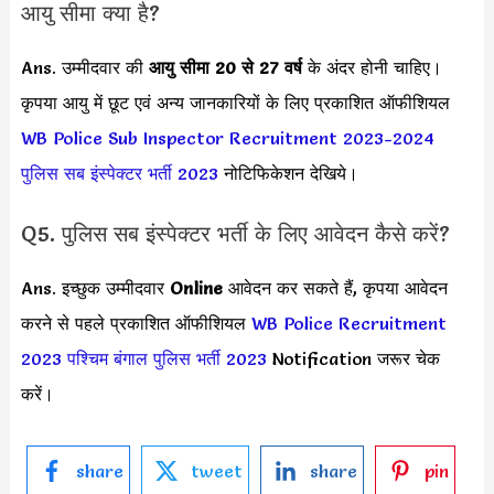
आयु सीमा क्या है?
Ans. उम्मीदवार की
आयु सीमा
20 से 27 वर्ष
के अंदर होनी चाहिए।
कृपया आयु में छूट एवं अन्य जानकारियों के लिए प्रकाशित ऑफीशियल
WB Police Sub Inspector Recruitment 2023-2024
पुलिस सब इंस्पेक्टर भर्ती 2023
नोटिफिकेशन देखिये।
Q5. पुलिस सब इंस्पेक्टर भर्ती के लिए आवेदन कैसे करें?
Ans. इच्छुक उम्मीदवार
Online
आवेदन कर सकते हैं, कृपया आवेदन
करने से पहले प्रकाशित ऑफीशियल
WB Police Recruitment
2023
पश्चिम बंगाल पुलिस भर्ती 2023
Notification जरूर चेक
करें।
share
tweet
share
pin