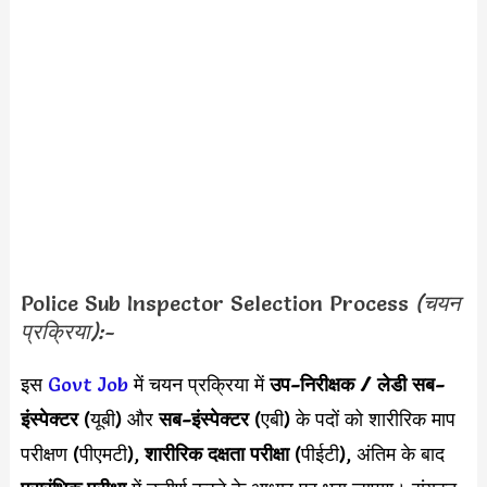
Police Sub Inspector Selection Process
(चयन
प्रक्रिया):-
इस
Govt Job
में चयन प्रक्रिया में
उप-निरीक्षक / लेडी सब-
इंस्पेक्टर
(यूबी) और
सब-इंस्पेक्टर
(एबी) के पदों को शारीरिक माप
परीक्षण (पीएमटी),
शारीरिक दक्षता परीक्षा
(पीईटी), अंतिम के बाद