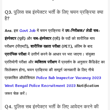
Q3. पुलिस सब इंस्पेक्टर भर्ती के लिए चयन प्रक्रिया क्या
है?
Ans. इस
Govt Job
में चयन प्रक्रिया में
उप-निरीक्षक/ लेडी सब-
इंस्पेक्टर
(यूबी) और
सब-इंस्पेक्टर
(एबी) के पदों को शारीरिक माप
परीक्षण (पीएमटी),
शारीरिक दक्षता परीक्षा
(PET), अंतिम के बाद
प्रारंभिक परीक्षा
में उत्तीर्ण करने के आधार पर भरा जाएगा। संयुक्त
प्रतियोगी परीक्षा और
व्यक्तित्व परीक्षण
में प्रदर्शन के अनुसार कैंडिडेट का
सिलेक्शन होगा, चयन प्रक्रिया की सम्पूर्ण जानकारी के लिए नीचे
प्रकाशित ऑफीशियल
Police Sub Inspector Vacancy 2023
West Bengal Police Recruitment 2023
Notification
जरूर चेक करें।
Q4. पुलिस सब इंस्पेक्टर भर्ती के लिए आवेदन करने की