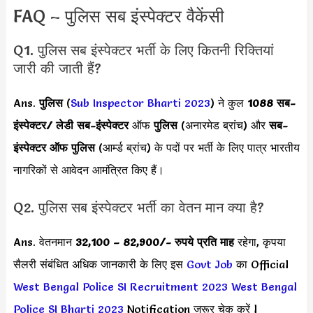
FAQ – पुलिस सब इंस्पेक्टर वैकेंसी
Q1. पुलिस सब इंस्पेक्टर भर्ती के लिए कितनी रिक्तियां
जारी की जाती हैं?
Ans.
पुलिस
(
Sub Inspector Bharti 2023
) ने कुल
1088 सब-
इंस्पेक्टर/ लेडी सब-इंस्पेक्टर
ऑफ
पुलिस
(अनारमेड ब्रांच) और
सब-
इंस्पेक्टर ऑफ पुलिस
(आर्म्ड ब्रांच) के पदों पर भर्ती के लिए पात्र भारतीय
नागरिकों से आवेदन आमंत्रित किए हैं।
Q2. पुलिस सब इंस्पेक्टर भर्ती का वेतन मान क्या है?
Ans. वेतनमान
32,100 – 82,900
/- रुपये प्रति माह
रहेगा, कृपया
सैलरी संबंधित अधिक जानकारी के लिए इस
Govt Job
का Official
West Bengal Police SI Recruitment 2023
West Bengal
Police SI Bharti 2023
Notification जरूर चेक करें l