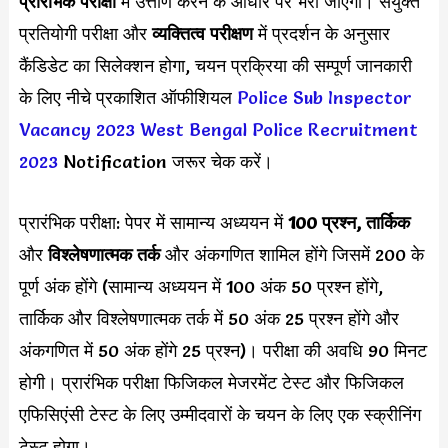
प्रारंभिक परीक्षा
में उत्तीर्ण करने के आधार पर भरा जाएगा। संयुक्त
प्रतियोगी परीक्षा और
व्यक्तित्व परीक्षण
में प्रदर्शन के अनुसार
कैंडिडेट का सिलेक्शन होगा, चयन प्रक्रिया की सम्पूर्ण जानकारी
के लिए नीचे प्रकाशित ऑफीशियल
Police Sub Inspector
Vacancy 2023
West Bengal Police Recruitment
2023
Notification जरूर चेक करें।
प्रारंभिक परीक्षा: पेपर में सामान्य अध्ययन में
100 प्रश्न, तार्किक
और
विश्लेषणात्मक तर्क
और अंकगणित शामिल होंगे जिसमें 200 के
पूर्ण अंक होंगे (सामान्य अध्ययन में 100 अंक 50 प्रश्न होंगे,
तार्किक और विश्लेषणात्मक तर्क में 50 अंक 25 प्रश्न होंगे और
अंकगणित में 50 अंक होंगे 25 प्रश्न)। परीक्षा की अवधि 90 मिनट
होगी। प्रारंभिक परीक्षा फिजिकल मेजरमेंट टेस्ट और फिजिकल
एफिसिएंसी टेस्ट के लिए उम्मीदवारों के चयन के लिए एक स्क्रीनिंग
टेस्ट होगा।