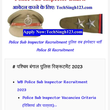
Police Sub Inspector Recruitment पुलिस सब इंस्पेक्टर भर्ती
Police SI Recruitment
# पश्चिम बंगाल पुलिस रिक्रूटमेंट 2023
WB Police Sub Inspector Recruitment
2023
Police Sub Inspector Vacancies Criteria
(रिक्तियां और पात्रता):-