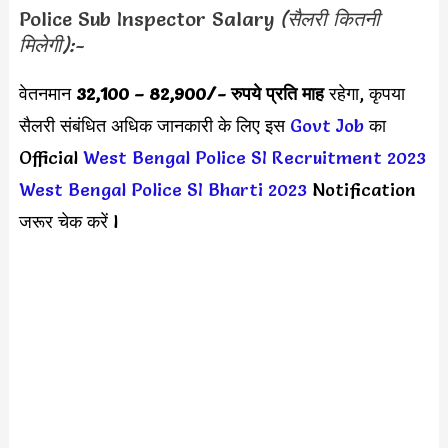
Police Sub Inspector Salary
(सैलरी कितनी
मिलेगी):-
वेतनमान
32,100 – 82,900
/- रुपये प्रति माह
रहेगा, कृपया
सैलरी संबंधित अधिक जानकारी के लिए इस
Govt Job
का
Official
West Bengal Police SI Recruitment 2023
West Bengal Police SI Bharti 2023
Notification
जरूर चेक करें l