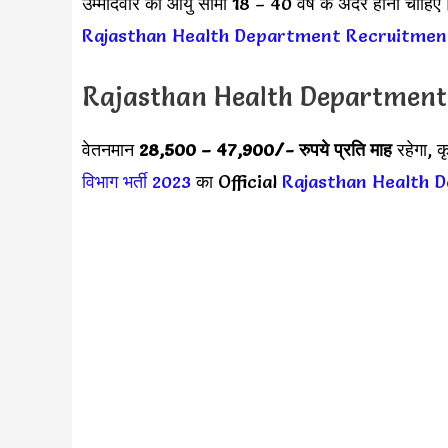
उम्मीदवार की आयु सीमा 18 – 40 वर्ष के अंदर होनी चाहि
Rajasthan Health Department Recruitmen
Rajasthan Health Department
वेतनमान
28,500 –
47,900
/- रुपये प्रति माह
रहेगा, 
विभाग भर्ती 2023
का Official
Rajasthan Health 