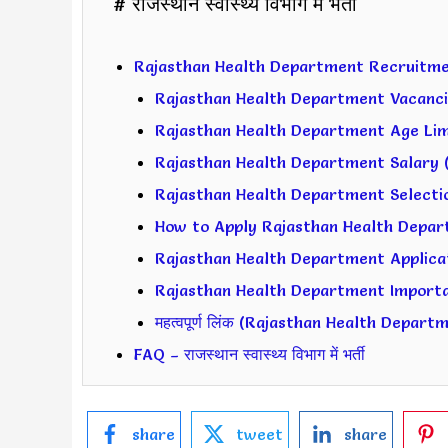
# राजस्थान स्वास्थ्य विभाग में भर्ती
Rajasthan Health Department Recruitm
Rajasthan Health Department Vacancies 
Rajasthan Health Department Age Limit
Rajasthan Health Department Salary (सै
Rajasthan Health Department Selection 
How to Apply Rajasthan Health Departme
Rajasthan Health Department Applicat
Rajasthan Health Department Important D
महत्वपूर्ण लिंक (Rajasthan Health Depar
FAQ – राजस्थान स्वास्थ्य विभाग में भर्ती
share
tweet
share