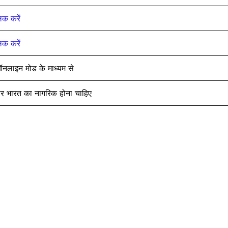
लिक करें
लिक करें
नलाइन मोड के माध्यम से
ार भारत का नागरिक होना चाहिए