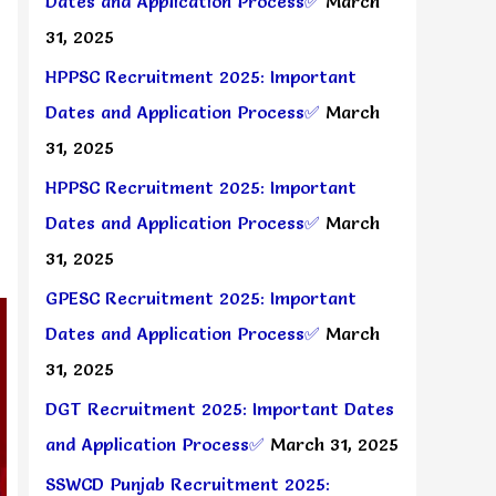
Dates and Application Process✅
March
31, 2025
HPPSC Recruitment 2025: Important
Dates and Application Process✅
March
31, 2025
HPPSC Recruitment 2025: Important
Dates and Application Process✅
March
31, 2025
GPESC Recruitment 2025: Important
Dates and Application Process✅
March
31, 2025
DGT Recruitment 2025: Important Dates
and Application Process✅
March 31, 2025
SSWCD Punjab Recruitment 2025: