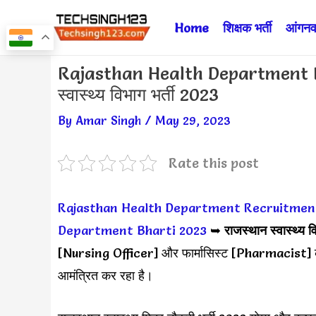
Skip
Home
शिक्षक भर्ती
आंगनवा
to
content
Post
Rajasthan Health Department R
navigation
स्वास्थ्य विभाग भर्ती 2023
By
Amar Singh
/
May 29, 2023
Rate this post
Rajasthan Health Department Recruitmen
Department Bharti 2023
➥
राजस्थान स्वास्थ्य 
[Nursing Officer] और फार्मासिस्ट [Pharmacist] के 
आमंत्रित कर रहा है।