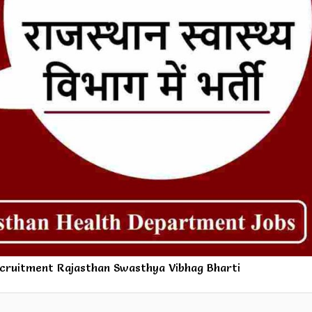
cruitment Rajasthan Swasthya Vibhag Bharti