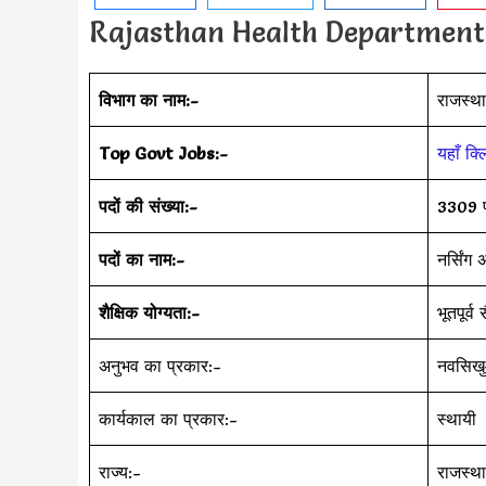
Rajasthan Health Department Va
विभाग का नाम:-
राजस्था
Top Govt Jobs:-
यहाँ क्
पदों की संख्या:-
3309 
पदों का नाम:-
नर्सिंग
शैक्षिक योग्यता:-
भूतपूर्
अनुभव का प्रकार:-
नवसिख
कार्यकाल का प्रकार:-
स्थायी
राज्य:-
राजस्थ