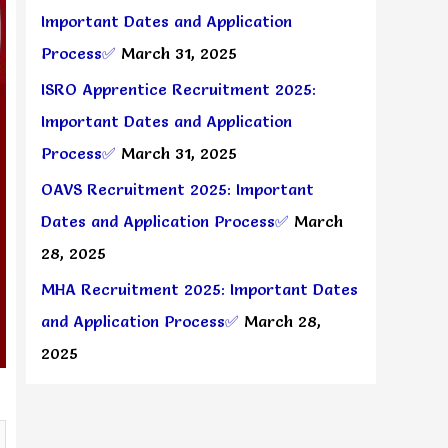
Important Dates and Application
Process✅
March 31, 2025
ISRO Apprentice Recruitment 2025:
Important Dates and Application
Process✅
March 31, 2025
OAVS Recruitment 2025: Important
Dates and Application Process✅
March
28, 2025
MHA Recruitment 2025: Important Dates
and Application Process✅
March 28,
2025