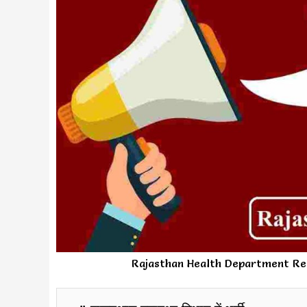
Rajasthan Health Department Re