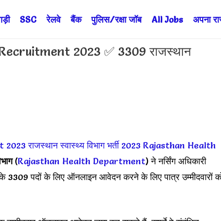
ड़ी
SSC
रेलवे
बैंक
पुलिस/रक्षा जॉब
All Jobs
अपना राज्
ecruitment 2023 ✅ 3309 राजस्थान
t 2023
राजस्थान स्वास्थ्य विभाग भर्ती 2023
Rajasthan Health
विभाग
(
Rajasthan Health Department
) ने नर्सिंग अधिकारी
3309 पदों के लिए ऑनलाइन आवेदन करने के लिए पात्र उम्मीदवारों क