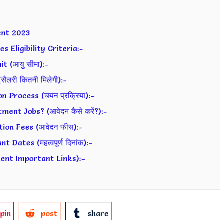
ent 2023
Eligibility Criteria:-
 (आयु सीमा):-
लरी कितनी मिलेगी):-
Process (चयन प्रक्रिया):-
nt Jobs? (आवेदन कैसे करें?):-
ion Fees (आवेदन फीस):-
ates (महत्वपूर्ण दिनांक):-
tment Important Links):–
pin
post
share