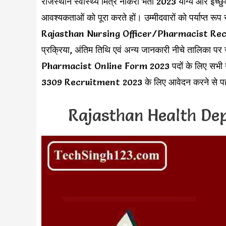
राजस्थान स्वास्थ्य मित्र नौकरी भर्ती 2023 योग्य और इच्
आवश्यकताओं को पूरा करते हों। उम्मीदवारों को पर्याप्त र
Rajasthan Nursing Officer/Pharmacist Recruitme
प्रक्रिया, अंतिम तिथि एवं अन्य जानकारी नीचे तालिका
Pharmacist Online Form 2023 पदों के लिए सभी उ
3309 Recruitment 2023 के लिए आवेदन करने से पहले 
Rajasthan Health De