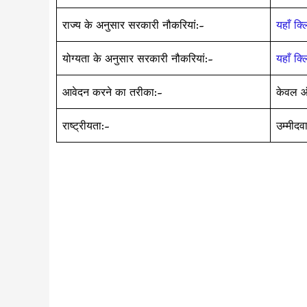
राज्य के अनुसार सरकारी नौकरियां:-
यहाँ क्
योग्यता के अनुसार सरकारी नौकरियां:-
यहाँ क्
आवेदन करने का तरीका:-
केवल ऑ
राष्ट्रीयता:-
उम्मीदव