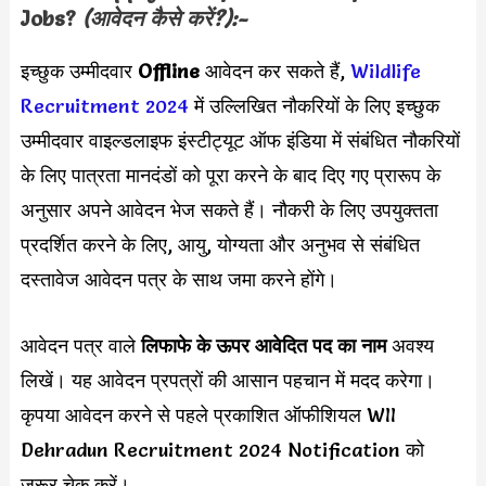
Jobs
?
(आवेदन कैसे करें?):-
इच्छुक उम्मीदवार
Offline
आवेदन कर सकते हैं,
Wildlife
Recruitment 2024
में उल्लिखित नौकरियों के लिए इच्छुक
उम्मीदवार वाइल्डलाइफ इंस्टीट्यूट ऑफ इंडिया में संबंधित नौकरियों
के लिए पात्रता मानदंडों को पूरा करने के बाद दिए गए प्रारूप के
अनुसार अपने आवेदन भेज सकते हैं। नौकरी के लिए उपयुक्तता
प्रदर्शित करने के लिए, आयु, योग्यता और अनुभव से संबंधित
दस्तावेज आवेदन पत्र के साथ जमा करने होंगे।
आवेदन पत्र वाले
लिफाफे के ऊपर आवेदित पद का नाम
अवश्य
लिखें। यह आवेदन प्रपत्रों की आसान पहचान में मदद करेगा।
कृपया आवेदन करने से पहले प्रकाशित ऑफीशियल WII
Dehradun Recruitment 2024 Notification को
जरूर चेक करें।