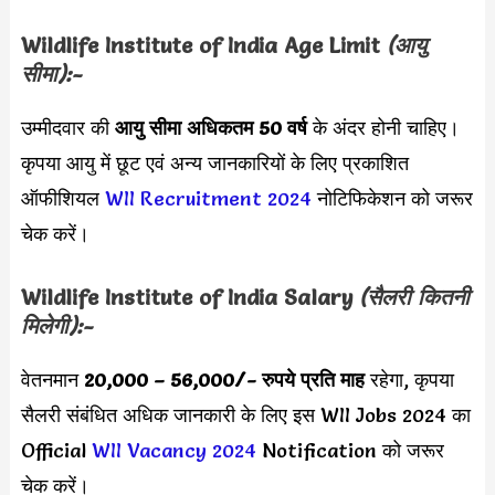
Wildlife Institute of India
Age Limit
(आयु
सीमा):-
उम्मीदवार की
आयु सीमा
अधिकतम 50 वर्ष
के अंदर होनी चाहिए।
कृपया आयु में छूट एवं अन्य जानकारियों के लिए प्रकाशित
ऑफीशियल
WII Recruitment 2024
नोटिफिकेशन को जरूर
चेक करें।
Wildlife Institute of India
Salary
(सैलरी कितनी
मिलेगी):-
वेतनमान
20,000 – 56,000/- रुप
ये प्रति माह
रहेगा, कृपया
सैलरी संबंधित अधिक जानकारी के लिए इस WII Jobs 2024 का
Official
WII Vacancy 2024
Notification को जरूर
चेक करें।