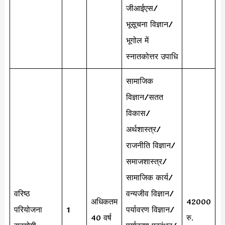
जीआईएस/
भूसूचना विज्ञान/
भूगोल में
स्नातकोत्तर उपाधि
सामाजिक
विज्ञान/सतत
विकास/
अर्थशास्त्र/
राजनीति विज्ञान/
समाजशास्त्र/
सामाजिक कार्य/
वरिष्ठ
वन्यजीव विज्ञान/
अधिकतम
42000
परियोजना
1
पर्यावरण विज्ञान/
40 वर्ष
रु.