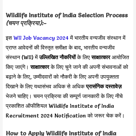
Wildlife Institute of India Selection Process
(चयन प्रक्रिया):-
इस
WII Job Vacancy 2024
में भारतीय वन्यजीव संस्थान में
प्राप्त आवेदनों की विस्तृत समीक्षा के बाद, भारतीय वन्यजीव
संस्थान (WII) में
उल्लिखित नौकरियों
के लिए
साक्षात्कार
आयोजित
किए जाएंगे।
साक्षात्कार
के लिए चुने जाने की अपनी संभावनाओं को
बढ़ाने के लिए, उम्मीदवारों को नौकरी के लिए अपनी उपयुक्तता
दिखाने के लिए यथासंभव अधिक से अधिक
प्रासंगिक दस्तावेज़
भेजने चाहिए। चयन प्रक्रिया की सम्पूर्ण जानकारी के लिए नीचे
प्रकाशित ऑफीशियल Wildlife Institute of India
Recruitment 2024 Notification को जरूर चेक करें।
How to Apply
Wildlife Institute of India