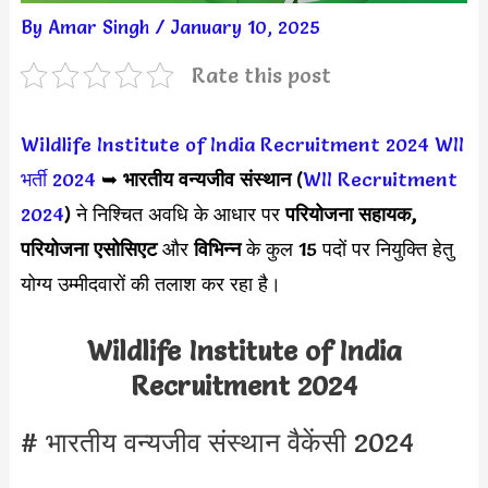
By
Amar Singh
/
January 10, 2025
Rate this post
Wildlife Institute of India Recruitment 2024
WII
भर्ती 2024
➥
भारतीय वन्यजीव संस्थान
(
WII Recruitment
2024
) ने निश्चित अवधि के आधार पर
परियोजना सहायक,
परियोजना एसोसिएट
और
विभिन्न
के कुल 15 पदों पर नियुक्ति हेतु
योग्य उम्मीदवारों की तलाश कर रहा है।
Wildlife Institute of India
Recruitment 2024
# भारतीय वन्यजीव संस्थान वैकेंसी 2024