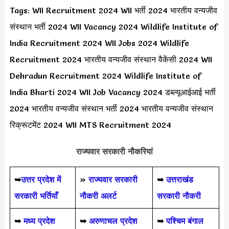
Tags: WII Recruitment 2024 WII भर्ती 2024 भारतीय वन्यजीव
संस्थान भर्ती 2024 WII Vacancy 2024 Wildlife Institute of
India Recruitment 2024 WII Jobs 2024 Wildlife
Recruitment 2024 भारतीय वन्यजीव संस्थान वैकेंसी 2024 WII
Dehradun Recruitment 2024 Wildlife Institute of
India Bharti 2024 WII Job Vacancy 2024 डब्ल्यूआईआई भर्ती
2024 भारतीय वन्यजीव संस्थान भर्ती 2024 भारतीय वन्यजीव संस्थान
रिक्रूटमेंट 2024 WII MTS Recruitment 2024
राज्यवार सरकारी नौकरियां
➥
उत्तर प्रदेश में
»
राज्यवार सरकारी
➥
उत्तराखंड
सरकारी भर्तियाँ
नौकरी अलर्ट
सरकारी नौकरी
➥
मध्य प्रदेश
➥
अरुणाचल प्रदेश
➥
पश्चिम बंगाल