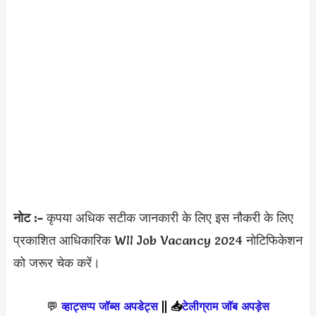
नोट :-
कृपया अधिक सटीक जानकारी के लिए इस नौकरी के लिए
प्रकाशित आधिकारिक WII Job Vacancy 2024 नोटिफिकेशन
को जरूर चेक करें।
💬
व्हाट्सप्प जॉब्स अपडेट्स
||
📥
टेलीग्राम जॉब अपड़ेस