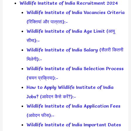
Wildlife Institute of India Recruitment 2024
Wildlife Institute of India Vacancies Criteria
(रिक्तियां और पात्रता):-
Wildlife Institute of India Age Limit (आयु
सीमा):-
Wildlife Institute of India Salary (सैलरी कितनी
मिलेगी):-
Wildlife Institute of India Selection Process
(चयन प्रक्रिया):-
How to Apply Wildlife Institute of India
Jobs? (आवेदन कैसे करें?):-
Wildlife Institute of India Application Fees
(आवेदन फीस):-
Wildlife Institute of India Important Dates