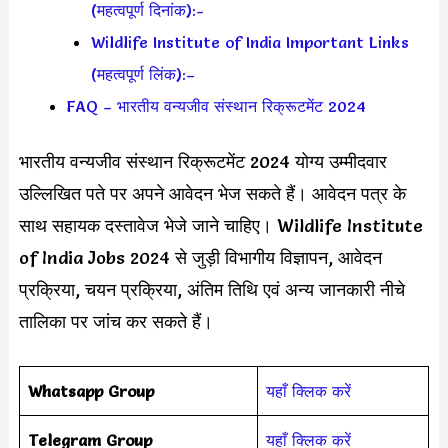
(महत्वपूर्ण दिनांक):-
Wildlife Institute of India Important Links
(महत्वपूर्ण लिंक):–
FAQ – भारतीय वन्यजीव संस्थान रिक्रूटमेंट 2024
भारतीय वन्यजीव संस्थान रिक्रूटमेंट 2024 योग्य उम्मीदवार
उल्लिखित पते पर अपने आवेदन भेज सकते हैं। आवेदन पत्र के
साथ सहायक दस्तावेज भेजे जाने चाहिए। Wildlife Institute
of India Jobs 2024 से जुड़ी विभागीय विज्ञापन, आवेदन
प्रक्रिया, चयन प्रक्रिया, अंतिम तिथि एवं अन्य जानकारी नीचे
तालिका पर जांच कर सकते हैं।
Whatsapp Group
यहाँ क्लिक करें
Telegram Group
यहाँ क्लिक करें