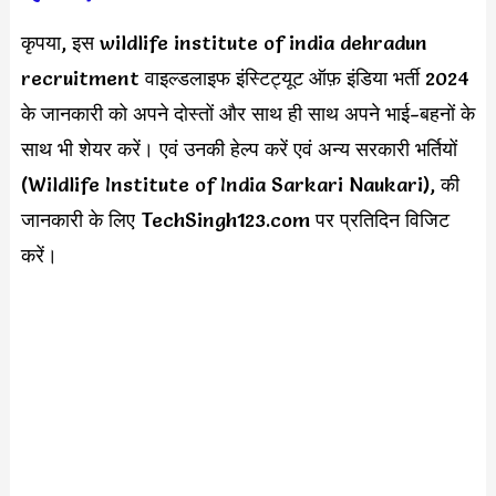
कृपया, इस wildlife institute of india dehradun
recruitment वाइल्डलाइफ इंस्टिट्यूट ऑफ़ इंडिया भर्ती 2024
के जानकारी को अपने दोस्तों और साथ ही साथ अपने भाई-बहनों के
साथ भी शेयर करें। एवं उनकी हेल्प करें एवं अन्य सरकारी भर्तियों
(Wildlife Institute of India Sarkari Naukari), की
जानकारी के लिए TechSingh123.com पर प्रतिदिन विजिट
करें।