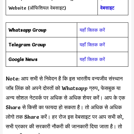
Website (ऑफिशियल वेबसाइट)
वेबसाइट
Whatsapp Group
यहाँ क्लिक करें
Telegram Group
यहाँ क्लिक करें
Google News
यहाँ क्लिक करें
Note: आप सभी से निवेदन है कि इस भारतीय वन्यजीव संस्थान
जॉब लिंक को अपने दोस्तों को Whatsapp ग्रुप, फेसबुक या
अन्य सोशल नेटवर्क पर अधिक से अधिक शेयर करें। आप के एक
Share से किसी का फायदा हो सकता है। तो अधिक से अधिक
लोगो तक Share करें। हर रोज इस वेबसाइट पर आप सभी को,
सभी प्रकार की सरकारी नौकरी की जानकारी दिया जाता है। तो