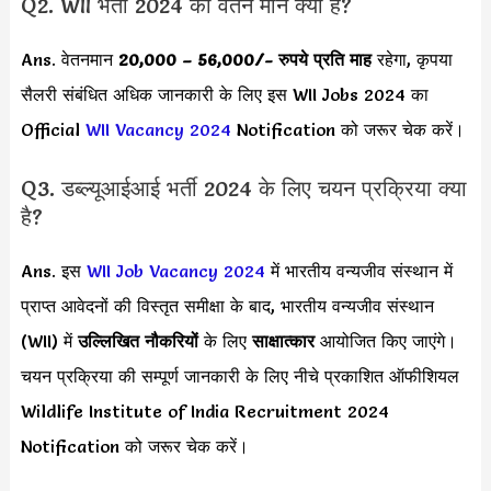
Q2. WII भर्ती 2024 का वेतन मान क्या है?
Ans. वेतनमान
20,000 – 56,000/- रुप
ये प्रति माह
रहेगा, कृपया
सैलरी संबंधित अधिक जानकारी के लिए इस WII Jobs 2024 का
Official
WII Vacancy 2024
Notification को जरूर चेक करें।
Q3. डब्ल्यूआईआई भर्ती 2024 के लिए चयन प्रक्रिया क्या
है?
Ans. इस
WII Job Vacancy 2024
में भारतीय वन्यजीव संस्थान में
प्राप्त आवेदनों की विस्तृत समीक्षा के बाद, भारतीय वन्यजीव संस्थान
(WII) में
उल्लिखित नौकरियों
के लिए
साक्षात्कार
आयोजित किए जाएंगे।
चयन प्रक्रिया की सम्पूर्ण जानकारी के लिए नीचे प्रकाशित ऑफीशियल
Wildlife Institute of India Recruitment 2024
Notification को जरूर चेक करें।