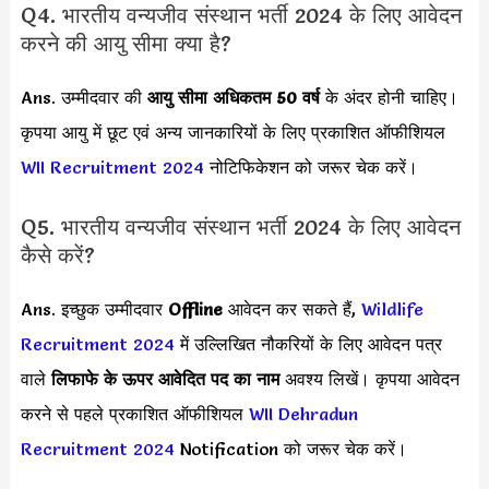
Q4. भारतीय वन्यजीव संस्थान भर्ती 2024 के लिए आवेदन
करने की आयु सीमा क्या है?
Ans. उम्मीदवार की
आयु सीमा
अधिकतम 50 वर्ष
के अंदर होनी चाहिए।
कृपया आयु में छूट एवं अन्य जानकारियों के लिए प्रकाशित ऑफीशियल
WII Recruitment 2024
नोटिफिकेशन को जरूर चेक करें।
Q5. भारतीय वन्यजीव संस्थान भर्ती 2024 के लिए आवेदन
कैसे करें?
Ans. इच्छुक उम्मीदवार
Offline
आवेदन कर सकते हैं,
Wildlife
Recruitment 2024
में उल्लिखित नौकरियों के लिए आवेदन पत्र
वाले
लिफाफे के ऊपर आवेदित पद का नाम
अवश्य लिखें। कृपया आवेदन
करने से पहले प्रकाशित ऑफीशियल
WII Dehradun
Recruitment 2024
Notification को जरूर चेक करें।