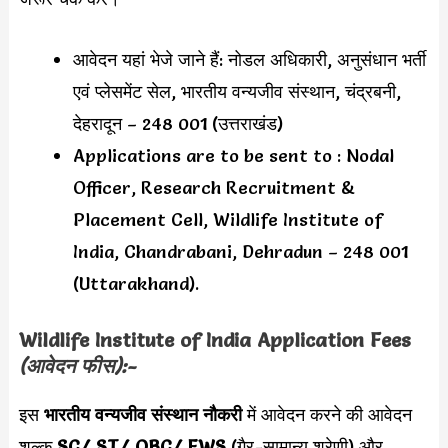
आवेदन यहां भेजे जाने हैं: नोडल अधिकारी, अनुसंधान भर्ती
एवं प्लेसमेंट सेल, भारतीय वन्यजीव संस्थान, चंद्रबनी,
देहरादून – 248 001 (उत्तराखंड)
Applications are to be sent to : Nodal
Officer, Research Recruitment &
Placement Cell, Wildlife Institute of
India, Chandrabani, Dehradun – 248 001
(Uttarakhand).
Wildlife Institute of India
Application Fees
(आवेदन फीस):-
इस
भारतीय वन्यजीव संस्थान नौकरी
में आवेदन करने की
आवेदन
शुल्क
SC/ ST/ OBC/ EWS
(गैर-सामान्य श्रेणी) और