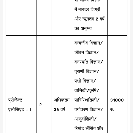
में मास्टर डिग्री
और न्यूनतम 2 वर्ष
का अनुभव
वन्यजीव विज्ञान/
जीवन विज्ञान/
वनस्पति विज्ञान/
प्राणी विज्ञान/
पक्षी विज्ञान/
वानिकी/कृषि/
प्रोजेक्ट
अधिकतम
पारिस्थितिकी/
31000
2
एसोसिएट – I
35 वर्ष
पर्यावरण विज्ञान/
रु.
आनुवांशिकी/
रिमोट सेंसिंग और