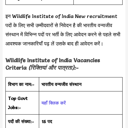
इन Wildlife Institute of India New recruitment
पदों के लिए सभी उम्मीदवारों से निवेदन है की भारतीय वन्यजीव
संस्थान में विभिन्न पदों पर भर्ती के लिए आवेदन करने से पहले सभी
आवश्यक जानकारियाँ पढ़ लें उसके बाद ही आवेदन करें।
Wildlife Institute of India
Vacancies
Criteria
(रिक्तियां और पात्रता):-
विभाग का नाम:-
भारतीय वन्यजीव संस्थान
Top Govt
यहाँ क्लिक करें
Jobs:-
पदों की संख्या:-
15 पद