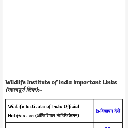
Wildlife Institute of India Important Links
(
महत्वपूर्ण लिंक
):–
Wildlife Institute of India Official
📝
विज्ञापन देखें
Notification (ऑफिशियल नोटिफिकेशन)