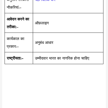
नौकरियां:-
आवेदन करने का
ऑफ़लाइन
तरीका:
–
कार्यकाल का
अनुबंध आधार
प्रकार:-
राष्ट्रीयता:-
उम्मीदवार भारत का नागरिक होना चाहिए