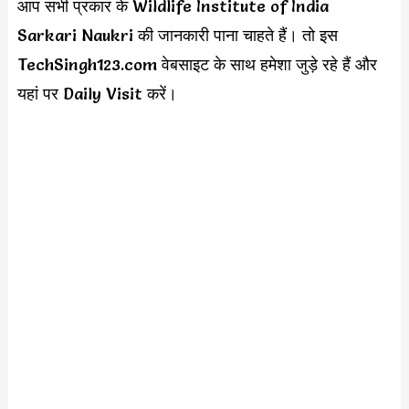
आप सभी प्रकार के Wildlife Institute of India
Sarkari Naukri की जानकारी पाना चाहते हैं। तो इस
TechSingh123.com वेबसाइट के साथ हमेशा जुड़े रहे हैं और
यहां पर Daily Visit करें।