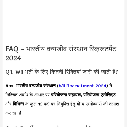
FAQ – भारतीय वन्यजीव संस्थान रिक्रूटमेंट
2024
Q1. WII भर्ती के लिए कितनी रिक्तियां जारी की जाती हैं?
Ans.
भारतीय वन्यजीव संस्थान
(
WII Recruitment 2024
) ने
निश्चित अवधि के आधार पर
परियोजना सहायक, परियोजना एसोसिएट
और
विभिन्न
के कुल 15 पदों पर नियुक्ति हेतु योग्य उम्मीदवारों की तलाश
कर रहा है।