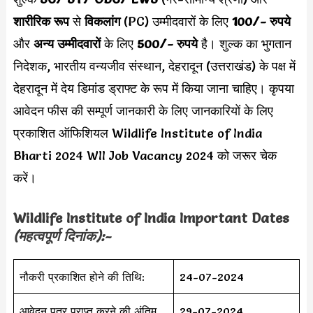
शारीरिक रूप
से
विकलांग
(PC) उम्मीदवारों के लिए
100/- रुपये
और
अन्य उम्मीदवारों
के लिए
500/- रुपये
है। शुल्क का भुगतान
निदेशक, भारतीय वन्यजीव संस्थान, देहरादून (उत्तराखंड) के पक्ष में
देहरादून में देय डिमांड ड्राफ्ट के रूप में किया जाना चाहिए। कृपया
आवेदन फीस की सम्पूर्ण जानकारी के लिए जानकारियों के लिए
प्रकाशित ऑफिशियल Wildlife Institute of India
Bharti 2024 WII Job Vacancy 2024 को जरूर चेक
करें।
Wildlife Institute of India Important Dates
(महत्वपूर्ण दिनांक):-
नौकरी प्रकाशित होने की तिथि:
24-07-2024
आवेदन पत्र प्राप्त करने की अंतिम
29-07-2024