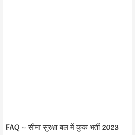
FAQ – सीमा सुरक्षा बल में कुक भर्ती 2023