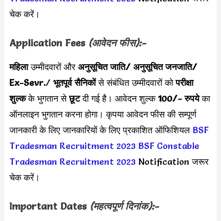
चेक करें।
Application Fees
(आवेदन फीस):-
महिला
उम्मीदवारों और
अनुसूचित जाति/ अनुसूचित जनजाति/
Ex-Sevr.
/
भूतपूर्व सैनिकों
से संबंधित उम्मीदवारों को
परीक्षा
शुल्क
के भुगतान से
छूट
दी गई है। आवेदन शुल्क
100/- रुपये
का
ऑनलाइन भुगतान करना होगा। कृपया आवेदन फीस की सम्पूर्ण
जानकारी के लिए जानकारियों के लिए प्रकाशित ऑफिशियल
BSF
Tradesman Recruitment 2023
BSF Constable
Tradesman Recruitment 2023
Notification जरूर
चेक करें।
Important Dates
(महत्वपूर्ण दिनांक):-