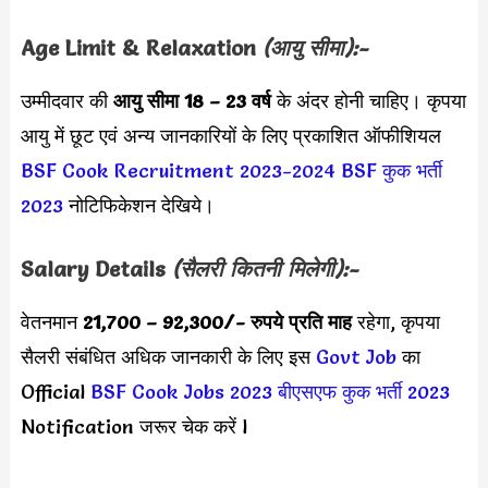
Age Limit & Relaxation
(आयु सीमा):-
उम्मीदवार की
आयु सीमा
18 – 23 वर्ष
के अंदर होनी चाहिए। कृपया
आयु में छूट एवं अन्य जानकारियों के लिए प्रकाशित ऑफीशियल
BSF Cook Recruitment 2023-2024
BSF कुक भर्ती
2023
नोटिफिकेशन देखिये।
Salary Details
(सैलरी कितनी मिलेगी):-
वेतनमान
21,700 – 92,300/- रुपये प्रति माह
रहेगा, कृपया
सैलरी संबंधित अधिक जानकारी के लिए इस
Govt Job
का
Official
BSF Cook Jobs 2023
बीएसएफ कुक भर्ती 2023
Notification जरूर चेक करें l