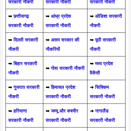
सरकारी नौकरी
सरकारी नौकरी
सरकारी नौकरी
➥
छत्तीसगढ़
➥
आंध्र प्रदेश
➥
ओडिशा सरकारी
सरकारी नौकरी
सरकारी नौकरी
नौकरी
➥
दिल्ली सरकारी
➥
असम सरकार की
➥
यूपी सरकारी
नौकरी
नौकरियों
नौकरी
➥
बिहार सरकारी
➥
मध्य प्रदेश
➥
गोवा सरकारी नौकरी
नौकरी
वैकेंसी
➥
गुजरात सरकारी
➥
हिमाचल प्रदेश
➜
सिक्किम
नौकरी
सरकारी नौकरी
सरकारी नौकरी
➥
हरियाणा
➥
जम्मू और कश्मीर
➜
नागालैंड
सरकारी नौकरी
सरकारी नौकरी
सरकारी नौकरी