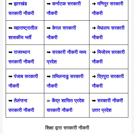
➥
झारखंड
➥
कर्नाटक सरकारी
➜
मणिपुर सरकारी
सरकारी नौकरी
नौकरी
नौकरी
➥
महाराष्ट्रातील
➥
केरल सरकारी
➜
मेघालय सरकारी
शासकीय भर्ती
नौकरी
नौकरी
➥
राजस्थान
➥
सरकारी नौकरी मध्य
➜
मिजोरम सरकारी
सरकारी नौकरी
प्रदेश
नौकरी
➥
पंजाब सरकारी
➥
तमिलनाडु सरकारी
➜
त्रिपुरा सरकारी
नौकरी
नौकरी
नौकरी
➥
तेलंगाना
»
केंद्र शासित प्रदेश
➥
सरकारी नौकरी
सरकारी नौकरी
सरकारी नौकरी
उत्तर प्रदेश
शिक्षा द्वारा सरकारी नौकरी