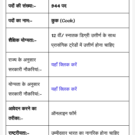
पदों की संख्या:-
944 पद
पदों का नाम:-
कुक
(Cook)
12 वीं/ स्नातक डिग्री उत्तीर्ण के साथ
शैक्षिक योग्यता:-
प्रासंगिक ट्रेडों में उत्तीर्ण होना चाहिए
राज्य के अनुसार
यहाँ क्लिक करें
सरकारी नौकरियां:-
योग्यता के अनुसार
यहाँ क्लिक करें
सरकारी नौकरियां:-
आवेदन करने का
ऑनलाइन फॉर्म
तरीका:
–
राष्ट्रीयता:-
उम्मीदवार भारत का नागरिक होना चाहिए