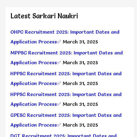
Latest Sarkari Naukri
OHPC Recruitment 2025: Important Dates and
Application Process✅
March 31, 2025
MPPSC Recruitment 2025: Important Dates and
Application Process✅
March 31, 2025
HPPSC Recruitment 2025: Important Dates and
Application Process✅
March 31, 2025
HPPSC Recruitment 2025: Important Dates and
Application Process✅
March 31, 2025
GPESC Recruitment 2025: Important Dates and
Application Process✅
March 31, 2025
DGT Recruitment 2025: Important Dates and