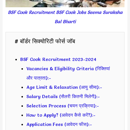
BSF Cook Recruitment BSF Cook Jobs Seema Suraksha
Bal Bharti
# बॉर्डर सिक्योरिटी फोर्स जॉब
BSF Cook Recruitment 2023-2024
Vacancies & Eligibility Criteria (रिक्तियां
और पात्रता):-
Age Limit & Relaxation (आयु सीमा):-
Salary Details (सैलरी कितनी मिलेगी):-
Selection Process (चयन प्रक्रिया):-
How to Apply? (आवेदन कैसे करें?):-
Application Fees (आवेदन फीस):-