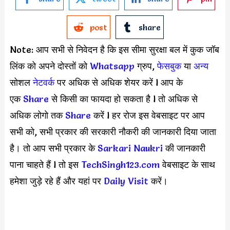
post
share
Note: आप सभी से निवेदन है कि इस सीमा सुरक्षा बल में कुक जॉब
लिंक को अपने दोस्तों को
Whatsapp
ग्रुप,
फेसबुक
या
अन्य
सोशल
नेटवर्क
पर अधिक से अधिक शेयर करें l आप के
एक
S
hare
से किसी का फायदा हो सकता है l तो अधिक से
अधिक लोगो तक
Share
करें l हर रोज इस वेबसाइट पर आप
सभी को, सभी प्रकार की सरकारी नौकरी की जानकारी दिया जाता
है। तो आप सभी प्रकार के
Sarkari Naukri
की जानकारी
पाना चाहते हैं l तो इस
TechSingh123.com
वेबसाइट के साथ
हमेशा जुड़े रहे हैं और यहां पर
Daily Visit
करें।