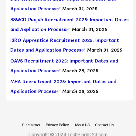
Application Process✅
March 31, 2025
SSWCD Punjab Recruitment 2025: Important Dates
and Application Process✅
March 31, 2025
ISRO Apprentice Recruitment 2025: Important
Dates and Application Process✅
March 31, 2025
OAVS Recruitment 2025: Important Dates and
Application Process✅
March 28, 2025
MHA Recruitment 2025: Important Dates and
Application Process✅
March 28, 2025
Disclaimer
Privacy Policy
About US
Contact Us
Copyright © 2024 TechSingh123.com