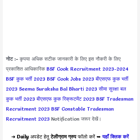
नोट :-
कृपया अधिक सटीक जानकारी के लिए इस नौकरी के लिए
प्रकाशित आधिकारिक
BSF Cook Recruitment 2023-2024
BSF कुक भर्ती 2023
BSF Cook Jobs 2023
बीएसएफ कुक भर्ती
2023
Seema Suraksha Bal Bharti 2023
सीमा सुरक्षा बल
कुक भर्ती 2023
बीएसएफ कुक रिक्रूटमेंट 2023
BSF Tradesman
Recruitment 2023
BSF Constable Tradesman
Recruitment 2023
Notification जरूर देखें।
➜
Daily
अपडेट हेतु
टेलीग्राम ग्रुप
फॉलो करें ➥
यहाँ क्लिक करें