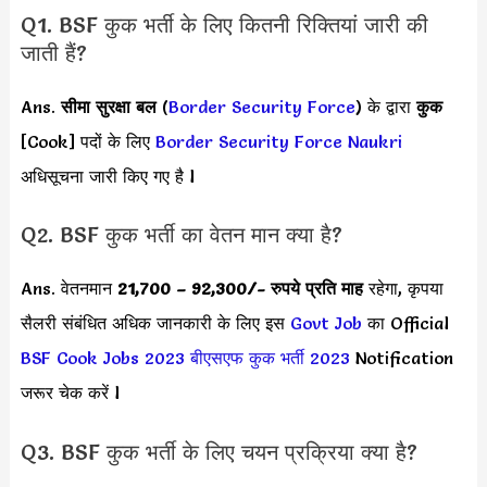
Q1. BSF कुक भर्ती के लिए कितनी रिक्तियां जारी की
जाती हैं?
Ans.
सीमा सुरक्षा बल
(
Border Security Force
) के द्वारा
कुक
[Cook] पदों के लिए
Border Security Force Naukri
अधिसूचना जारी किए गए है l
Q2. BSF कुक भर्ती का वेतन मान क्या है?
Ans. वेतनमान
21,700 – 92,300/- रुपये प्रति माह
रहेगा, कृपया
सैलरी संबंधित अधिक जानकारी के लिए इस
Govt Job
का Official
BSF Cook Jobs 2023
बीएसएफ कुक भर्ती 2023
Notification
जरूर चेक करें l
Q3. BSF कुक भर्ती के लिए चयन प्रक्रिया क्या है?