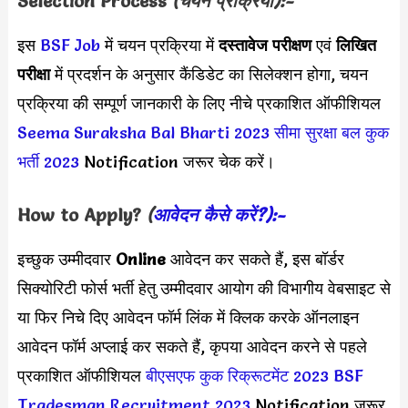
Selection Process
(चयन प्रक्रिया):-
इस
BSF Job
में चयन प्रक्रिया में
दस्तावेज परीक्षण
एवं
लिखित
परीक्षा
में प्रदर्शन के अनुसार कैंडिडेट का सिलेक्शन होगा, चयन
प्रक्रिया की सम्पूर्ण जानकारी के लिए नीचे प्रकाशित ऑफीशियल
Seema Suraksha Bal Bharti 2023
सीमा सुरक्षा बल कुक
भर्ती 2023
Notification जरूर चेक करें।
How to Apply?
(
आवेदन कैसे करें?):-
इच्छुक उम्मीदवार
Online
आवेदन कर सकते हैं, इस बॉर्डर
सिक्योरिटी फोर्स भर्ती हेतु उम्मीदवार आयोग की विभागीय वेबसाइट से
या फिर निचे दिए आवेदन फॉर्म लिंक में क्लिक करके ऑनलाइन
आवेदन फॉर्म अप्लाई कर सकते हैं, कृपया आवेदन करने से पहले
प्रकाशित ऑफीशियल
बीएसएफ कुक रिक्रूटमेंट 2023
BSF
Tradesman Recruitment 2023
Notification जरूर