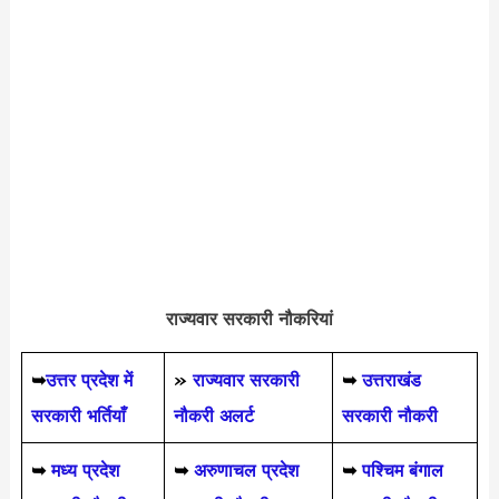
राज्यवार सरकारी नौकरियां
➥
उत्तर प्रदेश में
»
राज्यवार सरकारी
➥
उत्तराखंड
सरकारी भर्तियाँ
नौकरी अलर्ट
सरकारी नौकरी
➥
मध्य प्रदेश
➥
अरुणाचल प्रदेश
➥
पश्चिम बंगाल