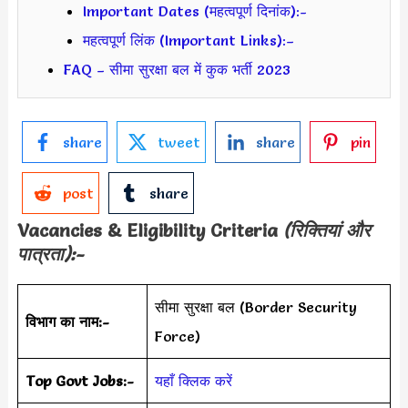
Important Dates (महत्वपूर्ण दिनांक):-
महत्वपूर्ण लिंक (Important Links):–
FAQ – सीमा सुरक्षा बल में कुक भर्ती 2023
share
tweet
share
pin
post
share
Vacancies & Eligibility Criteria
(रिक्तियां और
पात्रता):-
सीमा सुरक्षा बल (Border Security
विभाग का नाम:-
Force)
Top Govt Jobs:-
यहाँ क्लिक करें