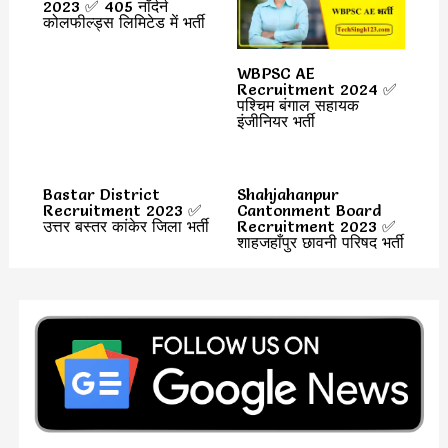
2023 ✅ 405 नॉर्दर्न
कोलफील्ड्स लिमिटेड में भर्ती
WBPSC AE
Recruitment 2024 ✅
पश्चिम बंगाल सहायक
इंजीनियर भर्ती
Bastar District
Shahjahanpur
Recruitment 2023 ✅
Cantonment Board
उत्तर बस्तर कांकेर जिला भर्ती
Recruitment 2023 ✅
शाहजहाँपुर छावनी परिषद भर्ती