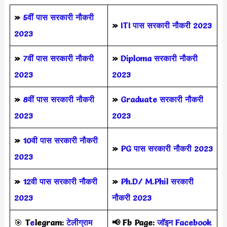
»
5वीं पास
सरकारी नौकरी
»
ITI पास सरकारी नौकरी 2023
2023
»
7वीं पास सरकारी नौकरी
»
Diploma सरकारी नौकरी
2023
2023
»
8वीं पास सरकारी नौकरी
»
Graduate सरकारी नौकरी
2023
2023
»
10वी पास सरकारी नौकरी
»
PG पास सरकारी नौकरी 2023
2023
»
12वी पास सरकारी नौकरी
»
Ph.D/ M.Phil सरकारी
2023
नौकरी 2023
🎯
T
e
legram:
टेलीग्राम
📢
Fb Page:
जॉइन Facebook