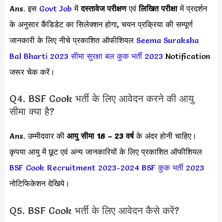
Ans. इस
Govt Job
में
दस्तावेज परीक्षण
एवं
लिखित परीक्षा
में प्रदर्शन
के अनुसार कैंडिडेट का सिलेक्शन होगा, चयन प्रक्रिया की सम्पूर्ण
जानकारी के लिए नीचे प्रकाशित ऑफीशियल
Seema Suraksha
Bal Bharti 2023
सीमा सुरक्षा बल कुक भर्ती 2023
Notification
जरूर चेक करें।
Q4. BSF Cook भर्ती के लिए आवेदन करने की आयु
सीमा क्या है?
Ans. उम्मीदवार की
आयु सीमा
18 – 23 वर्ष
के अंदर होनी चाहिए।
कृपया आयु में छूट एवं अन्य जानकारियों के लिए प्रकाशित ऑफीशियल
BSF Cook Recruitment 2023-2024
BSF कुक भर्ती 2023
नोटिफिकेशन देखिये।
Q5. BSF Cook भर्ती के लिए आवेदन कैसे करें?