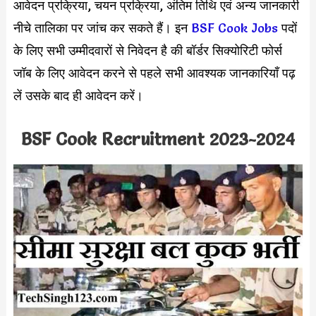
आवेदन प्रक्रिया, चयन प्रक्रिया, अंतिम तिथि एवं अन्य जानकारी
नीचे तालिका पर जांच कर सकते हैं। इन
BSF Cook Jobs
पदों
के लिए सभी उम्मीदवारों से निवेदन है की बॉर्डर सिक्योरिटी फोर्स
जॉब के लिए आवेदन करने से पहले सभी आवश्यक जानकारियाँ पढ़
लें उसके बाद ही आवेदन करें।
BSF Cook Recruitment 2023-2024