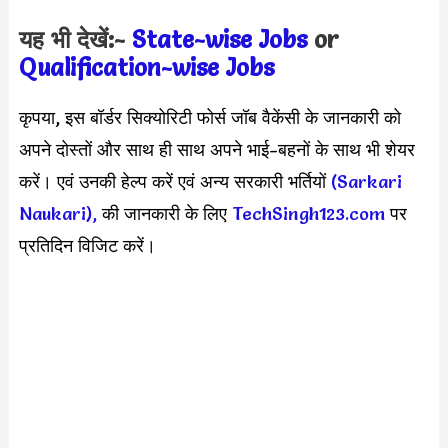
यह भी देखें:-
State-wise Jobs
or
Qualification-wis
e Jobs
कृपया, इस बॉर्डर सिक्योरिटी फोर्स जॉब वैकेंसी के जानकारी को
अपने दोस्तों और साथ ही साथ अपने भाई-बहनों के साथ भी शेयर
करें। एवं उनकी हेल्प करें एवं अन्य सरकारी भर्तियों
(Sarkari
Naukari),
की जानकारी के लिए
TechSingh123.com
पर
प्रतिदिन विजिट करें।