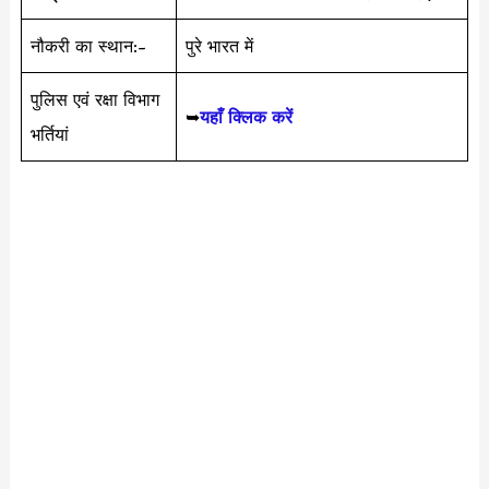
नौकरी का स्थान:-
पुरे भारत में
पुलिस एवं रक्षा विभाग
➥
यहाँ क्लिक करें
भर्तियां