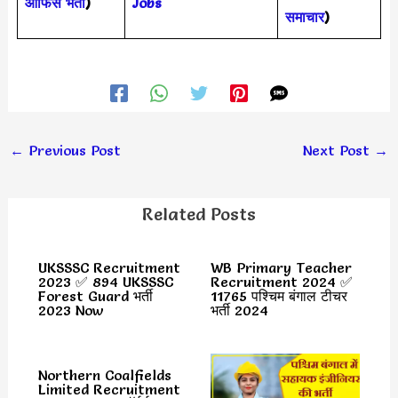
ऑफिस भर्ती
)
Jobs
समाचार
)
←
Previous Post
Next Post
→
Related Posts
UKSSSC Recruitment
WB Primary Teacher
2023 ✅ 894 UKSSSC
Recruitment 2024 ✅
Forest Guard भर्ती
11765 पश्चिम बंगाल टीचर
2023 Now
भर्ती 2024
Northern Coalfields
Limited Recruitment