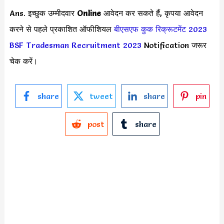
Ans. इच्छुक उम्मीदवार
Online
आवेदन कर सकते हैं, कृपया आवेदन
करने से पहले प्रकाशित ऑफीशियल
बीएसएफ कुक रिक्रूटमेंट 2023
BSF Tradesman Recruitment 2023
Notification जरूर
चेक करें।
share
tweet
share
pin
post
share