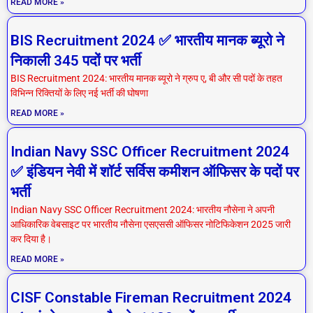
READ MORE »
BIS Recruitment 2024 ✅ भारतीय मानक ब्यूरो ने
निकाली 345 पदों पर भर्ती
BIS Recruitment 2024: भारतीय मानक ब्यूरो ने ग्रुप ए, बी और सी पदों के तहत
विभिन्न रिक्तियों के लिए नई भर्ती की घोषणा
READ MORE »
Indian Navy SSC Officer Recruitment 2024
✅ इंडियन नेवी में शॉर्ट सर्विस कमीशन ऑफिसर के पदों पर
भर्ती
Indian Navy SSC Officer Recruitment 2024: भारतीय नौसेना ने अपनी
आधिकारिक वेबसाइट पर भारतीय नौसेना एसएससी ऑफिसर नोटिफिकेशन 2025 जारी
कर दिया है।
READ MORE »
CISF Constable Fireman Recruitment 2024