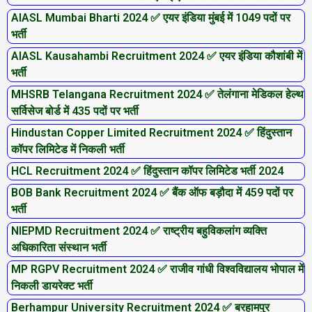
AIASL Mumbai Bharti 2024 ✅ एयर इंडिया मुंबई में 1049 पदों पर
भर्ती
AIASL Kausahambi Recruitment 2024 ✅ एयर इंडिया कौशांबी में
भर्ती
MHSRB Telangana Recruitment 2024 ✅ तेलंगाना मेडिकल हेल्थ
सर्विसेज बोर्ड में 435 पदों पर भर्ती
Hindustan Copper Limited Recruitment 2024 ✅ हिंदुस्तान
कॉपर लिमिटेड में निकली भर्ती
HCL Recruitment 2024 ✅ हिंदुस्तान कॉपर लिमिटेड भर्ती 2024
BOB Bank Recruitment 2024 ✅ बैंक ऑफ बड़ौदा में 459 पदों पर
भर्ती
NIEPMD Recruitment 2024 ✅ राष्ट्रीय बहुविकलांग व्यक्ति
अधिकारिता संस्थान भर्ती
MP RGPV Recruitment 2024 ✅ राजीव गांधी विश्वविद्यालय भोपाल में
निकली डायरेक्‍ट भर्ती
Berhampur University Recruitment 2024 ✅ बरहामपुर