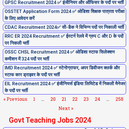
GPSC Recruitment 2024 ✅ इंजीनियर और ऑफिसर के पदों पर भर्ती
OSSTET Application Form 2024 ✅ ओडिशा शिक्षक पात्रता परीक्षा
के लिए आवेदन करें
CDAC Recruitment 2024✅ सी-डैक ने विभिन्न पदों पर निकाली भर्ती
RRC ER 2024 Recruitment ✅ ईस्टर्न रेलवे में ग्रुप C और D के पदों
पर निकली भर्ती
OSSC CHSL Recruitment 2024 ✅ ओडिशा स्टाफ सिलेक्शन
कमीशन में 324 पदों पर भर्ती
IMD Recruitment 2024 ✅ स्टेनोग्राफर, अपर डिवीजन क्लर्क और
स्टाफ कार ड्राइवर के पदों पर भर्ती
EIL Recruitment 2024 ✅ इंजीनियर्स इंडिया लिमिटेड में निकली मैनेजर
के पदों पर भर्ती
« Previous
1
…
20
21
22
23
24
…
258
Next »
Govt Teaching Jobs 2024