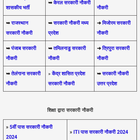
➥
केरल सरकारी नौकरी
शासकीय भर्ती
नौकरी
➥
राजस्थान
➥
सरकारी नौकरी मध्य
➜
मिजोरम सरकारी
सरकारी नौकरी
प्रदेश
नौकरी
➥
पंजाब सरकारी
➥
तमिलनाडु सरकारी
➜
त्रिपुरा सरकारी
नौकरी
नौकरी
नौकरी
➥
तेलंगाना सरकारी
»
केंद्र शासित प्रदेश
➥
सरकारी नौकरी
नौकरी
सरकारी नौकरी
उत्तर प्रदेश
शिक्षा द्वारा सरकारी नौकरी
»
5वीं पास
सरकारी नौकरी
»
ITI पास सरकारी नौकरी 2024
2024