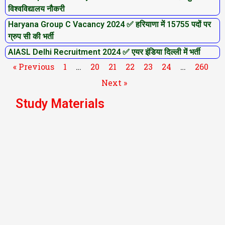
विश्वविद्यालय नौकरी
Haryana Group C Vacancy 2024 ✅ हरियाणा में 15755 पदों पर
ग्रुप सी की भर्ती
AIASL Delhi Recruitment 2024 ✅ एयर इंडिया दिल्ली में भर्ती
« Previous
1
…
20
21
22
23
24
…
260
Next »
Study Materials