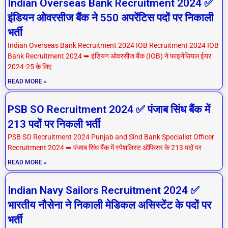
Indian Overseas Bank Recruitment 2024 ✅
इंडियन ओवरसीज बैंक ने 550 अपरेंटिस पदों पर निकाली
भर्ती
Indian Overseas Bank Recruitment 2024 IOB Recruitment 2024 IOB
Bank Recruitment 2024 ➥ इंडियन ओवरसीज बैंक (IOB) ने फाइनेंसियल ईयर
2024-25 के लिए
READ MORE »
PSB SO Recruitment 2024 ✅ पंजाब सिंध बैंक में
213 पदों पर निकली भर्ती
PSB SO Recruitment 2024 Punjab and Sind Bank Specialist Officer
Recruitment 2024 ➥ पंजाब सिंध बैंक में स्पेशलिस्ट ऑफिसर के 213 पदों पर
READ MORE »
Indian Navy Sailors Recruitment 2024 ✅
भारतीय नौसेना ने निकाली मेडिकल असिस्टेंट के पदों पर
भर्ती