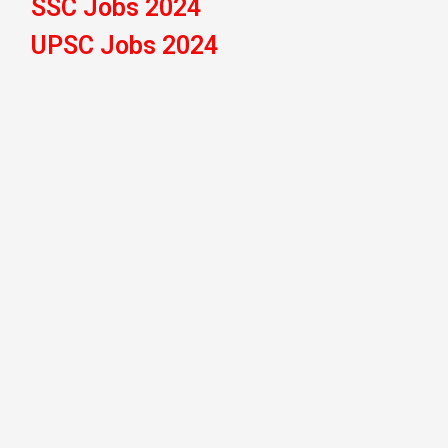
SSC Jobs 2024
UPSC Jobs 2024