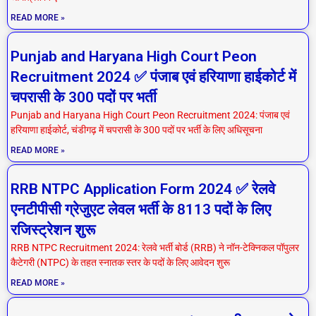
READ MORE »
Punjab and Haryana High Court Peon
Recruitment 2024 ✅ पंजाब एवं हरियाणा हाईकोर्ट में
चपरासी के 300 पदों पर भर्ती
Punjab and Haryana High Court Peon Recruitment 2024: पंजाब एवं
हरियाणा हाईकोर्ट, चंडीगढ़ में चपरासी के 300 पदों पर भर्ती के लिए अधिसूचना
READ MORE »
RRB NTPC Application Form 2024 ✅ रेलवे
एनटीपीसी ग्रेजुएट लेवल भर्ती के 8113 पदों के लिए
रजिस्ट्रेशन शुरू
RRB NTPC Recruitment 2024: रेलवे भर्ती बोर्ड (RRB) ने नॉन-टेक्निकल पॉपुलर
कैटेगरी (NTPC) के तहत स्नातक स्तर के पदों के लिए आवेदन शुरू
READ MORE »