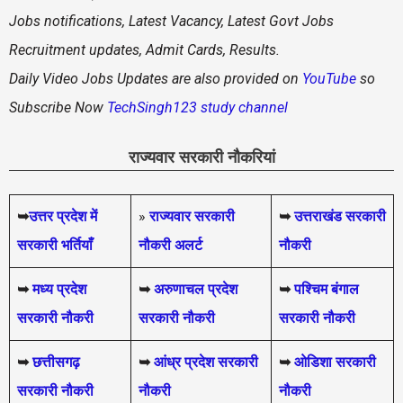
Jobs notifications, Latest Vacancy, Latest Govt Jobs
Recruitment updates, Admit Cards, Results.
Daily
Video Jobs Updates are also provided on
YouTube
so
Subscribe Now
TechSingh123 study channel
राज्यवार सरकारी नौकरियां
➥
उत्तर प्रदेश में
»
राज्यवार सरकारी
➥
उत्तराखंड सरकारी
सरकारी भर्तियाँ
नौकरी अलर्ट
नौकरी
➥
मध्य प्रदेश
➥
अरुणाचल प्रदेश
➥
पश्चिम बंगाल
सरकारी नौकरी
सरकारी नौकरी
सरकारी नौकरी
➥
छत्तीसगढ़
➥
आंध्र प्रदेश सरकारी
➥
ओडिशा सरकारी
सरकारी नौकरी
नौकरी
नौकरी