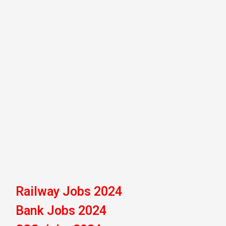
Railway Jobs 2024
Bank Jobs 2024