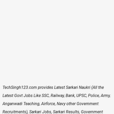
TechSingh123.com
provides Latest Sarkari Naukri (All the
Latest Govt Jobs Like SSC, Railway, Bank, UPSC, Police, Army,
Anganwadi Teaching, Airforce, Navy other Government
Recruitments), Sarkari Jobs, Sarkari Results, Government