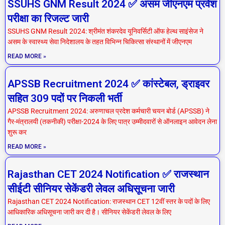
SSUHS GNM Result 2024 ✅ असम जीएनएम प्रवेश
परीक्षा का रिजल्ट जारी
SSUHS GNM Result 2024: श्रीमंत शंकरदेव यूनिवर्सिटी ऑफ हेल्थ साइंसेज ने
असम के स्वास्थ्य सेवा निदेशालय के तहत विभिन्न चिकित्सा संस्थानों में जीएनएम
READ MORE »
APSSB Recruitment 2024 ✅ कांस्टेबल, ड्राइवर
सहित 309 पदों पर निकली भर्ती
APSSB Recruitment 2024: अरुणाचल प्रदेश कर्मचारी चयन बोर्ड (APSSB) ने
गैर-मंत्रालयी (तकनीकी) परीक्षा-2024 के लिए पात्र उम्मीदवारों से ऑनलाइन आवेदन लेना
शुरू कर
READ MORE »
Rajasthan CET 2024 Notification ✅ राजस्थान
सीईटी सीनियर सेकेंडरी लेवल अधिसूचना जारी
Rajasthan CET 2024 Notification: राजस्थान CET 12वीं स्तर के पदों के लिए
आधिकारिक अधिसूचना जारी कर दी है। सीनियर सेकेंडरी लेवल के लिए