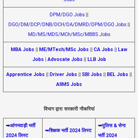
DPM/DGO Jobs
||
DGO/DM/DCP/DNB/DCH/DA/DMRD/DPM/DGO Jobs
||
MD/MS/MDS/MCh/MSc/MBBS Jobs
MBA Jobs
||
ME/MTech/MSc Jobs
||
CA Jobs
||
Law
Jobs | Advocate Jobs
||
LLB Job
Apprentice Jobs
||
Driver Jobs
||
SBI Jobs
||
BEL Jobs
||
AIIMS Jobs
विभाग द्वारा सरकारी नौकरियां
➥
आंगनवाड़ी भर्ती
➥
पुलिस & सेना
➥शिक्षक भर्ती 2024 लिस्ट
2024 लिस्ट
भर्ती 2024