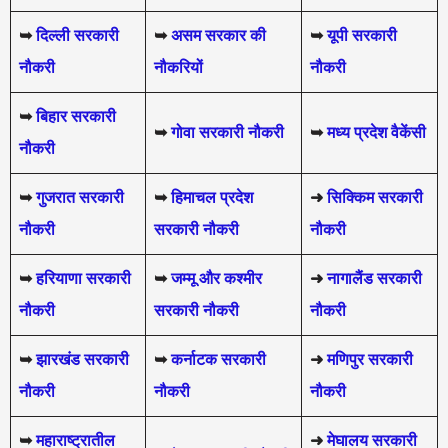
➥
दिल्ली सरकारी
➥
असम सरकार की
➥
यूपी सरकारी
नौकरी
नौकरियों
नौकरी
➥
बिहार सरकारी
➥
गोवा सरकारी नौकरी
➥
मध्य प्रदेश वैकेंसी
नौकरी
➥
गुजरात सरकारी
➥
हिमाचल प्रदेश
➜
सिक्किम सरकारी
नौकरी
सरकारी नौकरी
नौकरी
➥
हरियाणा सरकारी
➥
जम्मू और कश्मीर
➜
नागालैंड सरकारी
नौकरी
सरकारी नौकरी
नौकरी
➥
झारखंड सरकारी
➥
कर्नाटक सरकारी
➜
मणिपुर सरकारी
नौकरी
नौकरी
नौकरी
➥
महाराष्ट्रातील
➜
मेघालय सरकारी