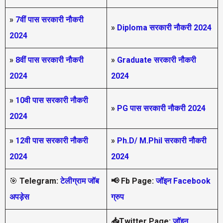
»
7वीं पास सरकारी नौकरी
»
Diploma सरकारी नौकरी 2024
2024
»
8वीं पास सरकारी नौकरी
»
Graduate सरकारी नौकरी
2024
2024
»
10वी पास सरकारी नौकरी
»
PG पास सरकारी नौकरी 2024
2024
»
12वी पास सरकारी नौकरी
»
Ph.D/ M.Phil सरकारी नौकरी
2024
2024
🎯
Telegram:
टेलीग्राम जॉब
📢
Fb Page:
जॉइन Facebook
अपड़ेस
ग्रुप
📥Twitter Page:
जॉइन