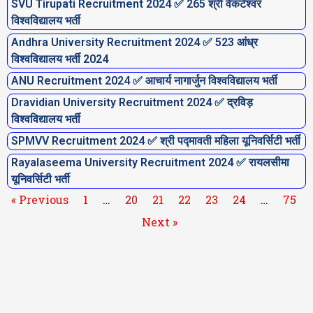
SVU Tirupati Recruitment 2024 ✅ 265 श्री वेंकटेश्वर
विश्वविद्यालय भर्ती
Andhra University Recruitment 2024 ✅ 523 आंध्र
विश्वविद्यालय भर्ती 2024
ANU Recruitment 2024 ✅ आचार्य नागार्जुन विश्वविद्यालय भर्ती
Dravidian University Recruitment 2024 ✅ द्रविड़
विश्वविद्यालय भर्ती
SPMVV Recruitment 2024 ✅ श्री पद्मावती महिला यूनिवर्सिटी भर्ती
Rayalaseema University Recruitment 2024 ✅ रायलसीमा
यूनिवर्सिटी भर्ती
« Previous
1
…
20
21
22
23
24
…
75
Next »