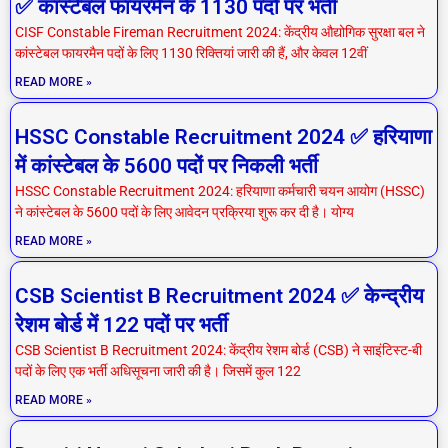
✅ कांस्टेबल फायरमैन के 1130 पदों पर भर्ती
CISF Constable Fireman Recruitment 2024: केंद्रीय औद्योगिक सुरक्षा बल ने
कांस्टेबल फायरमैन पदों के लिए 1130 रिक्तियां जारी की हैं, और केवल 12वीं
READ MORE »
HSSC Constable Recruitment 2024 ✅ हरियाणा
में कांस्टेबल के 5600 पदों पर निकली भर्ती
HSSC Constable Recruitment 2024: हरियाणा कर्मचारी चयन आयोग (HSSC)
ने कांस्टेबल के 5600 पदों के लिए आवेदन प्रक्रिया शुरू कर दी है। योग्य
READ MORE »
CSB Scientist B Recruitment 2024 ✅ केन्द्रीय
रेशम बोर्ड में 122 पदों पर भर्ती
CSB Scientist B Recruitment 2024: केंद्रीय रेशम बोर्ड (CSB) ने साइंटिस्ट-बी
पदों के लिए एक भर्ती अधिसूचना जारी की है। जिसमें कुल 122
READ MORE »