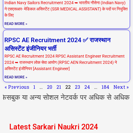
Indian Navy Sailors Recruitment 2024 ➥ भारतीय नौसेना (Indian Navy)
ने एसएसआर- मेडिकल असिस्टेंट (SSR MEDICAL ASSISTANT) के पदों पर नियुक्ति
के लिए
READ MORE »
RPSC AE Recruitment 2024 ✅ राजस्थान
असिस्टेंट इंजीनियर भर्ती
RPSC AE Recruitment 2024 RPSC Assistant Engineer Recruitment
2024 ➥ राजस्थान लोक सेवा आयोग (RPSC AEN Recruitment 2024) ने
असिस्टेंट इंजीनियर [Assistant Engineer]
READ MORE »
« Previous
1
…
20
21
22
23
24
…
184
Next »
 या अन्य सोशल नेटवर्क पर अधिक से अधिक शेयर कर
Latest Sarkari Naukri 2024