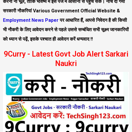
करना ना भूलें, ताकि भविष्य में इस पेज में आसानी से पहुँच सकें। नीचे दी गयी
सरकारी नौकरियां Various Government Official Website &
Employment News Paper
पर आधारित हैं, आपसे निवेदन है की किसी
भी नौकरी के लिए आवेदन करने से पहले उससे सम्बंधित सभी सूक्ष्म जानकारियों
को ध्यान से पढ़ें, इसके पश्चात ही आवेदन करें धन्यवाद !!
9Curry - Latest Govt Job Alert Sarkari
Naukri