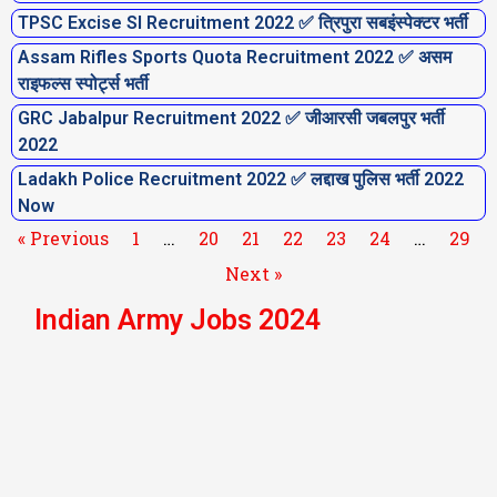
TPSC Excise SI Recruitment 2022 ✅ त्रिपुरा सबइंस्पेक्टर भर्ती
Assam Rifles Sports Quota Recruitment 2022 ✅ असम
राइफल्स स्पोर्ट्स भर्ती
GRC Jabalpur Recruitment 2022 ✅ जीआरसी जबलपुर भर्ती
2022
Ladakh Police Recruitment 2022 ✅ लद्दाख पुलिस भर्ती 2022
Now
« Previous
1
…
20
21
22
23
24
…
29
Next »
Indian Army Jobs 2024