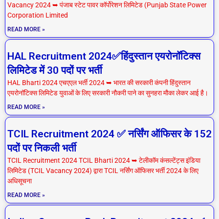
Vacancy 2024 ➥ पंजाब स्टेट पावर कॉर्पोरेशन लिमिटेड (Punjab State Power
Corporation Limited
READ MORE »
HAL Recruitment 2024✅हिंदुस्तान एयरोनॉटिक्स
लिमिटेड में 30 पदों पर भर्ती
HAL Bharti 2024 एचएएल भर्ती 2024 ➥ भारत की सरकारी कंपनी हिंदुस्तान
एयरोनॉटिक्स लिमिटेड युवाओं के लिए सरकारी नौकरी पाने का सुनहरा मौका लेकर आई है।
READ MORE »
TCIL Recruitment 2024 ✅ नर्सिंग ऑफिसर के 152
पदों पर निकली भर्ती
TCIL Recruitment 2024 TCIL Bharti 2024 ➥ टेलीकॉम कंसल्टेंट्स इंडिया
लिमिटेड (TCIL Vacancy 2024) द्वारा TCIL नर्सिंग ऑफिसर भर्ती 2024 के लिए
अधिसूचना
READ MORE »