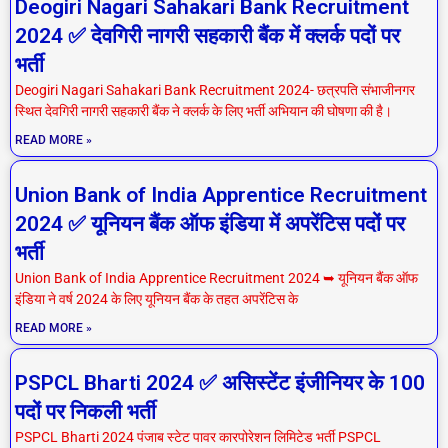
Deogiri Nagari Sahakari Bank Recruitment
2024 ✅ देवगिरी नागरी सहकारी बैंक में क्लर्क पदों पर
भर्ती
Deogiri Nagari Sahakari Bank Recruitment 2024- छत्रपति संभाजीनगर
स्थित देवगिरी नागरी सहकारी बैंक ने क्लर्क के लिए भर्ती अभियान की घोषणा की है।
READ MORE »
Union Bank of India Apprentice Recruitment
2024 ✅ यूनियन बैंक ऑफ इंडिया में अपरेंटिस पदों पर
भर्ती
Union Bank of India Apprentice Recruitment 2024 ➥ यूनियन बैंक ऑफ
इंडिया ने वर्ष 2024 के लिए यूनियन बैंक के तहत अपरेंटिस के
READ MORE »
PSPCL Bharti 2024 ✅ असिस्टेंट इंजीनियर के 100
पदों पर निकली भर्ती
PSPCL Bharti 2024 पंजाब स्टेट पावर कारपोरेशन लिमिटेड भर्ती PSPCL