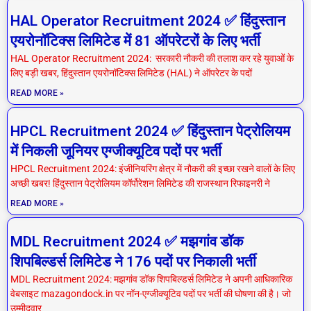
HAL Operator Recruitment 2024 ✅ हिंदुस्तान
एयरोनॉटिक्स लिमिटेड में 81 ऑपरेटरों के लिए भर्ती
HAL Operator Recruitment 2024: सरकारी नौकरी की तलाश कर रहे युवाओं के
लिए बड़ी खबर, हिंदुस्तान एयरोनॉटिक्स लिमिटेड (HAL) ने ऑपरेटर के पदों
READ MORE »
HPCL Recruitment 2024 ✅ हिंदुस्तान पेट्रोलियम
में निकली जूनियर एग्जीक्यूटिव पदों पर भर्ती
HPCL Recruitment 2024: इंजीनियरिंग क्षेत्र में नौकरी की इच्छा रखने वालों के लिए
अच्छी खबर! हिंदुस्तान पेट्रोलियम कॉर्पोरेशन लिमिटेड की राजस्थान रिफाइनरी ने
READ MORE »
MDL Recruitment 2024 ✅ मझगांव डॉक
शिपबिल्डर्स लिमिटेड ने 176 पदों पर निकाली भर्ती
MDL Recruitment 2024: मझगांव डॉक शिपबिल्डर्स लिमिटेड ने अपनी आधिकारिक
वेबसाइट mazagondock.in पर नॉन-एग्जीक्यूटिव पदों पर भर्ती की घोषणा की है। जो
उम्मीदवार