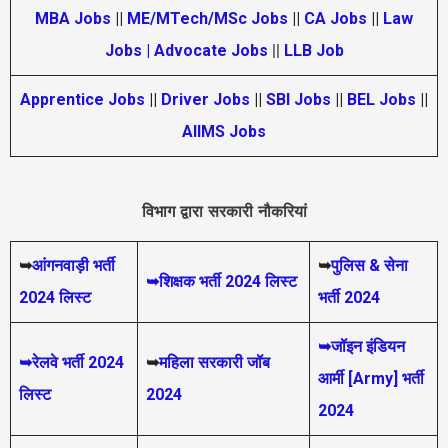
MBA Jobs
||
ME/MTech/MSc Jobs
||
CA Jobs
||
Law
Jobs | Advocate Jobs
||
LLB Job
Apprentice Jobs
||
Driver Jobs
||
SBI Jobs
||
BEL Jobs
||
AIIMS Jobs
विभाग द्वारा सरकारी नौकरियां
➥
आंगनवाड़ी भर्ती
➥
पुलिस & सेना
➥शिक्षक भर्ती 2024 लिस्ट
2024 लिस्ट
भर्ती 2024
➥जॉइन इंडियन
➥रेलवे भर्ती 2024
➥
महिला सरकारी जॉब
आर्मी [Army] भर्ती
लिस्ट
2024
2024