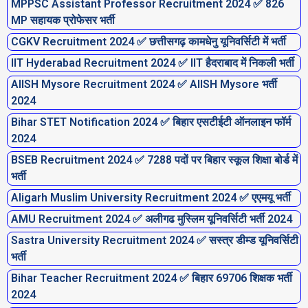
MPPSC Assistant Professor Recruitment 2024 ✅ 826
MP सहायक प्रोफेसर भर्ती
CGKV Recruitment 2024 ✅ छत्तीसगढ़ कामधेनु यूनिवर्सिटी में भर्ती
IIT Hyderabad Recruitment 2024 ✅ IIT हैदराबाद में निकली भर्ती
AIISH Mysore Recruitment 2024 ✅ AIISH Mysore भर्ती
2024
Bihar STET Notification 2024 ✅ बिहार एसटीईटी ऑनलाइन फॉर्म
2024
BSEB Recruitment 2024 ✅ 7288 पदों पर बिहार स्कूल शिक्षा बोर्ड में
भर्ती
Aligarh Muslim University Recruitment 2024 ✅ एएमयू भर्ती
AMU Recruitment 2024 ✅ अलीगढ मुस्लिम यूनिवर्सिटी भर्ती 2024
Sastra University Recruitment 2024 ✅ सस्त्र डीम्ड यूनिवर्सिटी
भर्ती
Bihar Teacher Recruitment 2024 ✅ बिहार 69706 शिक्षक भर्ती
2024