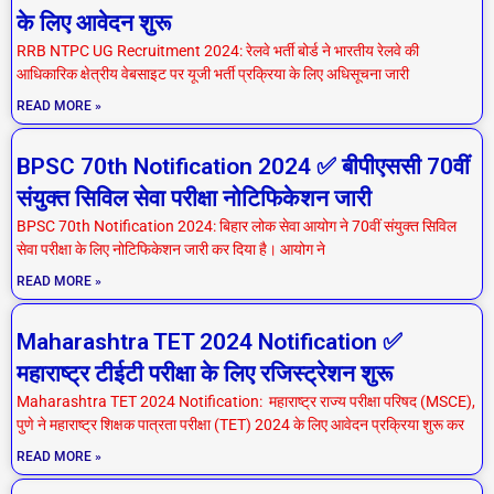
के लिए आवेदन शुरू
RRB NTPC UG Recruitment 2024: रेलवे भर्ती बोर्ड ने भारतीय रेलवे की
आधिकारिक क्षेत्रीय वेबसाइट पर यूजी भर्ती प्रक्रिया के लिए अधिसूचना जारी
READ MORE »
BPSC 70th Notification 2024 ✅ बीपीएससी 70वीं
संयुक्त सिविल सेवा परीक्षा नोटिफिकेशन जारी
BPSC 70th Notification 2024: बिहार लोक सेवा आयोग ने 70वीं संयुक्त सिविल
सेवा परीक्षा के लिए नोटिफिकेशन जारी कर दिया है। आयोग ने
READ MORE »
Maharashtra TET 2024 Notification ✅
महाराष्ट्र टीईटी परीक्षा के लिए रजिस्ट्रेशन शुरू
Maharashtra TET 2024 Notification: महाराष्ट्र राज्य परीक्षा परिषद (MSCE),
पुणे ने महाराष्ट्र शिक्षक पात्रता परीक्षा (TET) 2024 के लिए आवेदन प्रक्रिया शुरू कर
READ MORE »