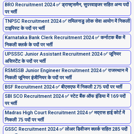
BRO Recruitment 2024 ✅ ड्राफ्ट्समैन, सुपरवाइजर सहित अन्य पदों
पर भर्ती
TNPSC Recruitment 2024 ✅ तमिलनाडु लोक सेवा आयोग में निकली
टाइपिस्ट के पदों पर भर्ती
Karnataka Bank Clerk Recruitment 2024 ✅ कर्नाटक बैंक में
निकली क्लर्क के पदों पर भर्ती
UPSSSC Junior Assistant Recruitment 2024 ✅ जूनियर
असिस्टेंट के पदों पर भर्ती
RSMSSB Junior Engineer Recruitment 2024 ✅ राजस्थान में
निकली जूनियर इंजीनियर के पदों पर भर्ती
BSF Recruitment 2024 ✅ बीएसएफ में निकली 275 पदों पर भर्ती
SBI SCO Recruitment 2024 ✅ स्टेट बैंक ऑफ इंडिया में 169 पदों
पर भर्ती
Madras High Court Recruitment 2024 ✅ मद्रास हाई कोर्ट में
निकली 75 पदों पर भर्ती
GSSC Recruitment 2024 ✅ लोअर डिवीजन क्लर्क सहित 285 पदों