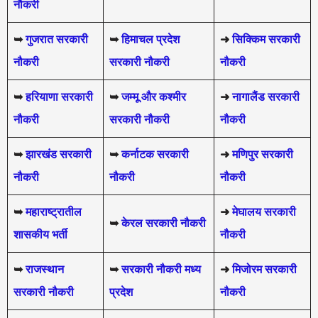
नौकरी
➥
गुजरात सरकारी
➥
हिमाचल प्रदेश
➜
सिक्किम सरकारी
नौकरी
सरकारी नौकरी
नौकरी
➥
हरियाणा सरकारी
➥
जम्मू और कश्मीर
➜
नागालैंड सरकारी
नौकरी
सरकारी नौकरी
नौकरी
➥
झारखंड सरकारी
➥
कर्नाटक सरकारी
➜
मणिपुर सरकारी
नौकरी
नौकरी
नौकरी
➥
महाराष्ट्रातील
➜
मेघालय सरकारी
➥
केरल सरकारी नौकरी
शासकीय भर्ती
नौकरी
➥
राजस्थान
➥
सरकारी नौकरी मध्य
➜
मिजोरम सरकारी
सरकारी नौकरी
प्रदेश
नौकरी