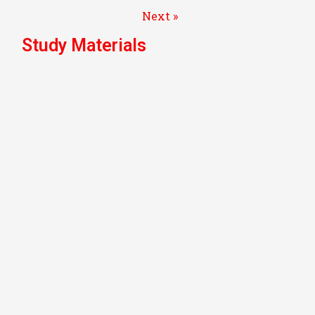
Next »
Study Materials