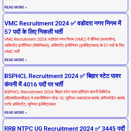
READ MORE »
VMC Recruitment 2024 ✅ वडोदरा नगर निगम में
57 पदों के लिए निकली भर्ती
VMC Recruitment 2024: वडोदरा नगर निगम (VMC) ने सैनिक (फायरमैन),
असिस्टेंट इंजीनियर (मैकेनिकल), असिस्टेंट इंजीनियर (इलेक्ट्रिकल) के 57 पदों के लिए
VMC भर्ती
READ MORE »
BSPHCL Recruitment 2024 ✅ बिहार स्टेट पावर
कंपनी में 4016 पदों पर भर्ती
BSPHCL Recruitment 2024: बिहार स्टेट पावर होल्डिंग कंपनी लिमिटेड
(बीएसपीएचसीएल) ने तकनीशियन ग्रेड- III, जूनियर अकाउंट्स क्लर्क, कॉरेस्पोंडेंट क्लर्क,
स्टोर असिस्टेंट, जूनियर इलेक्ट्रिकल
READ MORE »
RRB NTPC UG Recruitment 2024 ✅ 3445 पदों