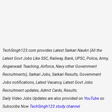
TechSingh123.com
provides Latest Sarkari Naukri (All the
Latest Govt Jobs Like SSC, Railway, Bank, UPSC, Police, Army,
Anganwadi Teaching, Airforce, Navy other Government
Recruitments), Sarkari Jobs, Sarkari Results, Government
Jobs notifications, Latest Vacancy, Latest Govt Jobs
Recruitment updates, Admit Cards, Results.
Daily
Video Jobs Updates are also provided on
YouTube
so
Subscribe Now
TechSingh123 study channel