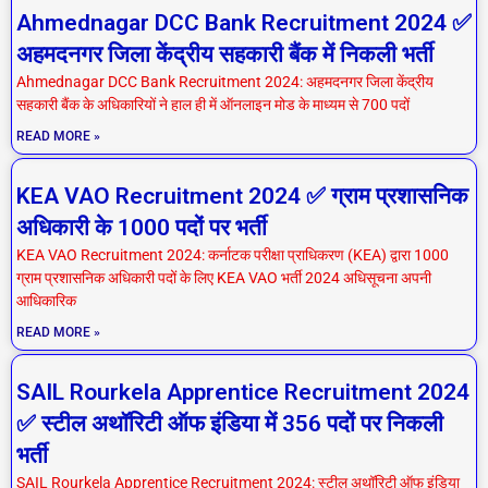
Ahmednagar DCC Bank Recruitment 2024 ✅
अहमदनगर जिला केंद्रीय सहकारी बैंक में निकली भर्ती
Ahmednagar DCC Bank Recruitment 2024: अहमदनगर जिला केंद्रीय
सहकारी बैंक के अधिकारियों ने हाल ही में ऑनलाइन मोड के माध्यम से 700 पदों
READ MORE »
KEA VAO Recruitment 2024 ✅ ग्राम प्रशासनिक
अधिकारी के 1000 पदों पर भर्ती
KEA VAO Recruitment 2024: कर्नाटक परीक्षा प्राधिकरण (KEA) द्वारा 1000
ग्राम प्रशासनिक अधिकारी पदों के लिए KEA VAO भर्ती 2024 अधिसूचना अपनी
आधिकारिक
READ MORE »
SAIL Rourkela Apprentice Recruitment 2024
✅ स्टील अथॉरिटी ऑफ इंडिया में 356 पदों पर निकली
भर्ती
SAIL Rourkela Apprentice Recruitment 2024: स्टील अथॉरिटी ऑफ इंडिया