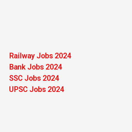
Railway Jobs 2024
Bank Jobs 2024
SSC Jobs 2024
UPSC Jobs 2024