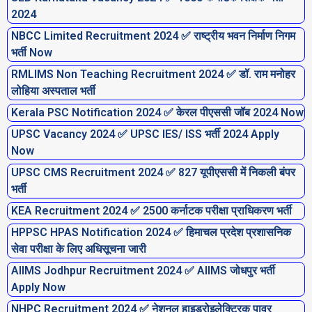
2024
NBCC Limited Recruitment 2024 ✅ राष्ट्रीय भवन निर्माण निगम
भर्ती Now
RMLIMS Non Teaching Recruitment 2024 ✅ डॉ. राम मनोहर
लोहिया अस्पताल भर्ती
Kerala PSC Notification 2024 ✅ केरल पीएससी जॉब 2024 Now
UPSC Vacancy 2024 ✅ UPSC IES/ ISS भर्ती 2024 Apply
Now
UPSC CMS Recruitment 2024 ✅ 827 यूपीएससी में निकली बंपर
भर्ती
KEA Recruitment 2024 ✅ 2500 कर्नाटक परीक्षा प्राधिकरण भर्ती
HPPSC HPAS Notification 2024 ✅ हिमाचल प्रदेश प्रशासनिक
सेवा परीक्षा के लिए अधिसूचना जारी
AIIMS Jodhpur Recruitment 2024 ✅ AIIMS जोधपुर भर्ती
Apply Now
NHPC Recruitment 2024 ✅ नेशनल हाइड्रोइलेक्ट्रिक पावर