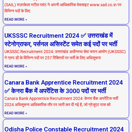
(SAIL) राउरकेला स्टील प्लांट ने अपनी आधिकारिक वेबसाइट www.sail.co.in पर
विभिन्न पदों के लिए
READ MORE »
UKSSSC Recruitment 2024 ✅ उत्तराखंड में
स्टेनोग्राफर, पर्सनल असिस्टेंट समेत कई पदों पर भर्ती
UKSSSC Recruitment 2024: उत्तराखंड अधीनस्थ सेवा चयन आयोग (UKSSSC)
ने ग्रुप डी के विभिन्न पदों पर 257 रिक्तियों पर भर्ती के लिए अधिसूचना
READ MORE »
Canara Bank Apprentice Recruitment 2024
✅ केनरा बैंक में अपरेंटिस के 3000 पदों पर भर्ती
Canara Bank Apprentice Recruitment 2024: केनरा बैंक अपरेंटिस भर्ती
2024 अधिसूचना आधिकारिक तौर पर जारी कर दी गई है, जो ग्रेजुएट पास को
READ MORE »
Odisha Police Constable Recruitment 2024