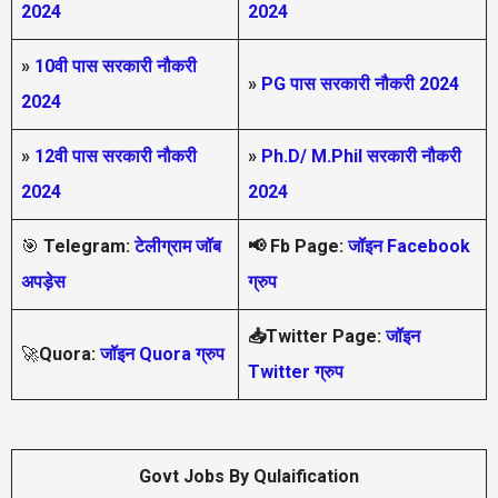
2024
2024
»
10वी पास सरकारी नौकरी
»
PG पास सरकारी नौकरी 2024
2024
»
12वी पास सरकारी नौकरी
»
Ph.D/ M.Phil सरकारी नौकरी
2024
2024
🎯
Telegram:
टेलीग्राम जॉब
📢
Fb Page:
जॉइन Facebook
अपड़ेस
ग्रुप
📥Twitter Page:
जॉइन
🚀
Quora:
जॉइन Quora ग्रुप
Twitter ग्रुप
Govt Jobs By Qulaification