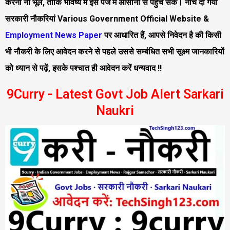
करना ना भूलें, ताकि भविष्य में इस पेज में आसानी से पहुँच सकें। नीचे दी गयी
सरकारी नौकरियां Various Government Official Website &
Employment News Paper
पर आधारित हैं, आपसे निवेदन है की किसी
भी नौकरी के लिए आवेदन करने से पहले उससे सम्बंधित सभी सूक्ष्म जानकारियों
को ध्यान से पढ़ें, इसके पश्चात ही आवेदन करें धन्यवाद !!
9Curry - Latest Govt Job Alert Sarkari
Naukri