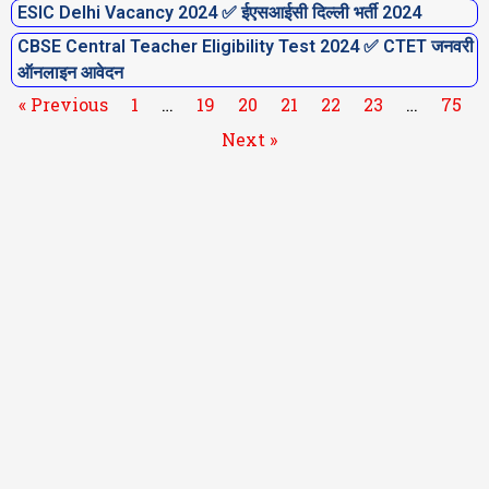
ESIC Delhi Vacancy 2024 ✅ ईएसआईसी दिल्ली भर्ती 2024
CBSE Central Teacher Eligibility Test 2024 ✅ CTET जनवरी
ऑनलाइन आवेदन
« Previous
1
…
19
20
21
22
23
…
75
Next »