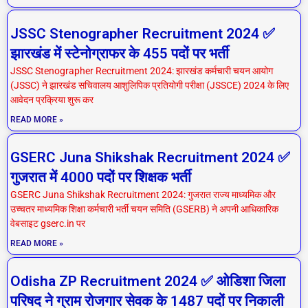
JSSC Stenographer Recruitment 2024 ✅
झारखंड में स्टेनोग्राफर के 455 पदों पर भर्ती
JSSC Stenographer Recruitment 2024: झारखंड कर्मचारी चयन आयोग
(JSSC) ने झारखंड सचिवालय आशुलिपिक प्रतियोगी परीक्षा (JSSCE) 2024 के लिए
आवेदन प्रक्रिया शुरू कर
READ MORE »
GSERC Juna Shikshak Recruitment 2024 ✅
गुजरात में 4000 पदों पर शिक्षक भर्ती
GSERC Juna Shikshak Recruitment 2024: गुजरात राज्य माध्यमिक और
उच्चतर माध्यमिक शिक्षा कर्मचारी भर्ती चयन समिति (GSERB) ने अपनी आधिकारिक
वेबसाइट gserc.in पर
READ MORE »
Odisha ZP Recruitment 2024 ✅ ओडिशा जिला
परिषद ने ग्राम रोजगार सेवक के 1487 पदों पर निकाली