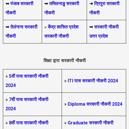
➥
पंजाब सरकारी
➥
तमिलनाडु सरकारी
➜
त्रिपुरा सरकारी
नौकरी
नौकरी
नौकरी
➥
तेलंगाना सरकारी
»
केंद्र शासित प्रदेश
➥
सरकारी नौकरी
नौकरी
सरकारी नौकरी
उत्तर प्रदेश
शिक्षा द्वारा सरकारी नौकरी
»
5वीं पास
सरकारी नौकरी
»
ITI पास सरकारी नौकरी 2024
2024
»
7वीं पास सरकारी नौकरी
»
Diploma सरकारी नौकरी 2024
2024
»
8वीं पास सरकारी नौकरी
»
Graduate सरकारी नौकरी