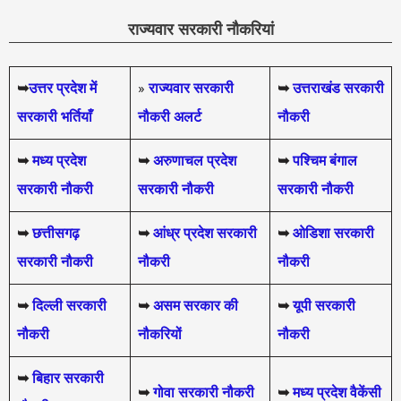
राज्यवार सरकारी नौकरियां
➥
उत्तर प्रदेश में
»
राज्यवार सरकारी
➥
उत्तराखंड सरकारी
सरकारी भर्तियाँ
नौकरी अलर्ट
नौकरी
➥
मध्य प्रदेश
➥
अरुणाचल प्रदेश
➥
पश्चिम बंगाल
सरकारी नौकरी
सरकारी नौकरी
सरकारी नौकरी
➥
छत्तीसगढ़
➥
आंध्र प्रदेश सरकारी
➥
ओडिशा सरकारी
सरकारी नौकरी
नौकरी
नौकरी
➥
दिल्ली सरकारी
➥
असम सरकार की
➥
यूपी सरकारी
नौकरी
नौकरियों
नौकरी
➥
बिहार सरकारी
➥
गोवा सरकारी नौकरी
➥
मध्य प्रदेश वैकेंसी