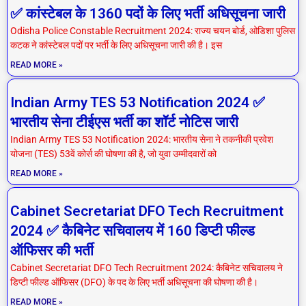
✅ कांस्टेबल के 1360 पदों के लिए भर्ती अधिसूचना जारी
Odisha Police Constable Recruitment 2024: राज्य चयन बोर्ड, ओडिशा पुलिस
कटक ने कांस्टेबल पदों पर भर्ती के लिए अधिसूचना जारी की है। इस
READ MORE »
Indian Army TES 53 Notification 2024 ✅
भारतीय सेना टीईएस भर्ती का शॉर्ट नोटिस जारी
Indian Army TES 53 Notification 2024: भारतीय सेना ने तकनीकी प्रवेश
योजना (TES) 53वें कोर्स की घोषणा की है, जो युवा उम्मीदवारों को
READ MORE »
Cabinet Secretariat DFO Tech Recruitment
2024 ✅ कैबिनेट सचिवालय में 160 डिप्टी फील्ड
ऑफिसर की भर्ती
Cabinet Secretariat DFO Tech Recruitment 2024: कैबिनेट सचिवालय ने
डिप्टी फील्ड ऑफिसर (DFO) के पद के लिए भर्ती अधिसूचना की घोषणा की है।
READ MORE »